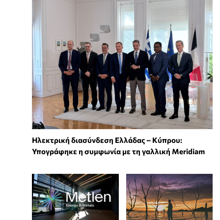
Ηλεκτρική διασύνδεση Ελλάδας – Κύπρου:
Υπογράφηκε η συμφωνία με τη γαλλική Meridiam