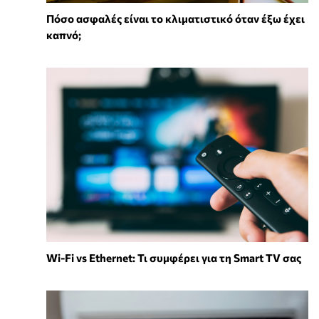
Πόσο ασφαλές είναι το κλιματιστικό όταν έξω έχει
καπνό;
Wi-Fi vs Ethernet: Τι συμφέρει για τη Smart TV σας