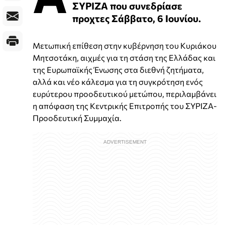
ΣΥΡΙΖΑ που συνεδρίασε
προχτες Σάββατο, 6 Ιουνίου.
Μετωπική επίθεση στην κυβέρνηση του Κυριάκου
Μητσοτάκη, αιχμές για τη στάση της Ελλάδας και
της Ευρωπαϊκής Ένωσης στα διεθνή ζητήματα,
αλλά και νέο κάλεσμα για τη συγκρότηση ενός
ευρύτερου προοδευτικού μετώπου, περιλαμβάνει
η απόφαση της Κεντρικής Επιτροπής του ΣΥΡΙΖΑ-
Προοδευτική Συμμαχία.