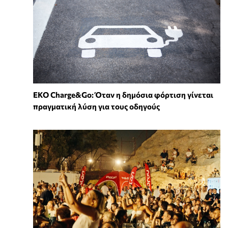
EKO Charge&Go: Όταν η δημόσια φόρτιση γίνεται
πραγματική λύση για τους οδηγούς