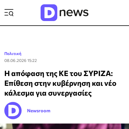
ΡΟΗ ΕΙΔΗΣΕΩΝ
Πολιτική
08.06.2026 15:22
Η απόφαση της ΚΕ του ΣΥΡΙΖΑ:
Επίθεση στην κυβέρνηση και νέο
κάλεσμα για συνεργασίες
Newsroom