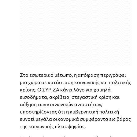
Στο εσωτερικό μέτωπο, η απόφαση περιγράφει
μια χώρα σε κατάσταση κοινωνικής και πολιτικής
κρίσης. Ο ΣΥΡΙΖΑ κάνει λόγο για χαμηλά
εισοδήματα, ακρίβεια, στεγαστική κρίση και
αύξηση των κοινωνικών ανισοτήτων,
υποστηρίζοντας ότι η κυβερνητική πολιτική
ευνοεί μεγάλα οικονομικά συμφέροντα εις βάρος
της κοινωνικής πλειοψηφίας.