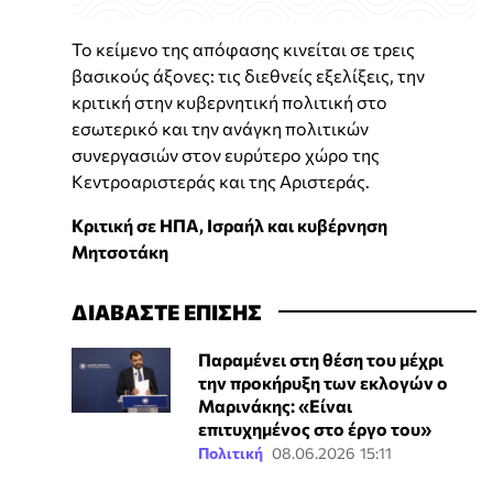
Το κείμενο της απόφασης κινείται σε τρεις
βασικούς άξονες: τις διεθνείς εξελίξεις, την
κριτική στην κυβερνητική πολιτική στο
εσωτερικό και την ανάγκη πολιτικών
συνεργασιών στον ευρύτερο χώρο της
Κεντροαριστεράς και της Αριστεράς.
Κριτική σε ΗΠΑ, Ισραήλ και κυβέρνηση
Μητσοτάκη
ΔΙΑΒΑΣΤΕ ΕΠΙΣΗΣ
Παραμένει στη θέση του μέχρι
την προκήρυξη των εκλογών ο
Μαρινάκης: «Είναι
επιτυχημένος στο έργο του»
Πολιτική
08.06.2026 15:11