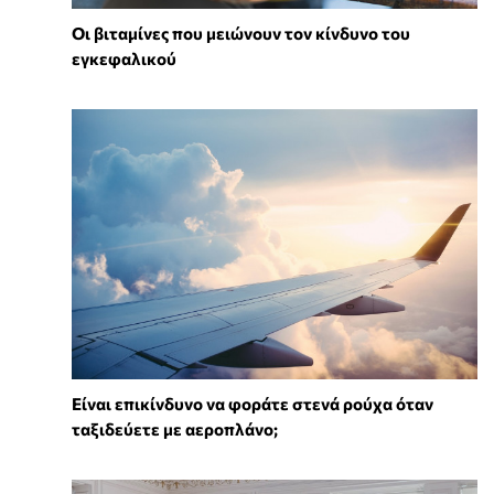
Οι βιταμίνες που μειώνουν τον κίνδυνο του
εγκεφαλικού
⁠Είναι επικίνδυνο να φοράτε στενά ρούχα όταν
ταξιδεύετε με αεροπλάνο;