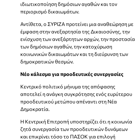
ιδιωτικοποίηση δημόσιων αγαθών και τον
περιορισμό δικαιωμάτων.
Αντίθετα, ο ΣΥΡΙΖΑ προτείνει μια αναθεώρηση με
έμφαση στην ανεξαρτησία της Δικαιοσύνης, την
ενίσχυση των ανεξάρτητων αρχών, την προστασία
των δημόσιων αγαθών, την κατοχύρωση
κοινωνικών δικαιωμάτων και τη διεύρυνση των
δημοκρατικών θεσμών.
Νέο κάλεσμα για προοδευτικές συνεργασίες
Κεντρικό πολιτικό μήνυμα της απόφασης
αποτελεί η ανάγκη συγκρότησης ενός ευρύτερου
προοδευτικού μετώπου απέναντι στη Νέα
Δημοκρατία.
Η Κεντρική Επιτροπή υποστηρίζει ότι η κοινωνία
ζητά συνεργασία των προοδευτικών δυνάμεων
και επικρίνει τόσο το ΠΑΣΟΚ για επιλογή