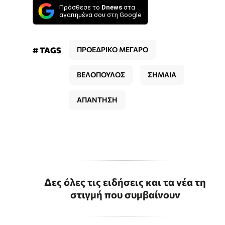
Πρόσθεσε το
Dnews
στα
αγαπημένα σου στη Google
# TAGS
ΠΡΟΕΔΡΙΚΟ ΜΕΓΑΡΟ
ΒΕΛΟΠΟΥΛΟΣ
ΣΗΜΑΙΑ
ΑΠΑΝΤΗΣΗ
Δες όλες τις ειδήσεις και τα νέα τη
στιγμή που συμβαίνουν