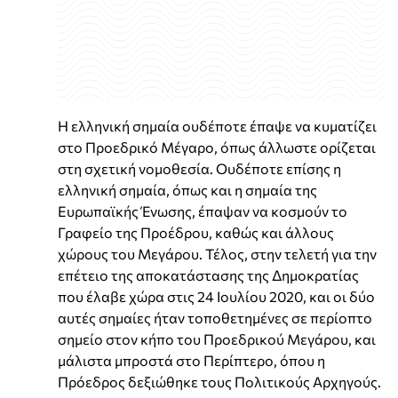
Η ελληνική σημαία ουδέποτε έπαψε να κυματίζει
στο Προεδρικό Μέγαρο, όπως άλλωστε ορίζεται
στη σχετική νομοθεσία. Ουδέποτε επίσης η
ελληνική σημαία, όπως και η σημαία της
Ευρωπαϊκής Ένωσης, έπαψαν να κοσμούν το
Γραφείο της Προέδρου, καθώς και άλλους
χώρους του Μεγάρου. Τέλος, στην τελετή για την
επέτειο της αποκατάστασης της Δημοκρατίας
που έλαβε χώρα στις 24 Ιουλίου 2020, και οι δύο
αυτές σημαίες ήταν τοποθετημένες σε περίοπτο
σημείο στον κήπο του Προεδρικού Μεγάρου, και
μάλιστα μπροστά στο Περίπτερο, όπου η
Πρόεδρος δεξιώθηκε τους Πολιτικούς Αρχηγούς.