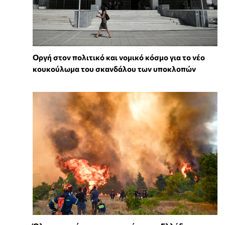
Οργή στον πολιτικό και νομικό κόσμο για το νέο
κουκούλωμα του σκανδάλου των υποκλοπών