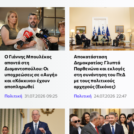
Ο Γιάννης Μπουλέκος
Αποκατάσταση
απαντά στη
Δημοκρατίας: Γλυπτά
Διαμαντοπούλου: Οι
Παρθενώνα και εκλογές
υποχρεώσεις σε «Αυγή»
στη συνάντηση του ΠτΔ
και «Κόκκινο» έχουν
με τους πολιτικούς
αποπληρωθεί
αρχηγούς (Εικόνες)
Πολιτική
31.07.2026 09:25
Πολιτική
24.07.2026 22:47