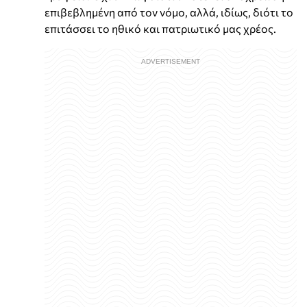
επιβεβλημένη από τον νόμο, αλλά, ιδίως, διότι το
επιτάσσει το ηθικό και πατριωτικό μας χρέος.