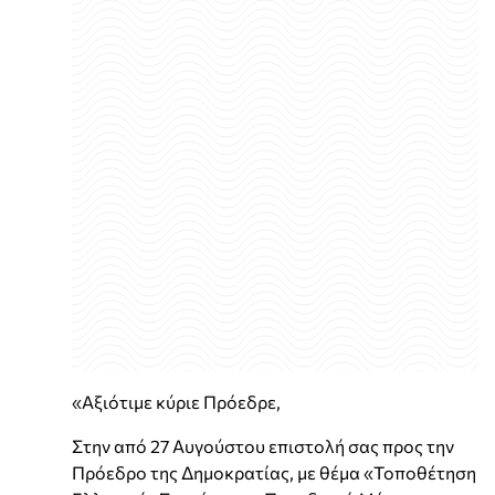
«Αξιότιμε κύριε Πρόεδρε,
Στην από 27 Αυγούστου επιστολή σας προς την
Πρόεδρο της Δημοκρατίας, με θέμα «Τοποθέτηση