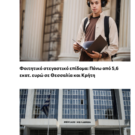
Φοιτητικό στεγαστικό επίδομα: Πάνω από 5,6
εκατ. ευρώ σε Θεσσαλία και Κρήτη