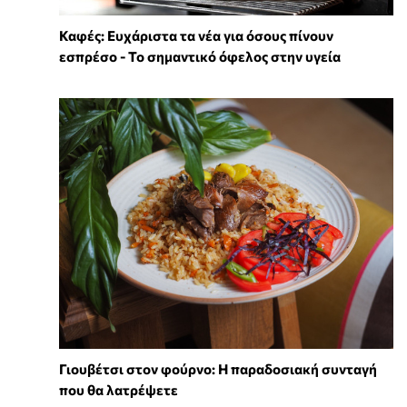
Καφές: Ευχάριστα τα νέα για όσους πίνουν
εσπρέσο - Το σημαντικό όφελος στην υγεία
Γιουβέτσι στον φούρνο: Η παραδοσιακή συνταγή
που θα λατρέψετε