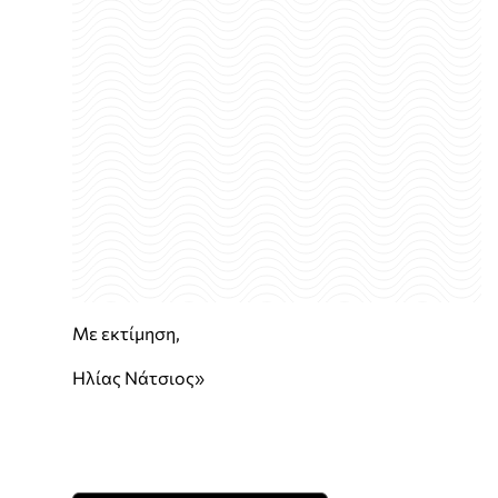
Με εκτίμηση,
Ηλίας Νάτσιος»