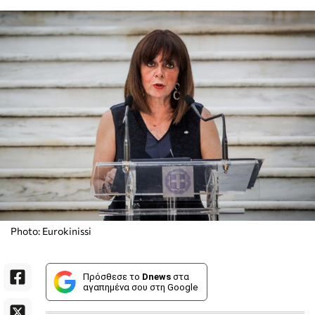
Photo: Eurokinissi
Πρόσθεσε το
Dnews
στα
αγαπημένα σου στη Google