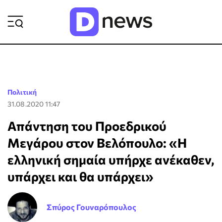
ΡΟΗ ΕΙΔΗΣΕΩΝ
Πολιτική
31.08.2020 11:47
Απάντηση του Προεδρικού
Μεγάρου στον Βελόπουλο: «H
ελληνική σημαία υπήρχε ανέκαθεν,
υπάρχει και θα υπάρχει»
Σπύρος Γουναρόπουλος