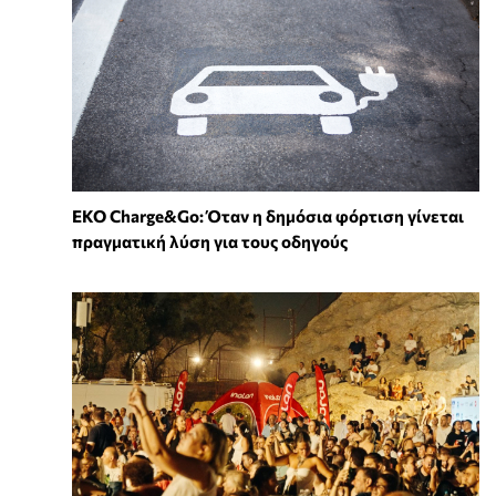
EKO Charge&Go: Όταν η δημόσια φόρτιση γίνεται
πραγματική λύση για τους οδηγούς