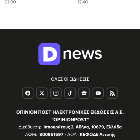
01:00
12:40
ΟΛΕΣ ΟΙ ΕΙΔΗΣΕΙΣ
ΟΠΙΝΙΟΝ ΠΟΣΤ ΗΛΕΚΤΡΟΝΙΚΕΣ ΕΚΔΟΣΕΙΣ Α.Ε.
"OPINIONPOST"
Διεύθυνση:
Ιπποκράτους 2, Αθήνα, 10679, Ελλάδα
ΑΦΜ:
800961697
- ΔΟΥ:
ΚΕΦΟΔΕ Αττικής