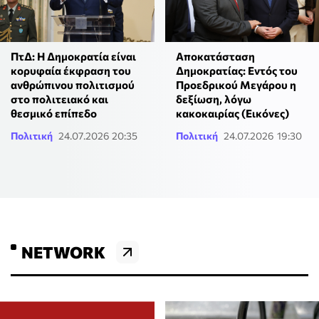
ΠτΔ: Η Δημοκρατία είναι
Αποκατάσταση
κορυφαία έκφραση του
Δημοκρατίας: Εντός του
ανθρώπινου πολιτισμού
Προεδρικού Μεγάρου η
στο πολιτειακό και
δεξίωση, λόγω
θεσμικό επίπεδο
κακοκαιρίας (Εικόνες)
Πολιτική
24.07.2026 20:35
Πολιτική
24.07.2026 19:30
NETWORK