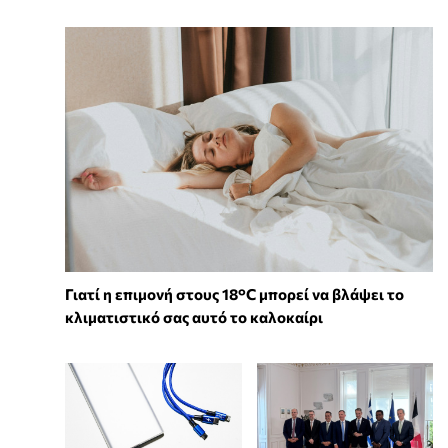
Γιατί η επιμονή στους 18°C μπορεί να βλάψει το
κλιματιστικό σας αυτό το καλοκαίρι