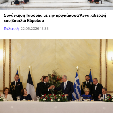
Συνάντηση Τασούλα με την πριγκίπισσα Άννα, αδερφή
του βασιλιά Κάρολου
Πολιτική
22.05.2026 13:38