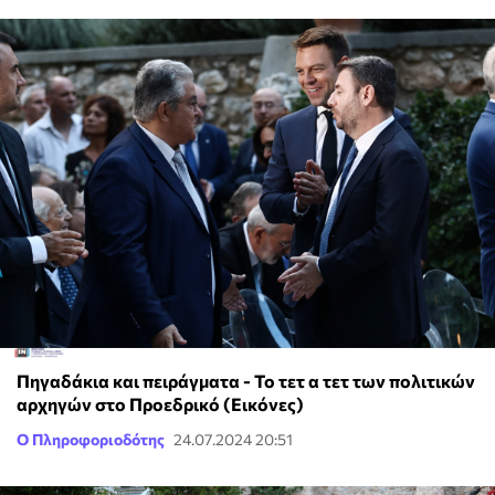
Πηγαδάκια και πειράγματα - Το τετ α τετ των πολιτικών
αρχηγών στο Προεδρικό (Εικόνες)
Ο Πληροφοριοδότης
24.07.2024 20:51