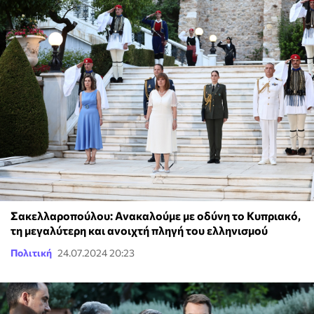
Σακελλαροπούλου: Ανακαλούμε με οδύνη το Κυπριακό,
τη μεγαλύτερη και ανοιχτή πληγή του ελληνισμού
Πολιτική
24.07.2024 20:23