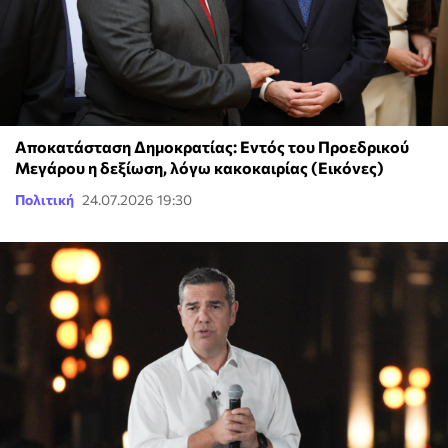
Αποκατάσταση Δημοκρατίας: Εντός του Προεδρικού
Μεγάρου η δεξίωση, λόγω κακοκαιρίας (Εικόνες)
Πολιτική
24.07.2026 19:30