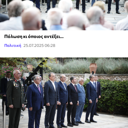
Πόλωση κι όποιος αντέξει…
Πολιτική
25.07.2025 06:28