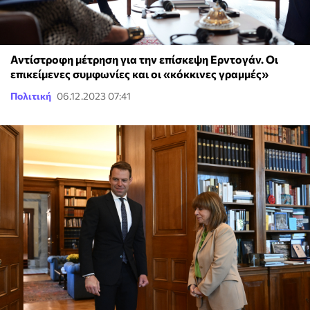
Αντίστροφη μέτρηση για την επίσκεψη Ερντογάν. Οι
επικείμενες συμφωνίες και οι «κόκκινες γραμμές»
Πολιτική
06.12.2023 07:41