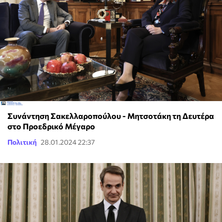
Συνάντηση Σακελλαροπούλου - Μητσοτάκη τη Δευτέρα
στο Προεδρικό Μέγαρο
Πολιτική
28.01.2024 22:37