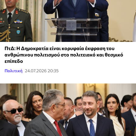
ΠτΔ: Η Δημοκρατία είναι κορυφαία έκφραση του
ανθρώπινου πολιτισμού στο πολιτειακό και θεσμικό
επίπεδο
Πολιτική
24.07.2026 20:35