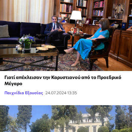
Γιατί απέκλεισαν την Καρυστιανού από το Προεδρικό
Μέγαρο
Παιχνίδια Εξουσίας
24.07.2024 13:35