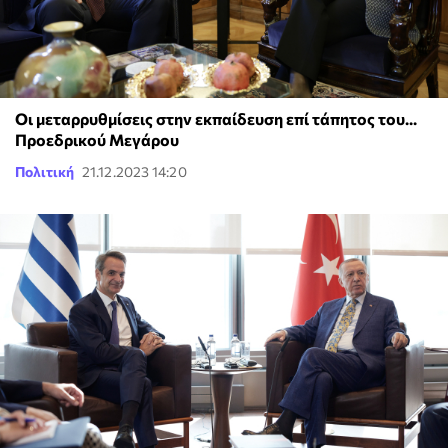
Οι μεταρρυθμίσεις στην εκπαίδευση επί τάπητος του...
Προεδρικού Μεγάρου
Πολιτική
21.12.2023 14:20