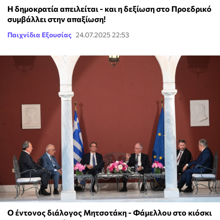
Η δημοκρατία απειλείται - και η δεξίωση στο Προεδρικό
συμβάλλει στην απαξίωση!
Παιχνίδια Εξουσίας
24.07.2025 22:53
Ο έντονος διάλογος Μητσοτάκη - Φάμελλου στο κιόσκι