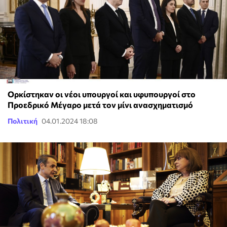
Ορκίστηκαν οι νέοι υπουργοί και υφυπουργοί στο
Προεδρικό Μέγαρο μετά τον μίνι ανασχηματισμό
Πολιτική
04.01.2024 18:08