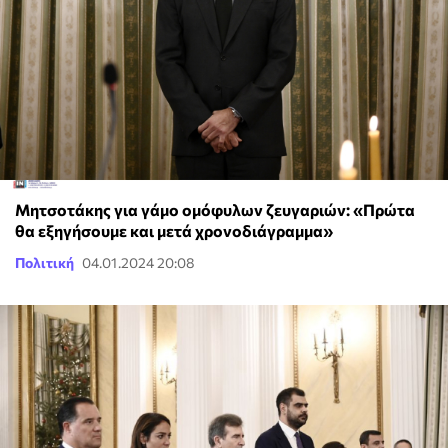
Μητσοτάκης για γάμο ομόφυλων ζευγαριών: «Πρώτα
θα εξηγήσουμε και μετά χρονοδιάγραμμα»
Πολιτική
04.01.2024 20:08