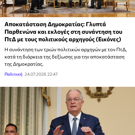
Αποκατάσταση Δημοκρατίας: Γλυπτά
Παρθενώνα και εκλογές στη συνάντηση του
ΠτΔ με τους πολιτικούς αρχηγούς (Εικόνες)
Η συνάντηση των τριών πολιτικών αρχηγών με τον ΠτΔ,
κατά τη διάρκεια της δεξίωσης για την αποκατάσταση
της Δημοκρατίας.
Πολιτική
24.07.2026 22:47