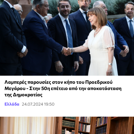
Λαμπερές παρουσίες στον κήπο του Προεδρικού
Μεγάρου - Στην 50η επέτειο από την αποκατάσταση
της Δημοκρατίας
Ελλάδα
24.07.2024 19:50