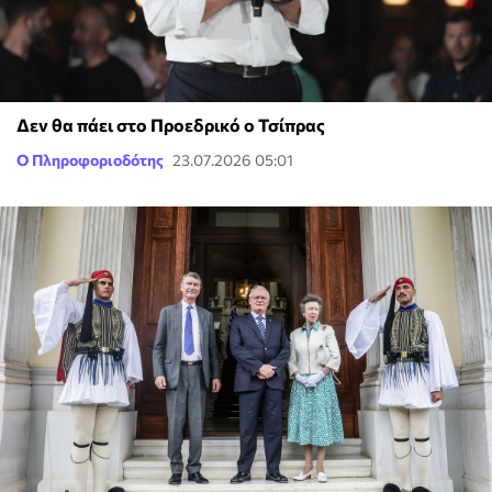
Δεν θα πάει στο Προεδρικό ο Τσίπρας
Ο Πληροφοριοδότης
23.07.2026 05:01