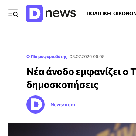
ΠΟΛΙΤΙΚΗ
ΟΙΚΟΝΟΜΙΑ
ΕΛΛ
ΠΟΛΙΤΙΚΗ
ΟΙΚΟΝΟ
Ο Πληροφοριοδότης
08.07.2026 06:08
Νέα άνοδο εμφανίζει ο 
δημοσκοπήσεις
Newsroom