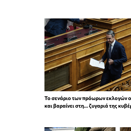
Το σενάριο των πρόωρων εκλογών 
και βαραίνει στη… ζυγαριά της κυβ