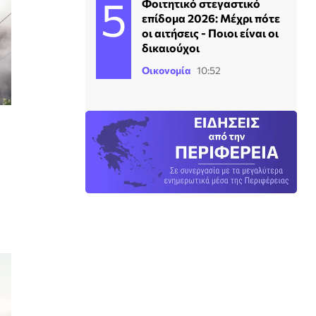
Φοιτητικό στεγαστικό
επίδομα 2026: Μέχρι πότε
οι αιτήσεις - Ποιοι είναι οι
δικαιούχοι
Οικονομία
10:52