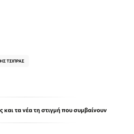
ΗΣ ΤΣΙΠΡΑΣ
ις και τα νέα τη στιγμή που συμβαίνουν