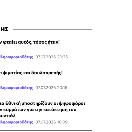
ΣΗΣ
ν φταίει αυτός, τόσος ήταν!
Πληροφοριοδότης
07.07.2026 20:26
ειψιματίας και δουλοπρεπής!
Πληροφοριοδότης
07.07.2026 20:16
ια Εθνική υποστηρίζουν οι ψηφοφόροι
ν κομμάτων για την κατάκτηση του
υντιάλ
Πληροφοριοδότης
07.07.2026 10:09