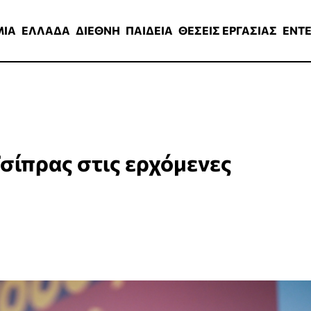
ΑΔΑ
ΔΙΕΘΝΗ
ΠΑΙΔΕΙΑ
ΘΕΣΕΙΣ ΕΡΓΑΣΙΑΣ
ENTERTAINMEN
ΜΙΑ
ΕΛΛΑΔΑ
ΔΙΕΘΝΗ
ΠΑΙΔΕΙΑ
ΘΕΣΕΙΣ ΕΡΓΑΣΙΑΣ
ENT
Τσίπρας στις ερχόμενες