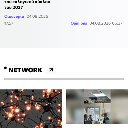
του εκλογικού κύκλου
του 2027
Οικονομία
04.08.2026
17:57
Opinions
04.08.2026 06:37
NETWORK