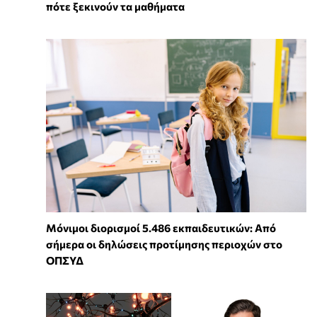
πότε ξεκινούν τα μαθήματα
Μόνιμοι διορισμοί 5.486 εκπαιδευτικών: Από
σήμερα οι δηλώσεις προτίμησης περιοχών στο
ΟΠΣΥΔ