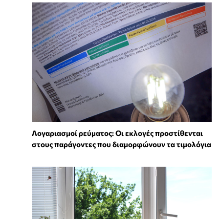
Λογαριασμοί ρεύματος: Οι εκλογές προστίθενται
στους παράγοντες που διαμορφώνουν τα τιμολόγια