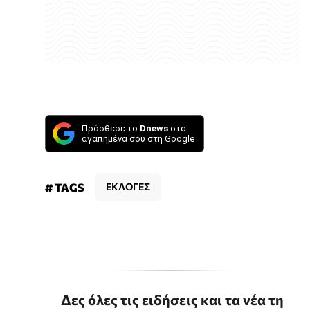
Πρόσθεσε το
Dnews
στα
αγαπημένα σου στη Google
# TAGS
ΕΚΛΟΓΕΣ
Δες όλες τις ειδήσεις και τα νέα τη