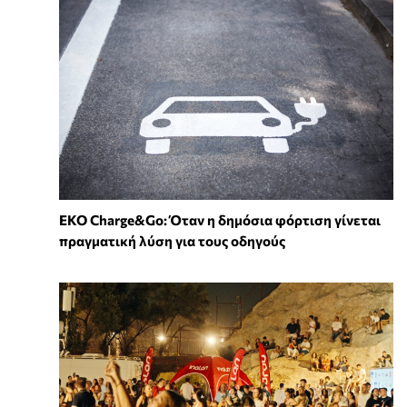
EKO Charge&Go: Όταν η δημόσια φόρτιση γίνεται
πραγματική λύση για τους οδηγούς