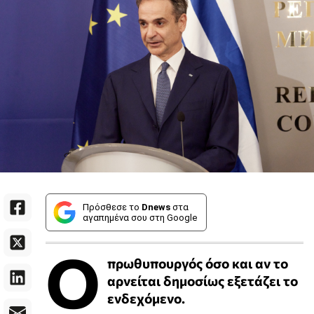
Πρόσθεσε το
Dnews
στα
αγαπημένα σου στη Google
Ο
πρωθυπουργός όσο και αν το
αρνείται δημοσίως εξετάζει το
ενδεχόμενο.