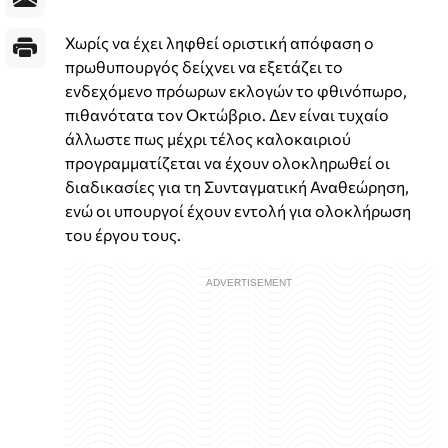
Χωρίς να έχει ληφθεί οριστική απόφαση ο
πρωθυπουργός δείχνει να εξετάζει το
ενδεχόμενο πρόωρων εκλογών το φθινόπωρο,
πιθανότατα τον Οκτώβριο. Δεν είναι τυχαίο
άλλωστε πως μέχρι τέλος καλοκαιριού
προγραμματίζεται να έχουν ολοκληρωθεί οι
διαδικασίες για τη Συνταγματική Αναθεώρηση,
ενώ οι υπουργοί έχουν εντολή για ολοκλήρωση
του έργου τους.