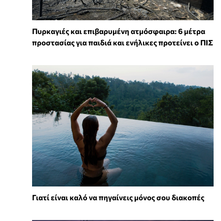
Πυρκαγιές και επιβαρυμένη ατμόσφαιρα: 6 μέτρα
προστασίας για παιδιά και ενήλικες προτείνει ο ΠΙΣ
Γιατί είναι καλό να πηγαίνεις μόνος σου διακοπές