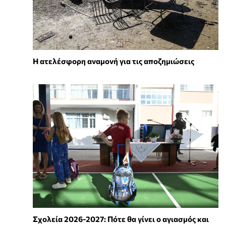
Η ατελέσφορη αναμονή για τις αποζημιώσεις
Σχολεία 2026-2027: Πότε θα γίνει ο αγιασμός και