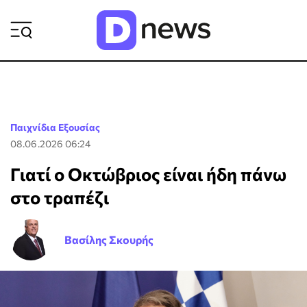
ΡΟΗ ΕΙΔΗΣΕΩΝ
Παιχνίδια Εξουσίας
08.06.2026 06:24
Γιατί ο Οκτώβριος είναι ήδη πάνω
στο τραπέζι
Βασίλης Σκουρής