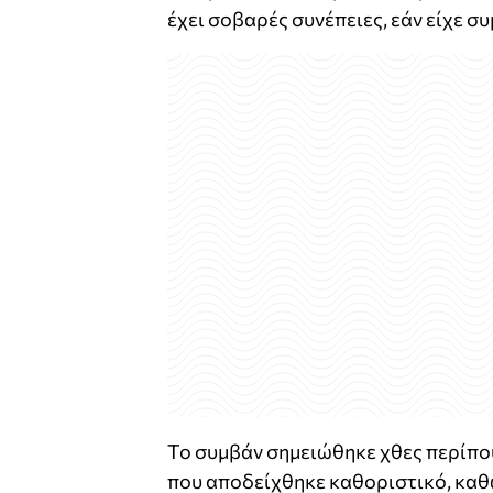
έχει σοβαρές συνέπειες, εάν είχε σ
Το συμβάν σημειώθηκε χθες περίπο
που αποδείχθηκε καθοριστικό, καθώ