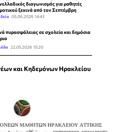
νελλαδικός διαγωνισμός για μαθητές
μοτικού ξεκινά από τον Σεπτέμβρη
ιδεία
05.06.2026 14:43
νά πυρασφάλειας σε σχολεία και δημόσια
ίρια
λάδα
22.05.2026 15:20
νέων και Κηδεμόνων Ηρακλείου