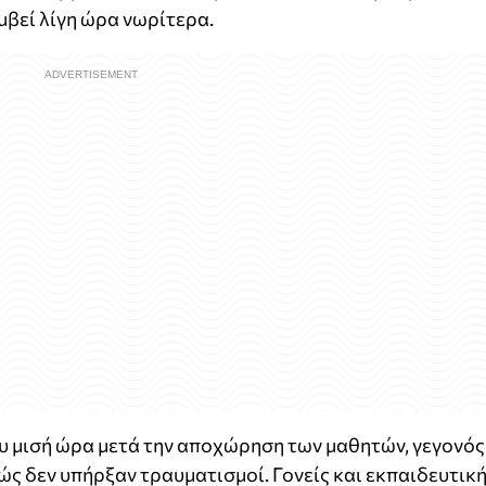
υμβεί λίγη ώρα νωρίτερα.
υ μισή ώρα μετά την αποχώρηση των μαθητών, γεγονός
ς δεν υπήρξαν τραυματισμοί. Γονείς και εκπαιδευτικ