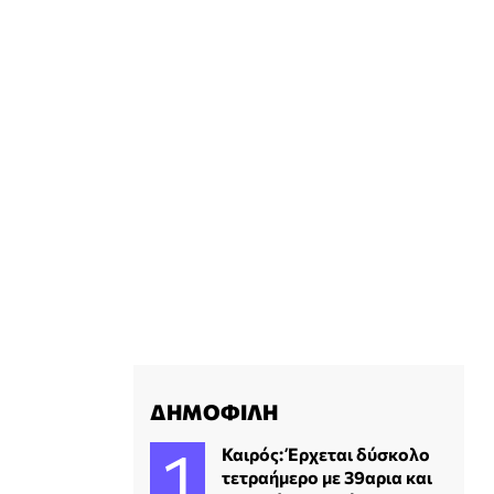
ΔΗΜΟΦΙΛΗ
Καιρός: Έρχεται δύσκολο
τετραήμερο με 39αρια και