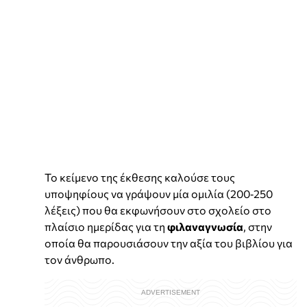
Το κείμενο της έκθεσης καλούσε τους
υποψηφίους να γράψουν μία ομιλία (200‐250
λέξεις) που θα εκφωνήσουν στο σχολείο στο
πλαίσιο ημερίδας για τη
φιλαναγνωσία
, στην
οποία θα παρουσιάσουν την αξία του βιβλίου για
τον άνθρωπο.