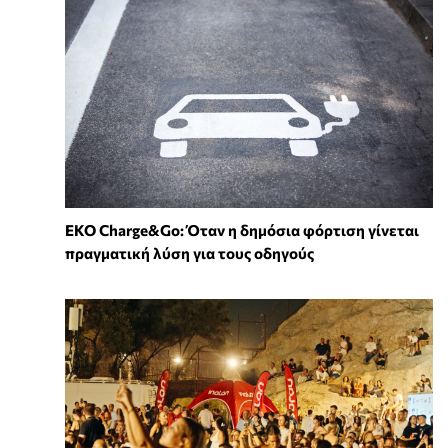
EKO Charge&Go: Όταν η δημόσια φόρτιση γίνεται
πραγματική λύση για τους οδηγούς