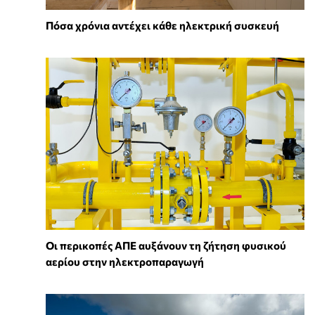
Πόσα χρόνια αντέχει κάθε ηλεκτρική συσκευή
Οι περικοπές ΑΠΕ αυξάνουν τη ζήτηση φυσικού
αερίου στην ηλεκτροπαραγωγή