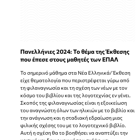
Πανελλήνιες 2024: Το θέμα της Έκθεσης
που έπεσε στους μαθητές των ΕΠΑΛ
Το σημερινό μάθημα στα Νέα Ελληνικά/ Έκθεση
είχε θεματολογία που περιστρέφεται γύρω από
τη φιλαναγνωσία και τη σχέση των νέων με τον
κόσμο του βιβλίου και της λογοτεχνίας εν γένει.
Σκοπός της φιλαναγνωσίας είναι η εξοικείωση
του αναγνώστη όλων των ηλικιών με το βιβλίο και
την ανάγνωση και η σταδιακή εδραίωση μιας
φιλικής σχέσης του με το λογοτεχνικό βιβλίο.
Αυτή η σχέση θα το βοηθήσει να αναπτύξει την