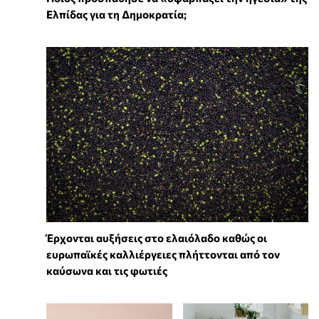
Ελπίδας για τη Δημοκρατία;
Έρχονται αυξήσεις στο ελαιόλαδο καθώς οι
ευρωπαϊκές καλλιέργειες πλήττονται από τον
καύσωνα και τις φωτιές