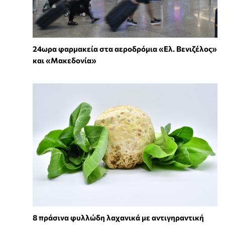
24ωρα φαρμακεία στα αεροδρόμια «Ελ. Βενιζέλος»
και «Μακεδονία»
8 πράσινα φυλλώδη λαχανικά με αντιγηραντική