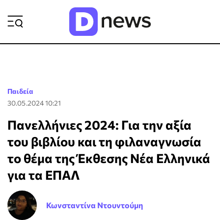
ΡΟΗ ΕΙΔΗΣΕΩΝ
Παιδεία
30.05.2024 10:21
Πανελλήνιες 2024: Για την αξία
του βιβλίου και τη φιλαναγνωσία
το θέμα της Έκθεσης Νέα Ελληνικά
για τα ΕΠΑΛ
Κωνσταντίνα Ντουντούμη