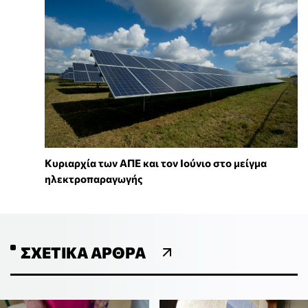
Κυριαρχία των ΑΠΕ και τον Ιούνιο στο μείγμα
ηλεκτροπαραγωγής
ΣΧΕΤΙΚΆ ΆΡΘΡΑ