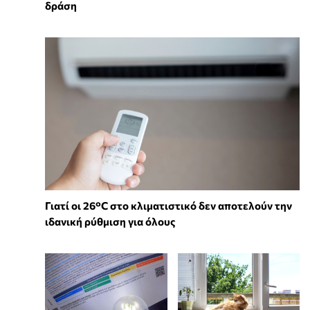
δράση
Γιατί οι 26°C στο κλιματιστικό δεν αποτελούν την
ιδανική ρύθμιση για όλους