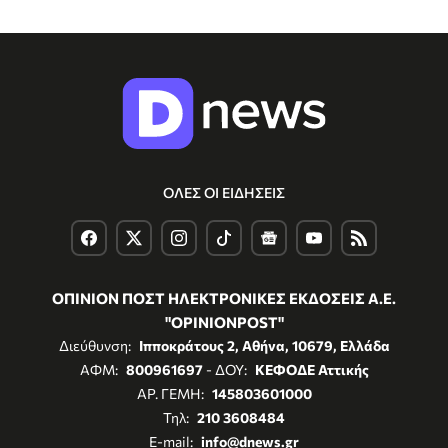
ΟΛΕΣ ΟΙ ΕΙΔΗΣΕΙΣ
ΟΠΙΝΙΟΝ ΠΟΣΤ ΗΛΕΚΤΡΟΝΙΚΕΣ ΕΚΔΟΣΕΙΣ Α.Ε.
"OPINIONPOST"
Διεύθυνση:
Ιπποκράτους 2, Αθήνα, 10679, Ελλάδα
ΑΦΜ:
800961697
- ΔΟΥ:
ΚΕΦΟΔΕ Αττικής
ΑΡ. ΓΕΜΗ:
145803601000
Τηλ:
210 3608484
E-mail:
info@dnews.gr