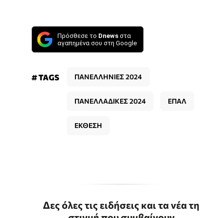
Πρόσθεσε το
Dnews
στα
αγαπημένα σου στη Google
# TAGS
ΠΑΝΕΛΛΗΝΙΕΣ 2024
ΠΑΝΕΛΛΑΔΙΚΕΣ 2024
ΕΠΑΛ
ΕΚΘΕΣΗ
Δες όλες τις ειδήσεις και τα νέα τη
στιγμή που συμβαίνουν