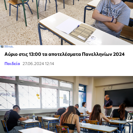
Αύριο στις 13:00 τα αποτελέσματα Πανελληνίων 2024
Παιδεία
27.06.2024 12:14