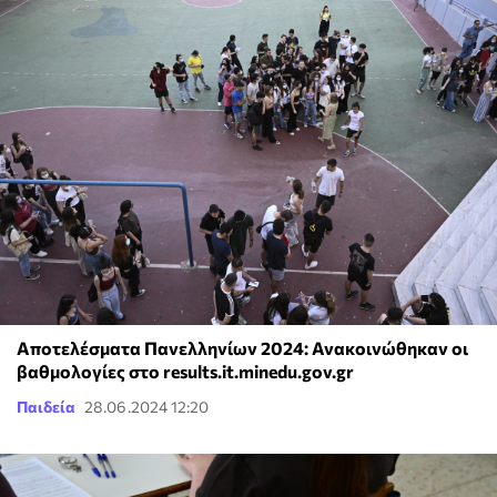
Αποτελέσματα Πανελληνίων 2024: Ανακοινώθηκαν οι
βαθμολογίες στο results.it.minedu.gov.gr
Παιδεία
28.06.2024 12:20