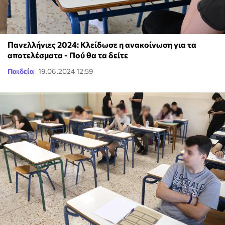
Πανελλήνιες 2024: Κλείδωσε η ανακοίνωση για τα
αποτελέσματα - Πού θα τα δείτε
Παιδεία
19.06.2024 12:59