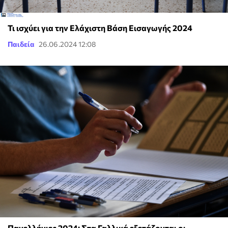
Τι ισχύει για την Ελάχιστη Βάση Εισαγωγής 2024
Παιδεία
26.06.2024 12:08
Πανελλήνιες 2024: Στα Γαλλικά εξετάζονται οι