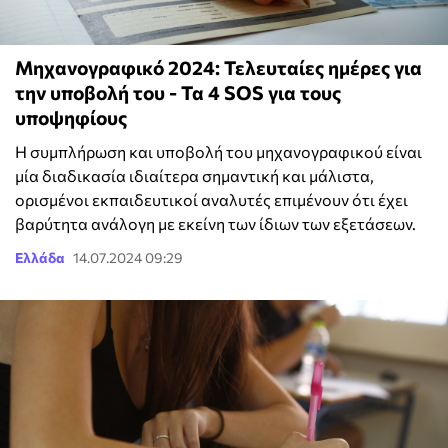
Μηχανογραφικό 2024: Τελευταίες ημέρες για
την υποβολή του - Τα 4 SOS για τους
υποψηφίους
Η συμπλήρωση και υποβολή του μηχανογραφικού είναι
μία διαδικασία ιδιαίτερα σημαντική και μάλιστα,
ορισμένοι εκπαιδευτικοί αναλυτές επιμένουν ότι έχει
βαρύτητα ανάλογη με εκείνη των ίδιων των εξετάσεων.
Ελλάδα
14.07.2024 09:29