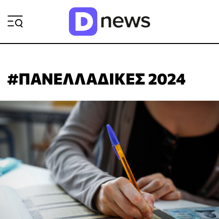
ΡΟΗ ΕΙΔΗΣΕΩΝ
#ΠΑΝΕΛΛΑΔΙΚΕΣ 2024