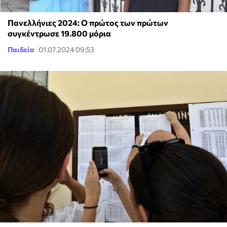
Πανελλήνιες 2024: Ο πρώτος των πρώτων
συγκέντρωσε 19.800 μόρια
Παιδεία
01.07.2024 09:53