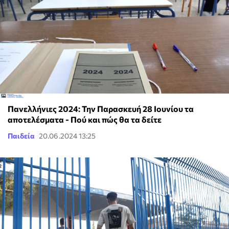
Πανελλήνιες 2024: Την Παρασκευή 28 Ιουνίου τα
αποτελέσματα - Πού και πώς θα τα δείτε
Παιδεία
20.06.2024 13:25