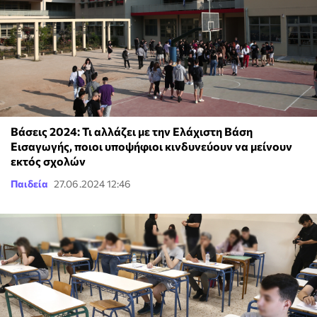
Βάσεις 2024: Τι αλλάζει με την Ελάχιστη Βάση
Εισαγωγής, ποιοι υποψήφιοι κινδυνεύουν να μείνουν
εκτός σχολών
Παιδεία
27.06.2024 12:46