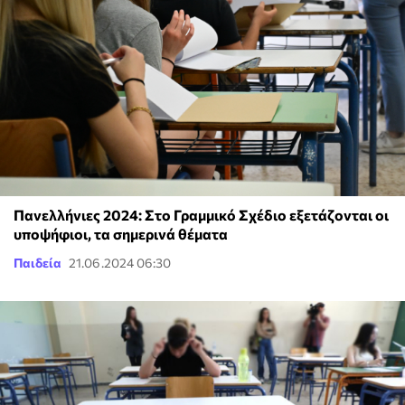
Πανελλήνιες 2024: Στο Γραμμικό Σχέδιο εξετάζονται οι
υποψήφιοι, τα σημερινά θέματα
Παιδεία
21.06.2024 06:30