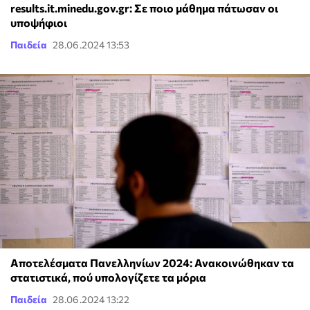
results.it.minedu.gov.gr: Σε ποιο μάθημα πάτωσαν οι
υποψήφιοι
Παιδεία
28.06.2024 13:53
Αποτελέσματα Πανελληνίων 2024: Ανακοινώθηκαν τα
στατιστικά, πού υπολογίζετε τα μόρια
Παιδεία
28.06.2024 13:22