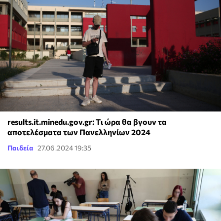
results.it.minedu.gov.gr: Tι ώρα θα βγουν τα
αποτελέσματα των Πανελληνίων 2024
Παιδεία
27.06.2024 19:35