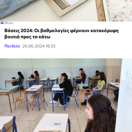
Βάσεις 2024: Οι βαθμολογίες φέρνουν κατακόρυφη
βουτιά προς τα κάτω
Παιδεία
26.06.2024 18:33