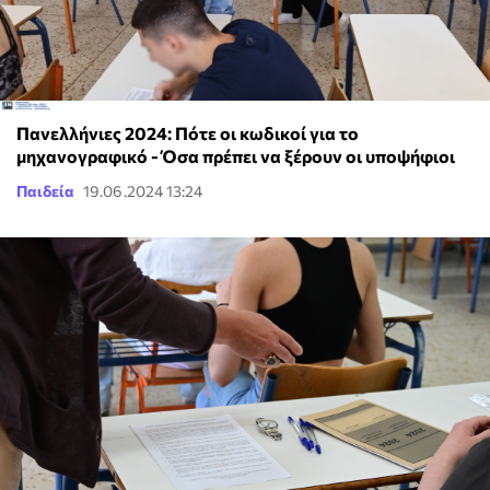
Πανελλήνιες 2024: Πότε οι κωδικοί για το
μηχανογραφικό - Όσα πρέπει να ξέρουν οι υποψήφιοι
Παιδεία
19.06.2024 13:24