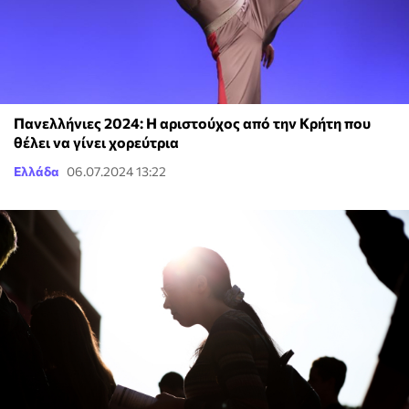
Πανελλήνιες 2024: Η αριστούχος από την Κρήτη που
θέλει να γίνει χορεύτρια
Ελλάδα
06.07.2024 13:22