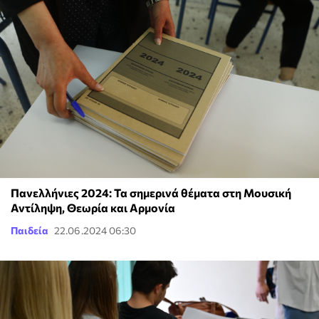
Πανελλήνιες 2024: Τα σημερινά θέματα στη Μουσική
Αντίληψη, Θεωρία και Αρμονία
Παιδεία
22.06.2024 06:30