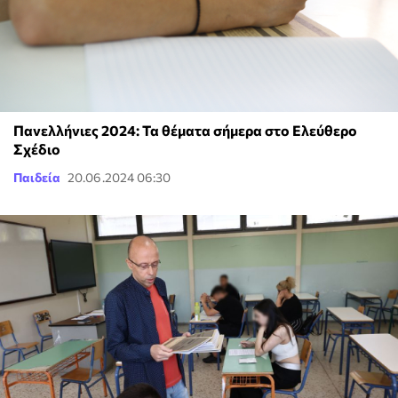
Πανελλήνιες 2024: Τα θέματα σήμερα στο Ελεύθερο
Σχέδιο
Παιδεία
20.06.2024 06:30