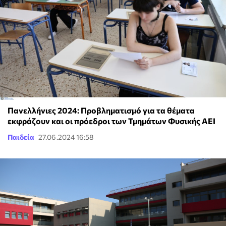
Πανελλήνιες 2024: Προβληματισμό για τα θέματα
εκφράζουν και οι πρόεδροι των Τμημάτων Φυσικής ΑΕΙ
Παιδεία
27.06.2024 16:58