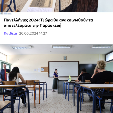
Πανελλήνιες 2024: Τι ώρα θα ανακοινωθούν τα
αποτελέσματα την Παρασκευή
Παιδεία
26.06.2024 14:27