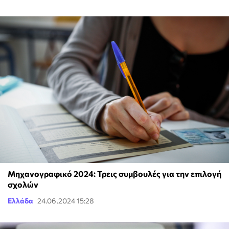
Μηχανογραφικό 2024: Τρεις συμβουλές για την επιλογή
σχολών
Ελλάδα
24.06.2024 15:28