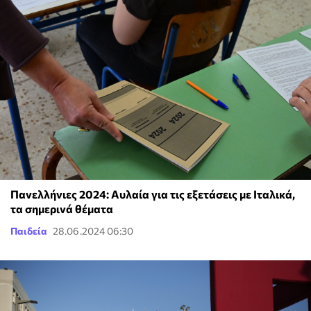
Πανελλήνιες 2024: Αυλαία για τις εξετάσεις με Ιταλικά,
τα σημερινά θέματα
Παιδεία
28.06.2024 06:30