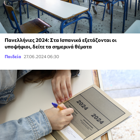
Πανελλήνιες 2024: Στα Ισπανικά εξετάζονται οι
υποψήφιοι, δείτε τα σημερινά θέματα
Παιδεία
27.06.2024 06:30