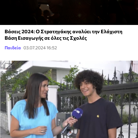
Βάσεις 2024: Ο Στρατηγάκης αναλύει την Ελάχιστη
Βάση Εισαγωγής σε όλες τις Σχολές
Παιδεία
03.07.2024 16:52