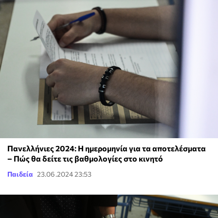
Πανελλήνιες 2024: Η ημερομηνία για τα αποτελέσματα
– Πώς θα δείτε τις βαθμολογίες στο κινητό
Παιδεία
23.06.2024 23:53