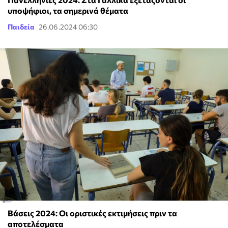
υποψήφιοι, τα σημερινά θέματα
Παιδεία
26.06.2024 06:30
Βάσεις 2024: Οι οριστικές εκτιμήσεις πριν τα
αποτελέσματα