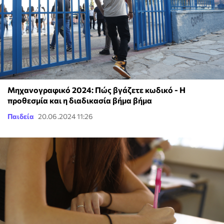
Μηχανογραφικό 2024: Πώς βγάζετε κωδικό - Η
προθεσμία και η διαδικασία βήμα βήμα
Παιδεία
20.06.2024 11:26