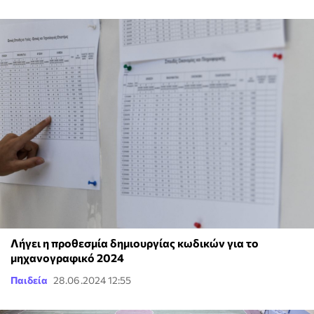
Λήγει η προθεσμία δημιουργίας κωδικών για το
μηχανογραφικό 2024
Παιδεία
28.06.2024 12:55