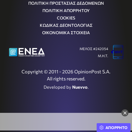
ΠΟΛΙΤΙΚΗ ΠΡΟΣΤΑΣΙΑΣ ΔΕΔΟΜΕΝΩΝ
ΠΟΛΙΤΙΚΗ ΑΠΟΡΡΗΤΟΥ
COOKIES
ΚΩΔΙΚΑΣ ΔΕΟΝΤΟΛΟΓΙΑΣ
ΟΙΚΟΝΟΜΙΚΑ ΣΤΟΙΧΕΙΑ
ΜΕΛΟΣ #242054
Μ.Η.Τ.
Copyright © 2011 - 2026 OpinionPost S.A.
All rights reserved.
Developed by
Nuevvo
.
×
ΑΠΟΡΡΗΤΟ