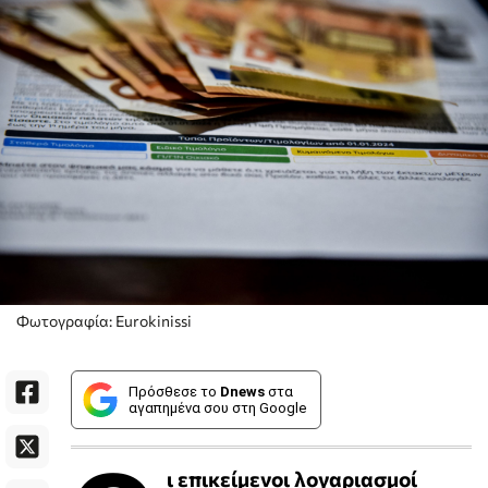
Φωτογραφία: Eurokinissi
Πρόσθεσε το
Dnews
στα
αγαπημένα σου στη Google
ι επικείμενοι λογαριασμοί