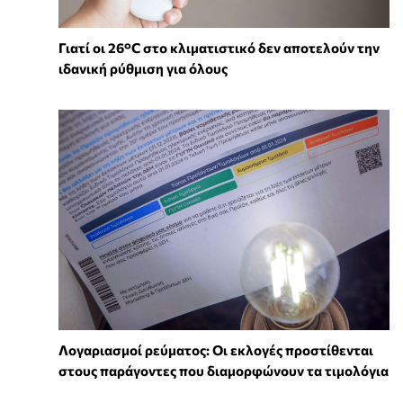
Γιατί οι 26°C στο κλιματιστικό δεν αποτελούν την
ιδανική ρύθμιση για όλους
Λογαριασμοί ρεύματος: Οι εκλογές προστίθενται
στους παράγοντες που διαμορφώνουν τα τιμολόγια