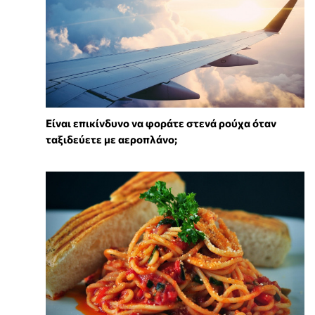
⁠Είναι επικίνδυνο να φοράτε στενά ρούχα όταν
ταξιδεύετε με αεροπλάνο;