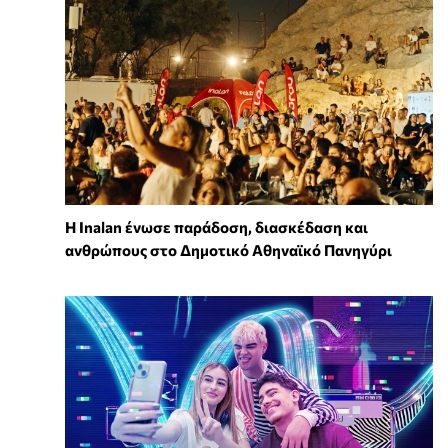
Η Inalan ένωσε παράδοση, διασκέδαση και
ανθρώπους στο Δημοτικό Αθηναϊκό Πανηγύρι