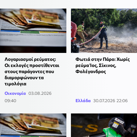
Φωτιά στην Πάρο: Χωρίς
Λογαριασμοί ρεύματος:
ρεύμα Ίος, Σίκινος,
Οι εκλογές προστίθενται
Φολέγανδρος
στους παράγοντες που
διαμορφώνουν τα
τιμολόγια
Οικονομία
03.08.2026
09:40
Ελλάδα
30.07.2026 22:06