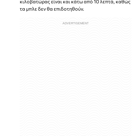
κιλοβατώρας είναι και κάτω από 10 λεπτά, καθώς
τα μπλε δεν θα επιδοτηθούν.