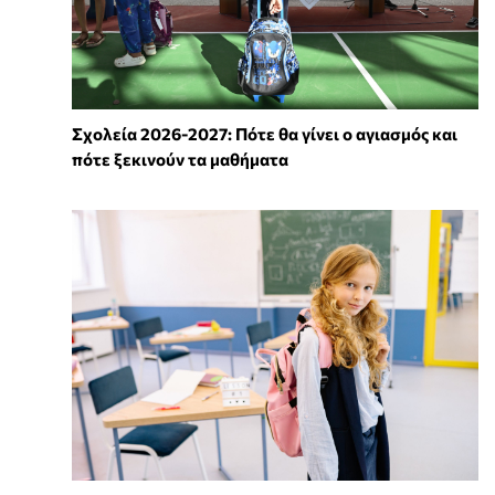
Σχολεία 2026-2027: Πότε θα γίνει ο αγιασμός και
πότε ξεκινούν τα μαθήματα