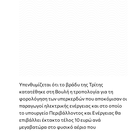
Υπενθυμίζεται ότι το βράδυ της Τρίτης
κατατέθηκε στη Βουλή η τροπολογία για τη
φορολόγηση των υπερκερδών που αποκόμισαν οι
παραγωγοί ηλεκτρικής ενέργειας και στο οποίο
το υπουργείο Περιβάλλοντος και Ενέργειας θα
επιβάλλει έκτακτο τέλος 10 ευρώ ανά
μεγαβατώρα στο φυσικό αέριο που