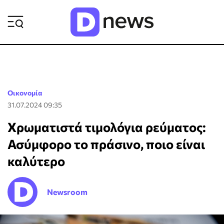
ΡΟΗ ΕΙΔΗΣΕΩΝ
Οικονομία
31.07.2024 09:35
Χρωματιστά τιμολόγια ρεύματος:
Ασύμφορο το πράσινο, ποιο είναι
καλύτερο
Newsroom