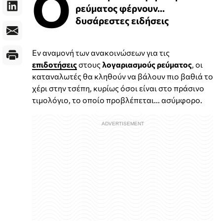
Ο
ρεύματος φέρνουν...
δυσάρεστες ειδήσεις
Εν αναμονή των ανακοινώσεων για τις
επιδοτήσεις
στους
λογαριασμούς ρεύματος
, οι
καταναλωτές θα κληθούν να βάλουν πιο βαθιά το
χέρι στην τσέπη, κυρίως όσοι είναι στο πράσινο
τιμολόγιο, το οποίο προβλέπεται... ασύμφορο.