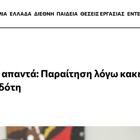
ΑΔΑ
ΔΙΕΘΝΗ
ΠΑΙΔΕΙΑ
ΘΕΣΕΙΣ ΕΡΓΑΣΙΑΣ
ENTERTAINMEN
ΜΙΑ
ΕΛΛΑΔΑ
ΔΙΕΘΝΗ
ΠΑΙΔΕΙΑ
ΘΕΣΕΙΣ ΕΡΓΑΣΙΑΣ
ENT
 απαντά: Παραίτηση λόγω κακ
δότη