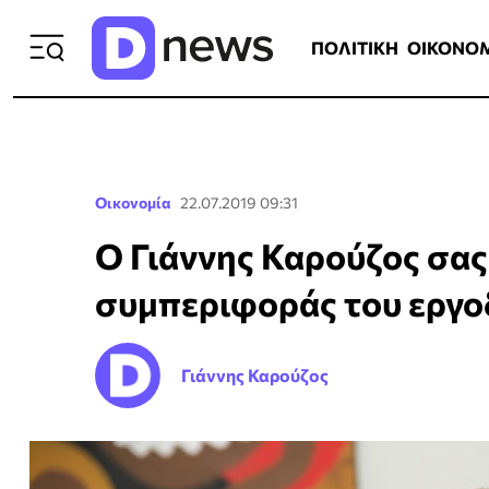
ΠΟΛΙΤΙΚΗ
ΟΙΚΟΝΟΜΙΑ
ΕΛΛ
ΠΟΛΙΤΙΚΗ
ΟΙΚΟΝΟ
Οικονομία
22.07.2019 09:31
Ο Γιάννης Καρούζος σας
συμπεριφοράς του εργο
Γιάννης Καρούζος