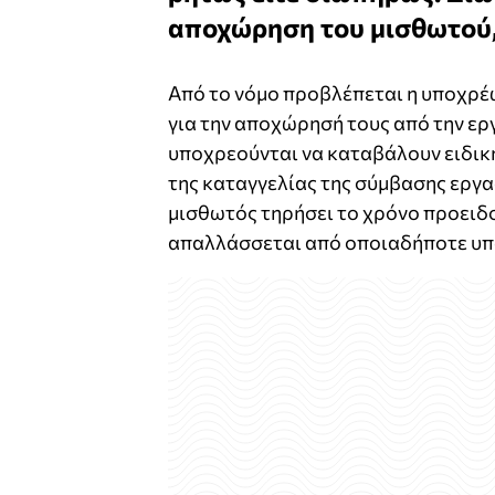
αποχώρηση του μισθωτού, 
Από το νόμο προβλέπεται η υποχρέ
για την αποχώρησή τους από την ερ
υποχρεούνται να καταβάλουν ειδικ
της καταγγελίας της σύμβασης εργα
μισθωτός τηρήσει το χρόνο προειδο
απαλλάσσεται από οποιαδήποτε υπ