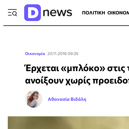
ΠΟΛΙΤΙΚΗ
ΟΙΚΟΝΟΜΙΑ
ΕΛΛ
ΠΟΛΙΤΙΚΗ
ΟΙΚΟΝΟ
Οικονομία
20.11.2018 09:35
Έρχεται «μπλόκο» στις 
ανοίξουν χωρίς προειδ
Αθανασία Βιδάλη