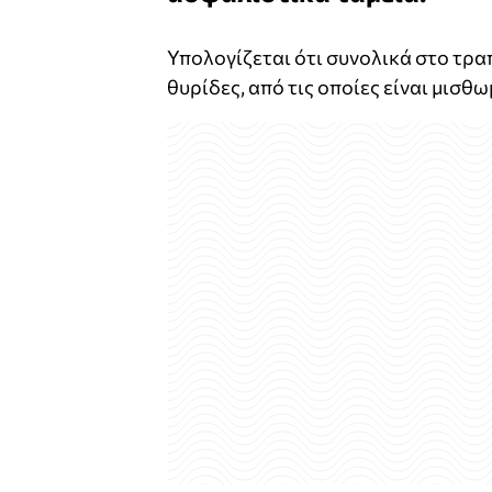
Υπολογίζεται ότι συνολικά στο τρ
θυρίδες, από τις οποίες είναι μισθ