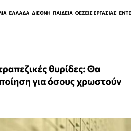
ΑΔΑ
ΔΙΕΘΝΗ
ΠΑΙΔΕΙΑ
ΘΕΣΕΙΣ ΕΡΓΑΣΙΑΣ
ENTERTAINMEN
ΜΙΑ
ΕΛΛΑΔΑ
ΔΙΕΘΝΗ
ΠΑΙΔΕΙΑ
ΘΕΣΕΙΣ ΕΡΓΑΣΙΑΣ
ENT
τραπεζικές θυρίδες: Θα
οποίηση για όσους χρωστούν