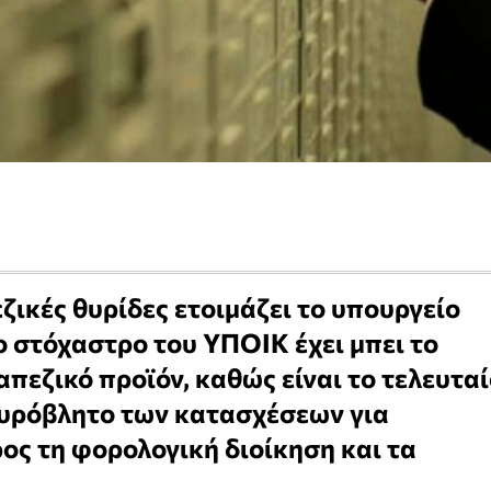
ζικές θυρίδες ετοιμάζει το υπουργείο
ο στόχαστρο του ΥΠΟΙΚ έχει μπει το
πεζικό προϊόν, καθώς είναι το τελευτα
πυρόβλητο των κατασχέσεων για
ος τη φορολογική διοίκηση και τα