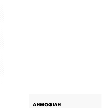
ΔΗΜΟΦΙΛΗ