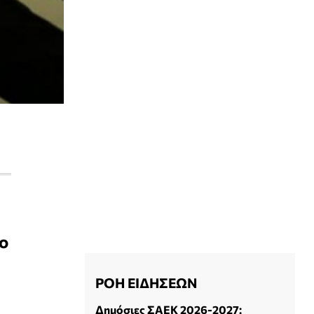
ίο
ΡΟΗ ΕΙΔΗΣΕΩΝ
Δημόσιες ΣΑΕΚ 2026-2027: