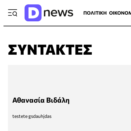
ΠΟΛΙΤΙΚΗ
ΟΙΚΟΝΟΜΙΑ
ΕΛΛ
ΠΟΛΙΤΙΚΗ
ΟΙΚΟΝΟ
ΣΥΝΤΆΚΤΕΣ
Αθανασία Βιδάλη
testete gsdauhjdas