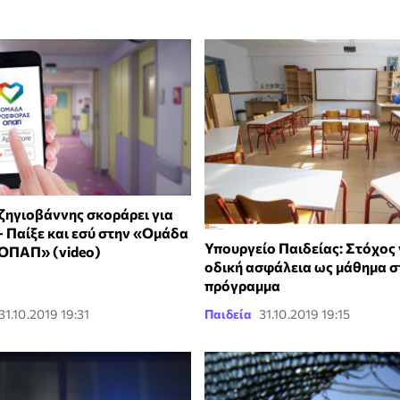
ζηγιοβάννης σκοράρει για
- Παίξε και εσύ στην «Ομάδα
Υπουργείο Παιδείας: Στόχος 
ΟΠΑΠ» (video)
οδική ασφάλεια ως μάθημα σ
πρόγραμμα
31.10.2019 19:31
Παιδεία
31.10.2019 19:15