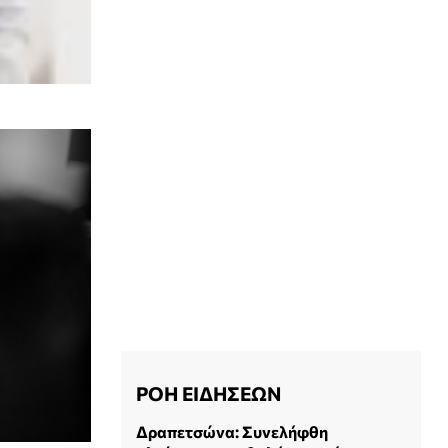
ΡΟΗ ΕΙΔΗΣΕΩΝ
Δραπετσώνα: Συνελήφθη