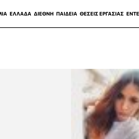
ΑΔΑ
ΔΙΕΘΝΗ
ΠΑΙΔΕΙΑ
ΘΕΣΕΙΣ ΕΡΓΑΣΙΑΣ
ENTERTAINMEN
ΜΙΑ
ΕΛΛΑΔΑ
ΔΙΕΘΝΗ
ΠΑΙΔΕΙΑ
ΘΕΣΕΙΣ ΕΡΓΑΣΙΑΣ
ENT