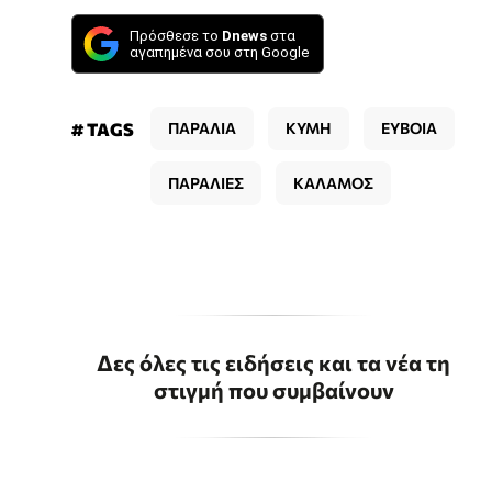
Πρόσθεσε το
Dnews
στα
αγαπημένα σου στη Google
# TAGS
ΠΑΡΑΛΙΑ
ΚΥΜΗ
ΕΥΒΟΙΑ
ΠΑΡΑΛΙΕΣ
ΚΑΛΑΜΟΣ
Δες όλες τις ειδήσεις και τα νέα τη
στιγμή που συμβαίνουν