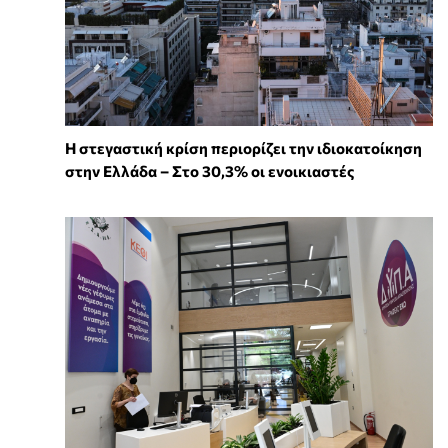
Η στεγαστική κρίση περιορίζει την ιδιοκατοίκηση
στην Ελλάδα – Στο 30,3% οι ενοικιαστές