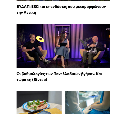
ΕΥΔΑΠ: ESG και επενδύσεις που μεταμορφώνουν
την Αττική
Οι βαθμολογίες των Πανελλαδικών βγήκαν. Και
τώρα τι; (Βίντεο)