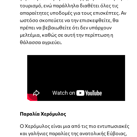
τουρισμό, ενώ παράλληλα διαθέτει όλες τις
απαραίτητες υποδομές για τους επισκέπτες. Αν
ωστόσο σκοπεύετε να την επισκεφθείτε, θα
πρέπει να βεβαιωθείτε ότι δεν υπάρχουν
μελτέμια, καθώς σε αυτή την περίπτωση η
θάλασσα αγριεύει.
Παραλία Χερόμυλος
Ο Χερόμυλος είναι μια από τις πιο εντυπωσιακές
και γαλήνιες παραλίες της ανατολικής Εύβοιας,