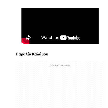
Παραλία Καλάμου