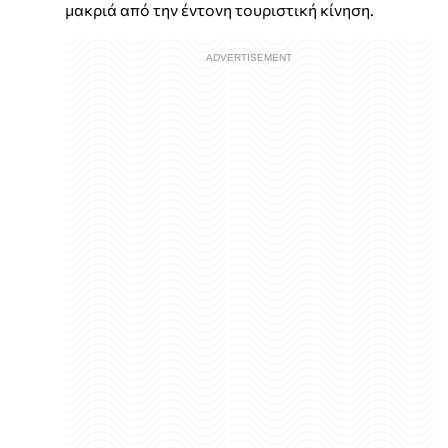
μακριά από την έντονη τουριστική κίνηση.