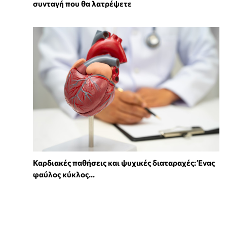
συνταγή που θα λατρέψετε
Καρδιακές παθήσεις και ψυχικές διαταραχές: Ένας
φαύλος κύκλος...