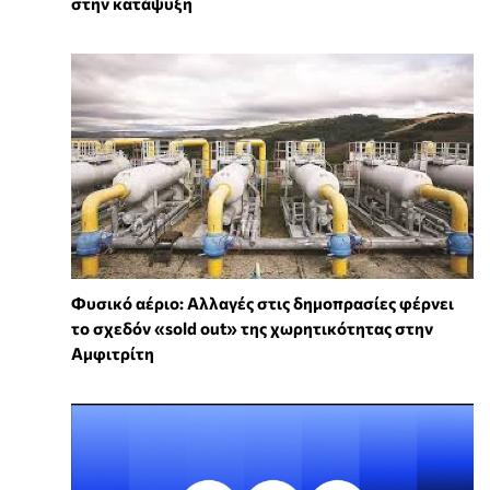
στην κατάψυξη
Φυσικό αέριο: Αλλαγές στις δημοπρασίες φέρνει
το σχεδόν «sold out» της χωρητικότητας στην
Αμφιτρίτη