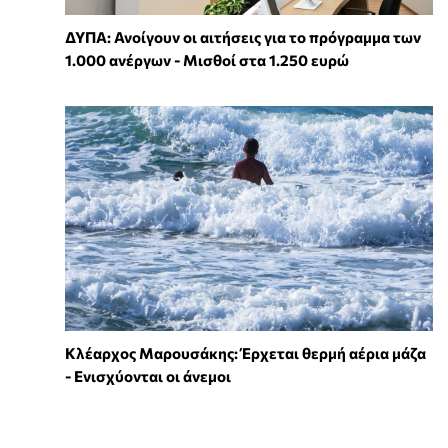
ΔΥΠΑ: Ανοίγουν οι αιτήσεις για το πρόγραμμα των
1.000 ανέργων - Μισθοί στα 1.250 ευρώ
Κλέαρχος Μαρουσάκης: Έρχεται θερμή αέρια μάζα
- Ενισχύονται οι άνεμοι