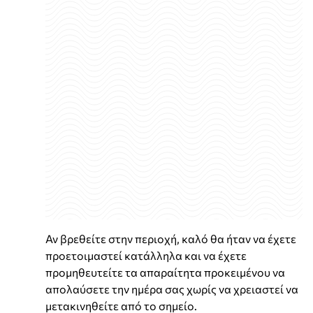
Αν βρεθείτε στην περιοχή, καλό θα ήταν να έχετε
προετοιμαστεί κατάλληλα και να έχετε
προμηθευτείτε τα απαραίτητα προκειμένου να
απολαύσετε την ημέρα σας χωρίς να χρειαστεί να
μετακινηθείτε από το σημείο.