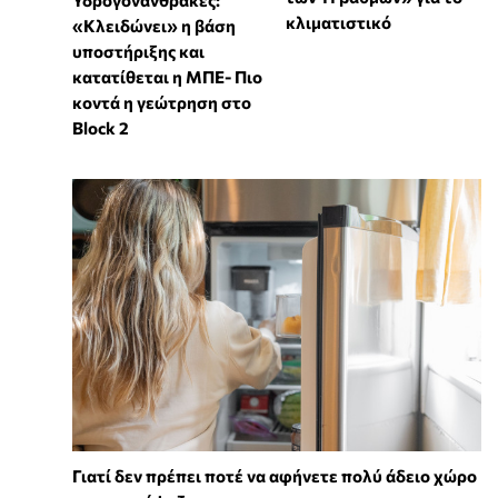
Υδρογονάνθρακες:
κλιματιστικό
«Κλειδώνει» η βάση
υποστήριξης και
κατατίθεται η ΜΠΕ- Πιο
κοντά η γεώτρηση στο
Block 2
Γιατί δεν πρέπει ποτέ να αφήνετε πολύ άδειο χώρο