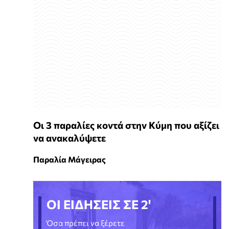
Οι 3 παραλίες κοντά στην Κύμη που αξίζει
να ανακαλύψετε
Παραλία Μάγειρας
ΟΙ ΕΙΔΗΣΕΙΣ ΣΕ 2'
Όσα πρέπει να ξέρετε