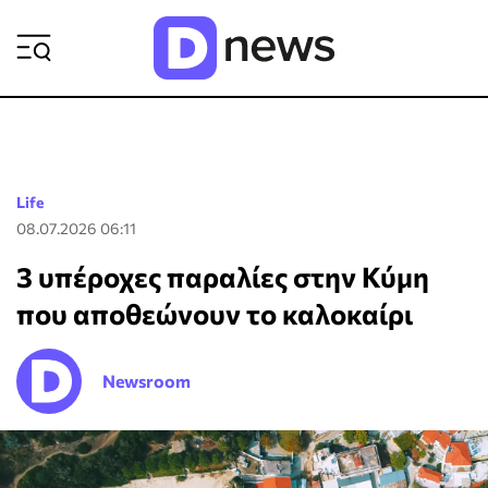
ΡΟΗ ΕΙΔΗΣΕΩΝ
Life
08.07.2026 06:11
3 υπέροχες παραλίες στην Κύμη
που αποθεώνουν το καλοκαίρι
Newsroom