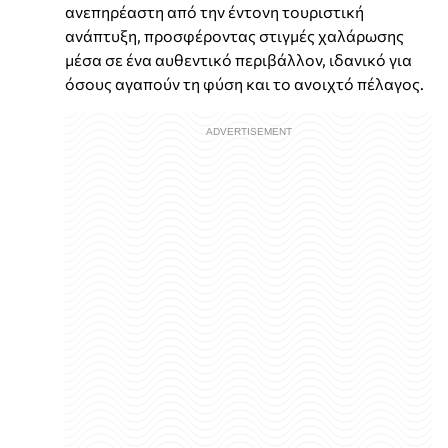
ανεπηρέαστη από την έντονη τουριστική
ανάπτυξη, προσφέροντας στιγμές χαλάρωσης
μέσα σε ένα αυθεντικό περιβάλλον, ιδανικό για
όσους αγαπούν τη φύση και το ανοιχτό πέλαγος.