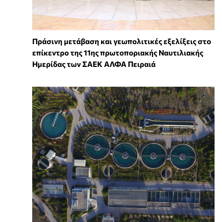
Πράσινη μετάβαση και γεωπολιτικές εξελίξεις στο
επίκεντρο της 11ης πρωτοποριακής Ναυτιλιακής
Ημερίδας των ΣΑΕΚ ΑΛΦΑ Πειραιά