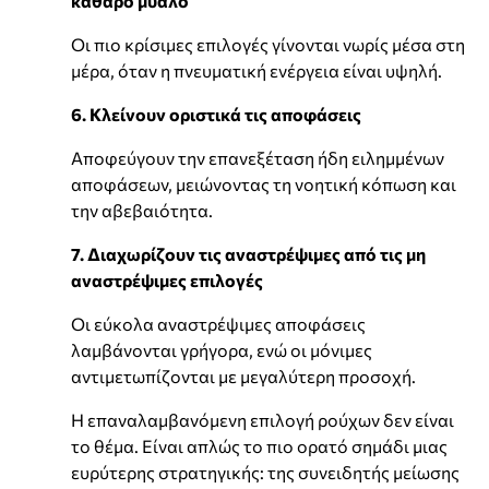
καθαρό μυαλό
Οι πιο κρίσιμες επιλογές γίνονται νωρίς μέσα στη
μέρα, όταν η πνευματική ενέργεια είναι υψηλή.
6. Κλείνουν οριστικά τις αποφάσεις
Αποφεύγουν την επανεξέταση ήδη ειλημμένων
αποφάσεων, μειώνοντας τη νοητική κόπωση και
την αβεβαιότητα.
7. Διαχωρίζουν τις αναστρέψιμες από τις μη
αναστρέψιμες επιλογές
Οι εύκολα αναστρέψιμες αποφάσεις
λαμβάνονται γρήγορα, ενώ οι μόνιμες
αντιμετωπίζονται με μεγαλύτερη προσοχή.
Η επαναλαμβανόμενη επιλογή ρούχων δεν είναι
το θέμα. Είναι απλώς το πιο ορατό σημάδι μιας
ευρύτερης στρατηγικής: της συνειδητής μείωσης