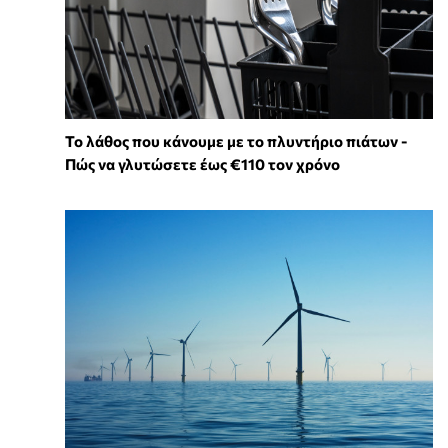
Το λάθος που κάνουμε με το πλυντήριο πιάτων -
Πώς να γλυτώσετε έως €110 τον χρόνο