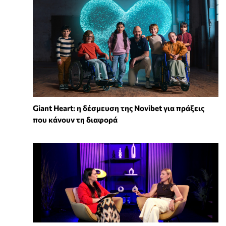
Giant Heart: η δέσμευση της Novibet για πράξεις
που κάνουν τη διαφορά