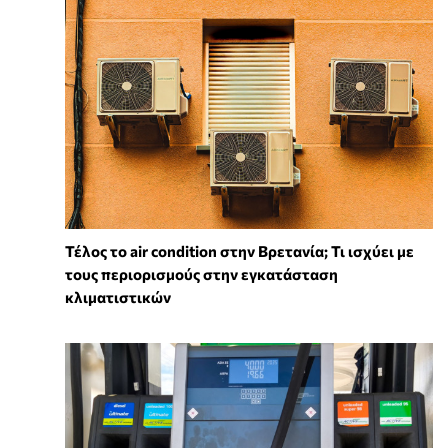
Τέλος το air condition στην Βρετανία; Τι ισχύει με
τους περιορισμούς στην εγκατάσταση
κλιματιστικών