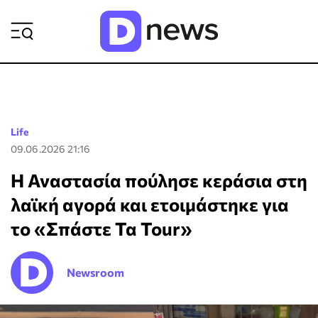
ΡΟΗ ΕΙΔΗΣΕΩΝ
Life
09.06.2026 21:16
Η Αναστασία πούλησε κεράσια στη
λαϊκή αγορά και ετοιμάστηκε για
το «Σπάστε Τα Tour»
Newsroom