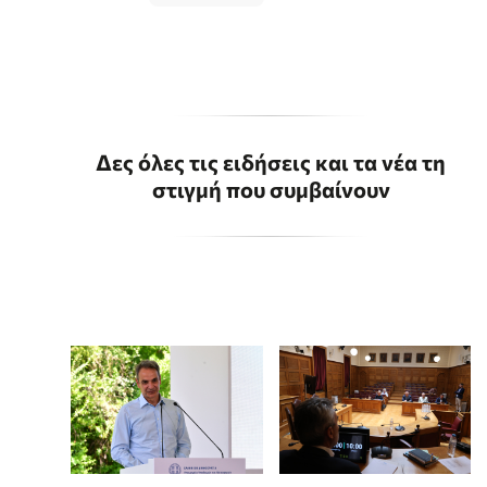
Δες όλες τις ειδήσεις και τα νέα τη
στιγμή που συμβαίνουν