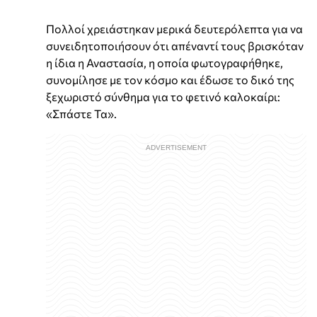
Πολλοί χρειάστηκαν μερικά δευτερόλεπτα για να
συνειδητοποιήσουν ότι απέναντί τους βρισκόταν
η ίδια η Αναστασία, η οποία φωτογραφήθηκε,
συνομίλησε με τον κόσμο και έδωσε το δικό της
ξεχωριστό σύνθημα για το φετινό καλοκαίρι:
«Σπάστε Τα».