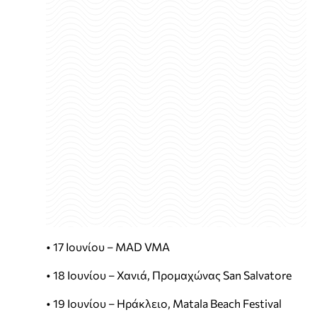
• 17 Ιουνίου – MAD VMA
• 18 Ιουνίου – Χανιά, Προμαχώνας San Salvatore
• 19 Ιουνίου – Ηράκλειο, Matala Beach Festival