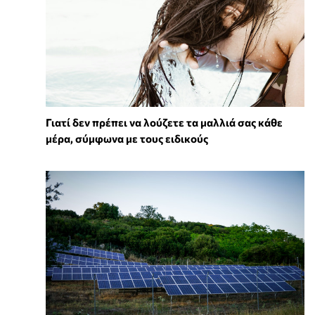
Γιατί δεν πρέπει να λούζετε τα μαλλιά σας κάθε
μέρα, σύμφωνα με τους ειδικούς