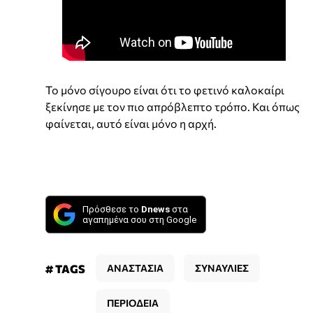
Το μόνο σίγουρο είναι ότι το φετινό καλοκαίρι
ξεκίνησε με τον πιο απρόβλεπτο τρόπο. Και όπως
φαίνεται, αυτό είναι μόνο η αρχή.
Πρόσθεσε το
Dnews
στα
αγαπημένα σου στη Google
# TAGS
ΑΝΑΣΤΑΣΙΑ
ΣΥΝΑΥΛΙΕΣ
ΠΕΡΙΟΔΕΙΑ