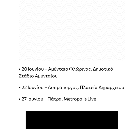
• 20 Ιουνίου – Αμύνταιο Φλώρινας, Δημοτικό
Στάδιο Αμυνταίου
• 22 Ιουνίου – Ασπρόπυργος, Πλατεία Δημαρχείου
• 27 Ιουνίου – Πάτρα, Metropolis Live