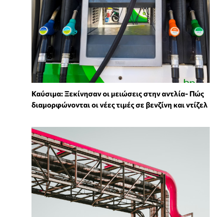
Καύσιμα: Ξεκίνησαν οι μειώσεις στην αντλία- Πώς
διαμορφώνονται οι νέες τιμές σε βενζίνη και ντίζελ