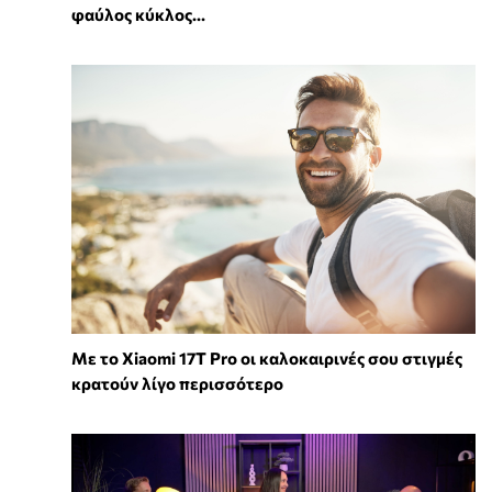
φαύλος κύκλος...
Με το Xiaomi 17T Pro οι καλοκαιρινές σου στιγμές
κρατούν λίγο περισσότερο