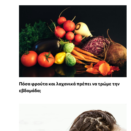
Πόσα φρούτα και λαχανικά πρέπει να τρώμε την
εβδομάδα;