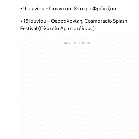
• 9 Ιουνίου – Γιαννιτσά, Θέατρο Φρόντζου
• 15 Ιουνίου – Θεσσαλονίκη, Cosmoradio Splash
Festival (Πλατεία Αριστοτέλους)