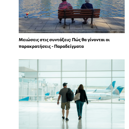
Μειώσεις στις συντάξεις: Πώς θα γίνονται οι
παρακρατήσεις - Παραδείγματα