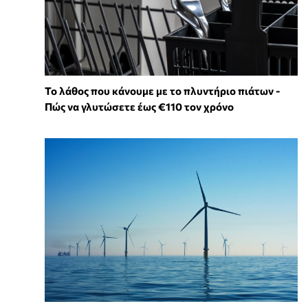
Το λάθος που κάνουμε με το πλυντήριο πιάτων -
Πώς να γλυτώσετε έως €110 τον χρόνο