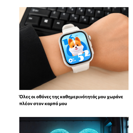
Όλες οι οθόνες της καθημερινότητάς μου χωράνε
πλέον στον καρπό μου