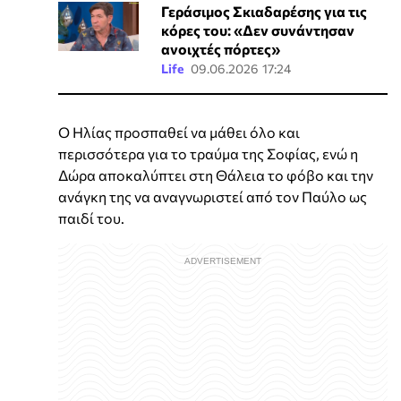
Γεράσιμος Σκιαδαρέσης για τις
κόρες του: «Δεν συνάντησαν
ανοιχτές πόρτες»
Life
09.06.2026 17:24
Ο Ηλίας προσπαθεί να μάθει όλο και
περισσότερα για το τραύμα της Σοφίας, ενώ η
Δώρα αποκαλύπτει στη Θάλεια το φόβο και την
ανάγκη της να αναγνωριστεί από τον Παύλο ως
παιδί του.