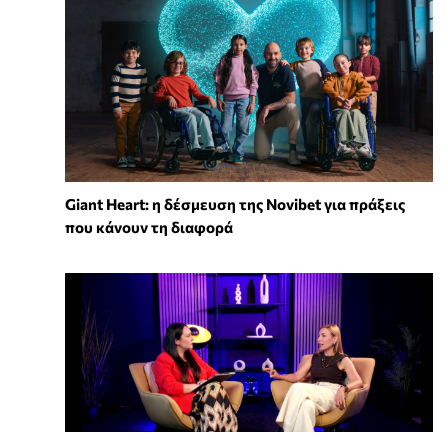
Giant Heart: η δέσμευση της Novibet για πράξεις
που κάνουν τη διαφορά