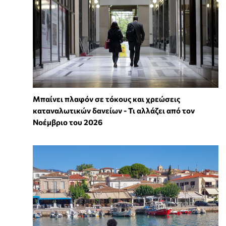
Μπαίνει πλαφόν σε τόκους και χρεώσεις
καταναλωτικών δανείων - Τι αλλάζει από τον
Νοέμβριο του 2026