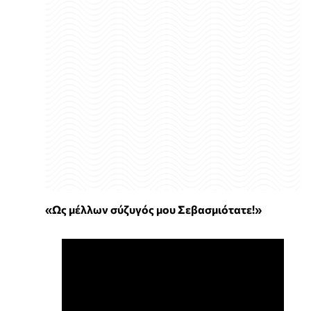
«Ως μέλλων σύζυγός μου Σεβασμιότατε!»