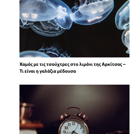
Χαμός με τις τσούχτρες στο λιμάνι της Αρκίτσας –
Τι είναι η γαλάζια μέδουσα