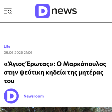
ΡΟΗ ΕΙΔΗΣΕΩΝ
Life
09.06.2026 21:06
«Άγιος Έρωτας»: Ο Μαρκόπουλος
στην ψεύτικη κηδεία της μητέρας
του
Newsroom