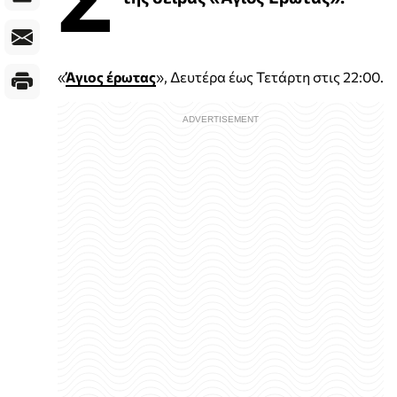
«
Άγιος έρωτας
», Δευτέρα έως Τετάρτη στις 22:00.