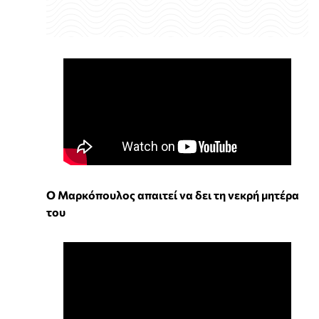
Ο Μαρκόπουλος απαιτεί να δει τη νεκρή μητέρα
του