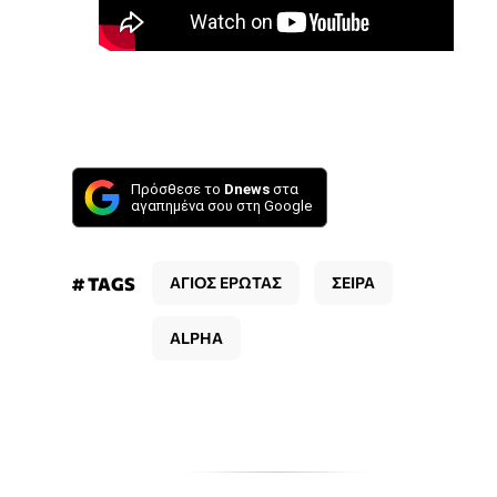
Πρόσθεσε το
Dnews
στα
αγαπημένα σου στη Google
# TAGS
ΑΓΙΟΣ ΕΡΩΤΑΣ
ΣΕΙΡΑ
ALPHA