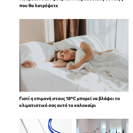
που θα λατρέψετε
Γιατί η επιμονή στους 18°C μπορεί να βλάψει το
κλιματιστικό σας αυτό το καλοκαίρι