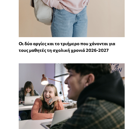
Οι δύο αργίες και το τριήμερο που χάνονται για
τους μαθητές τη σχολική χρονιά 2026-2027