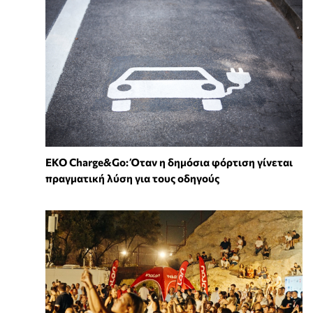
EKO Charge&Go: Όταν η δημόσια φόρτιση γίνεται
πραγματική λύση για τους οδηγούς