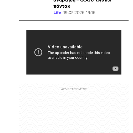
πάντα»
Life
19.05.2026 19:16