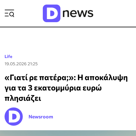
ΡΟΗ ΕΙΔΗΣΕΩΝ
Life
19.05.2026 21:25
«Γιατί ρε πατέρα;»: Η αποκάλυψη
για τα 3 εκατομμύρια ευρώ
πλησιάζει
Newsroom