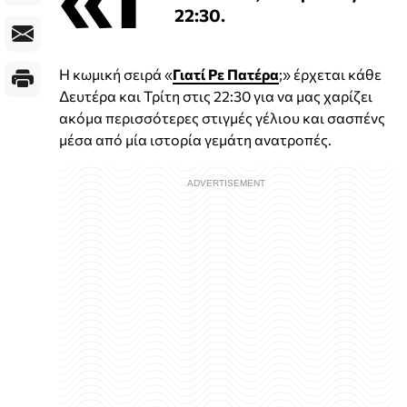
22:30.
Η κωμική σειρά «
Γιατί Ρε Πατέρα
;» έρχεται κάθε
Δευτέρα και Τρίτη στις 22:30 για να μας χαρίζει
ακόμα περισσότερες στιγμές γέλιου και σασπένς
μέσα από μία ιστορία γεμάτη ανατροπές.