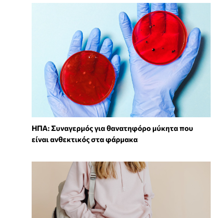
ΗΠΑ: Συναγερμός για θανατηφόρο μύκητα που
είναι ανθεκτικός στα φάρμακα