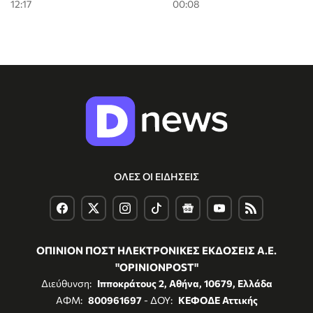
12:17
00:08
ΟΛΕΣ ΟΙ ΕΙΔΗΣΕΙΣ
ΟΠΙΝΙΟΝ ΠΟΣΤ ΗΛΕΚΤΡΟΝΙΚΕΣ ΕΚΔΟΣΕΙΣ Α.Ε.
"OPINIONPOST"
Διεύθυνση:
Ιπποκράτους 2, Αθήνα, 10679, Ελλάδα
ΑΦΜ:
800961697
- ΔΟΥ:
ΚΕΦΟΔΕ Αττικής