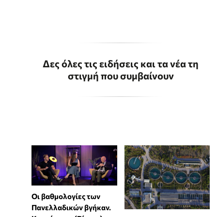
Δες όλες τις ειδήσεις και τα νέα τη
στιγμή που συμβαίνουν
Οι βαθμολογίες των
Πανελλαδικών βγήκαν.