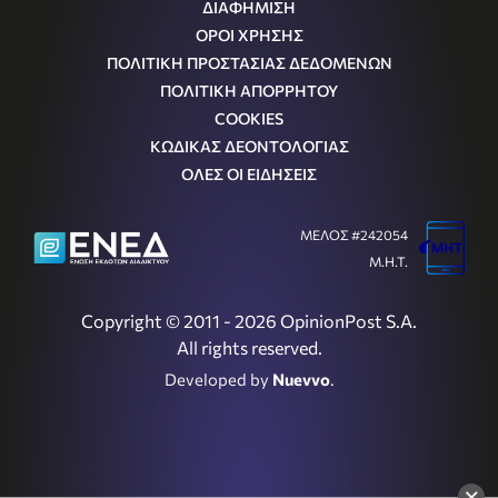
ΔΙΑΦΗΜΙΣΗ
ΟΡΟΙ ΧΡΗΣΗΣ
ΠΟΛΙΤΙΚΗ ΠΡΟΣΤΑΣΙΑΣ ΔΕΔΟΜΕΝΩΝ
ΠΟΛΙΤΙΚΗ ΑΠΟΡΡΗΤΟΥ
COOKIES
ΚΩΔΙΚΑΣ ΔΕΟΝΤΟΛΟΓΙΑΣ
ΟΛΕΣ ΟΙ ΕΙΔΗΣΕΙΣ
ΜΕΛΟΣ #242054
Μ.Η.Τ.
Copyright © 2011 - 2026 OpinionPost S.A.
All rights reserved.
Developed by
Nuevvo
.
×