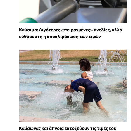
Καύσιμα: Λιγότερες «πειραγμένες» αντλίες, αλλά
εύθραυστη η αποκλιμάκωση των τιμών
Καύσωνας και άπνοια εκτοξεύουν τις τιμές του