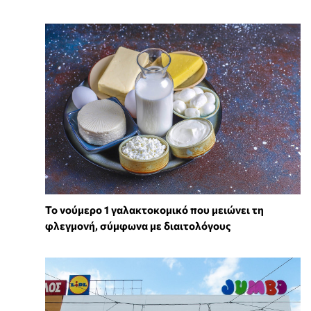
Το νούμερο 1 γαλακτοκομικό που μειώνει τη
φλεγμονή, σύμφωνα με διαιτολόγους