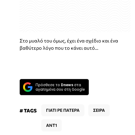
Στο μυαλό του όμως, έχει ένα σχέδιο και ένα
βαθύτερο λόγο που το κάνει αυτό…
Πρόσθεσε το
Dnews
στα
αγαπημένα σου στη Google
# TAGS
ΓΙΑΤΙ ΡΕ ΠΑΤΕΡΑ
ΣΕΙΡΑ
ΑΝΤ1