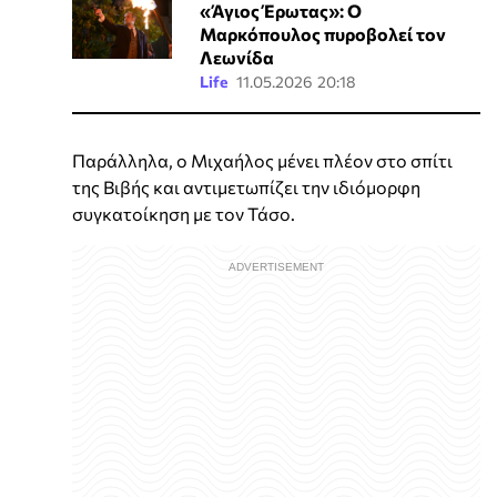
«Άγιος Έρωτας»: Ο
Μαρκόπουλος πυροβολεί τον
Λεωνίδα
Life
11.05.2026 20:18
Παράλληλα, ο Μιχαήλος μένει πλέον στο σπίτι
της Βιβής και αντιμετωπίζει την ιδιόμορφη
συγκατοίκηση με τον Τάσο.