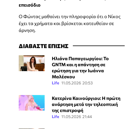
επεισόδιο
Ο Φώντας μαθαίνει την πληροφορία ότι ο Νίκος
έχει τα χρήματα και βρίσκεται κατευθείαν σε
άρνηση.
ΔΙΑΒΑΣΤΕ ΕΠΙΣΗΣ
Ηλιάνα Παπαγεωργίου: Το
GNTM και η απάντηση σε
ερώτηση για την Ιωάννα
Μαλέσκου
Life
11.05.2026 20:53
Κατερίνα Καινούργιου: Η πρώτη
ανάρτηση μετά την τηλεοπτική
της επιστροφή
Life
11.05.2026 21:44