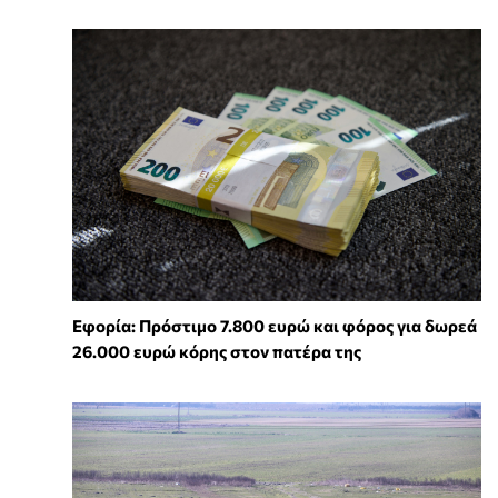
Εφορία: Πρόστιμο 7.800 ευρώ και φόρος για δωρεά
26.000 ευρώ κόρης στον πατέρα της