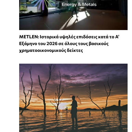
METLEN: Ιστορικά υψηλές επιδόσεις κατά το Α’
Εξάμηνο του 2026 σε όλους τους βασικούς
χρηματοοικονομικούς δείκτες