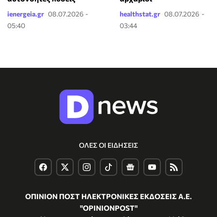
ienergeia.gr
08.07.2026 -
healthstat.gr
08.07.2026 -
05:40
03:44
ΟΛΕΣ ΟΙ ΕΙΔΗΣΕΙΣ
ΟΠΙΝΙΟΝ ΠΟΣΤ ΗΛΕΚΤΡΟΝΙΚΕΣ ΕΚΔΟΣΕΙΣ Α.Ε.
"OPINIONPOST"