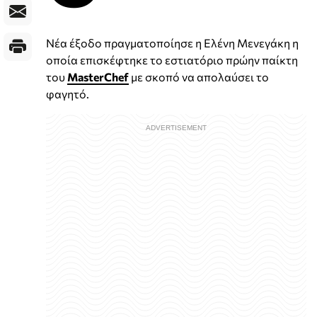
Νέα έξοδο πραγματοποίησε η Ελένη Μενεγάκη η
οποία επισκέφτηκε το εστιατόριο πρώην παίκτη
του
MasterChef
με σκοπό να απολαύσει το
φαγητό.