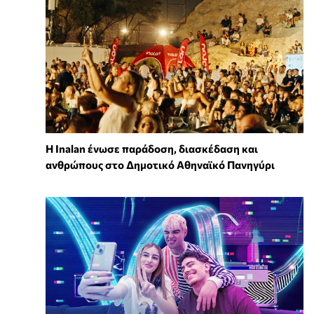
Η Inalan ένωσε παράδοση, διασκέδαση και
ανθρώπους στο Δημοτικό Αθηναϊκό Πανηγύρι