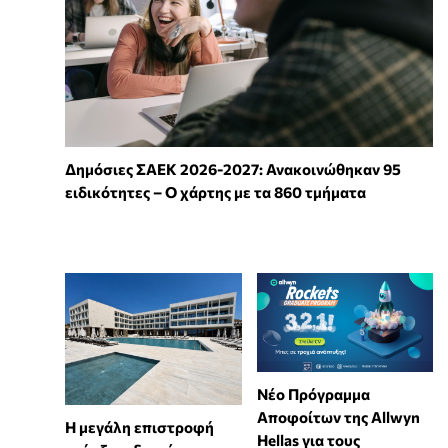
Δημόσιες ΣΑΕΚ 2026-2027: Ανακοινώθηκαν 95
ειδικότητες – Ο χάρτης με τα 860 τμήματα
Νέο Πρόγραμμα
Αποφοίτων της Allwyn
Η μεγάλη επιστροφή
Hellas για τους