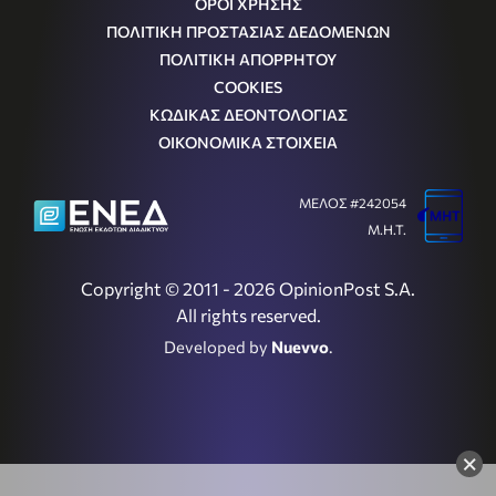
ΟΡΟΙ ΧΡΗΣΗΣ
ΠΟΛΙΤΙΚΗ ΠΡΟΣΤΑΣΙΑΣ ΔΕΔΟΜΕΝΩΝ
ΠΟΛΙΤΙΚΗ ΑΠΟΡΡΗΤΟΥ
COOKIES
ΚΩΔΙΚΑΣ ΔΕΟΝΤΟΛΟΓΙΑΣ
ΟΙΚΟΝΟΜΙΚΑ ΣΤΟΙΧΕΙΑ
ΜΕΛΟΣ #242054
Μ.Η.Τ.
Copyright © 2011 - 2026 OpinionPost S.A.
All rights reserved.
Developed by
Nuevvo
.
×