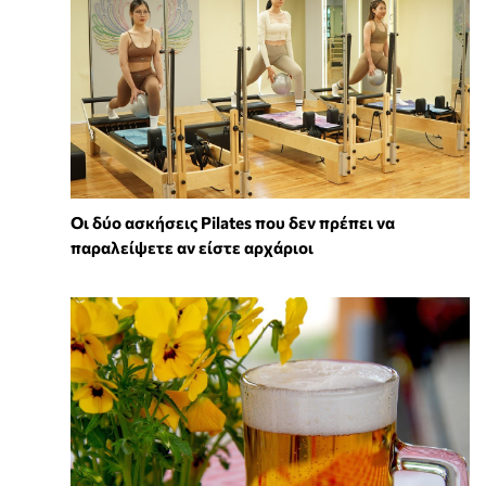
Οι δύο ασκήσεις Pilates που δεν πρέπει να
παραλείψετε αν είστε αρχάριοι