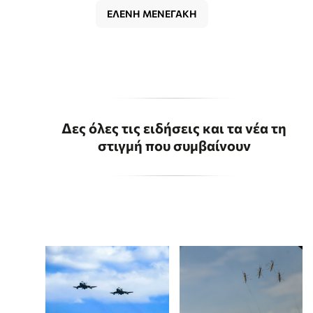
ΕΛΕΝΗ ΜΕΝΕΓΑΚΗ
Δες όλες τις ειδήσεις και τα νέα τη
στιγμή που συμβαίνουν