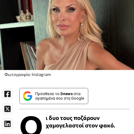
Φωτογραφία: Instagram
Πρόσθεσε το
Dnews
στα
αγαπημένα σου στη Google
Ο
ι δυο τους ποζάρουν
χαμογελαστοί στον φακό.