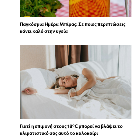
Παγκόσμια Ημέρα Μπίρας: Σε ποιες περιπτώσεις
κάνει καλό στην υγεία
Γιατί η επιμονή στους 18°C μπορεί να βλάψει το
κλιματιστικό σας αυτό το καλοκαίρι