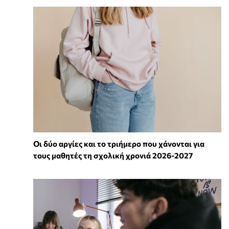
Οι δύο αργίες και το τριήμερο που χάνονται για
τους μαθητές τη σχολική χρονιά 2026-2027