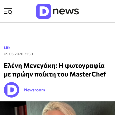
ΡΟΗ ΕΙΔΗΣΕΩΝ
Life
09.05.2026 21:30
Ελένη Μενεγάκη: Η φωτογραφία
με πρώην παίκτη του MasterChef
Newsroom