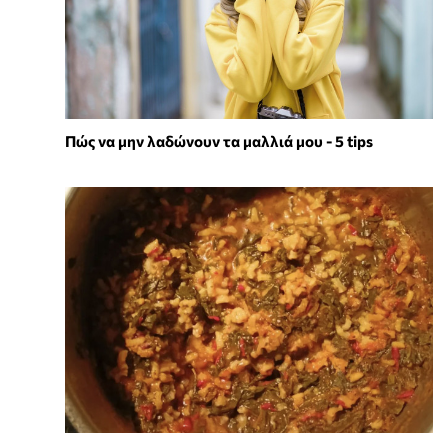
Πώς να μην λαδώνουν τα μαλλιά μου - 5 tips