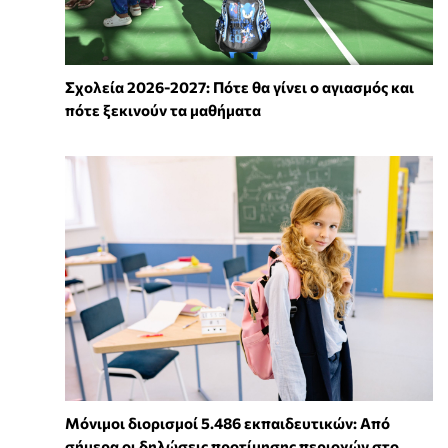
Σχολεία 2026-2027: Πότε θα γίνει ο αγιασμός και
πότε ξεκινούν τα μαθήματα
Μόνιμοι διορισμοί 5.486 εκπαιδευτικών: Από
σήμερα οι δηλώσεις προτίμησης περιοχών στο