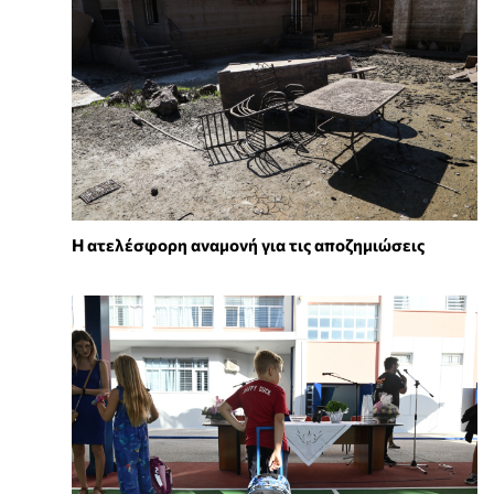
Η ατελέσφορη αναμονή για τις αποζημιώσεις