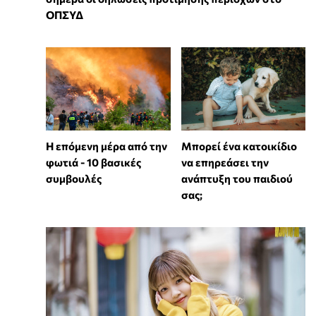
ΟΠΣΥΔ
Η επόμενη μέρα από την
⁠Μπορεί ένα κατοικίδιο
φωτιά - 10 βασικές
να επηρεάσει την
συμβουλές
ανάπτυξη του παιδιού
σας;