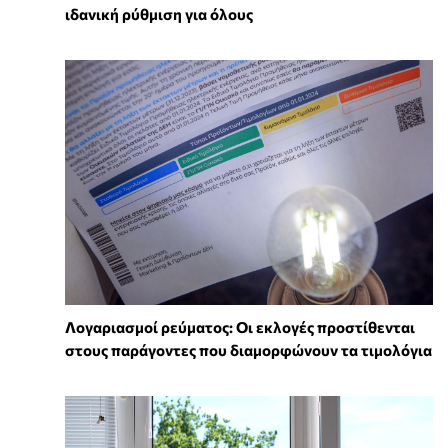
ιδανική ρύθμιση για όλους
Λογαριασμοί ρεύματος: Οι εκλογές προστίθενται
στους παράγοντες που διαμορφώνουν τα τιμολόγια