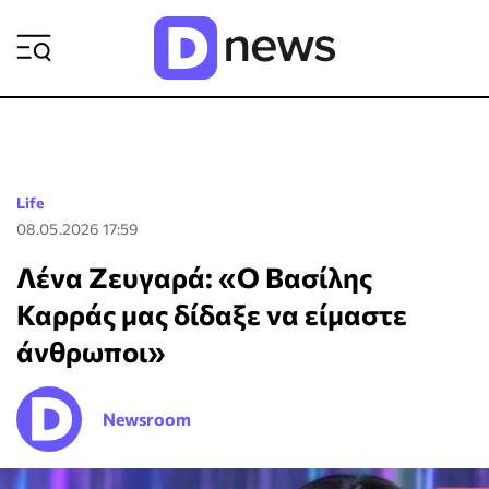
ΡΟΗ ΕΙΔΗΣΕΩΝ
Life
08.05.2026 17:59
Λένα Ζευγαρά: «Ο Βασίλης
Καρράς μας δίδαξε να είμαστε
άνθρωποι»
Newsroom