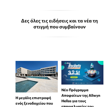
Δες όλες τις ειδήσεις και τα νέα τη
στιγμή που συμβαίνουν
Νέο Πρόγραμμα
Αποφοίτων της Allwyn
Η μεγάλη επιστροφή
Hellas για τους
ενός ξενοδοχείου που
επαγγελματίες του