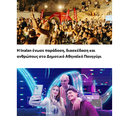
Η Inalan ένωσε παράδοση, διασκέδαση και
ανθρώπους στο Δημοτικό Αθηναϊκό Πανηγύρι