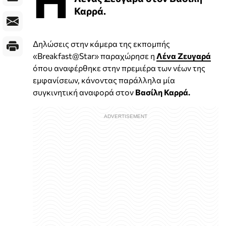
Καρρά.
Δηλώσεις στην κάμερα της εκπομπής
«Breakfast@Star» παραχώρησε η
Λένα Ζευγαρά
όπου αναφέρθηκε στην πρεμιέρα των νέων της
εμφανίσεων, κάνοντας παράλληλα μία
συγκινητική αναφορά στον
Βασίλη Καρρά.