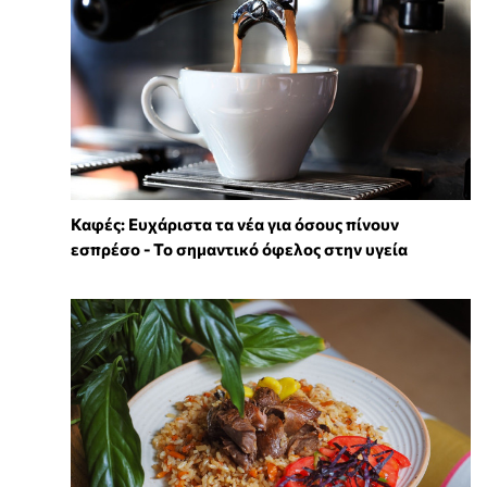
Καφές: Ευχάριστα τα νέα για όσους πίνουν
εσπρέσο - Το σημαντικό όφελος στην υγεία