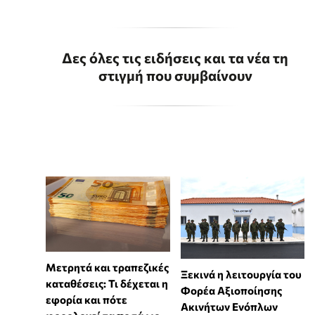
Δες όλες τις ειδήσεις και τα νέα τη
στιγμή που συμβαίνουν
Μετρητά και τραπεζικές
Ξεκινά η λειτουργία του
καταθέσεις: Τι δέχεται η
Φορέα Αξιοποίησης
εφορία και πότε
Ακινήτων Ενόπλων