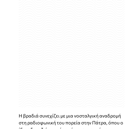
Η βραδιά συνεχίζει με μια νοσταλγική αναδρομή
στη ραδιοφωνική του πορεία στην Πάτρα, όπου ο