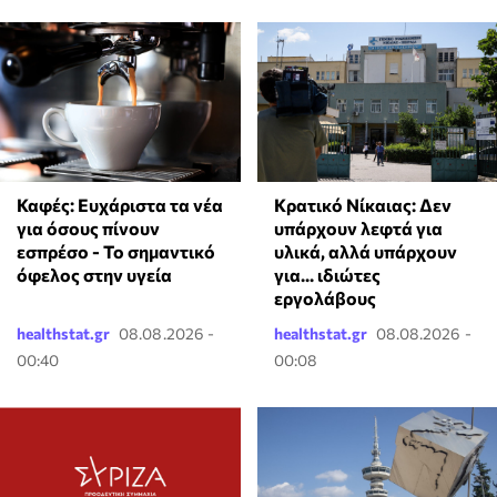
Καφές: Ευχάριστα τα νέα
Κρατικό Νίκαιας: Δεν
για όσους πίνουν
υπάρχουν λεφτά για
εσπρέσο - Το σημαντικό
υλικά, αλλά υπάρχουν
όφελος στην υγεία
για... ιδιώτες
εργολάβους
healthstat.gr
08.08.2026 -
healthstat.gr
08.08.2026 -
00:40
00:08