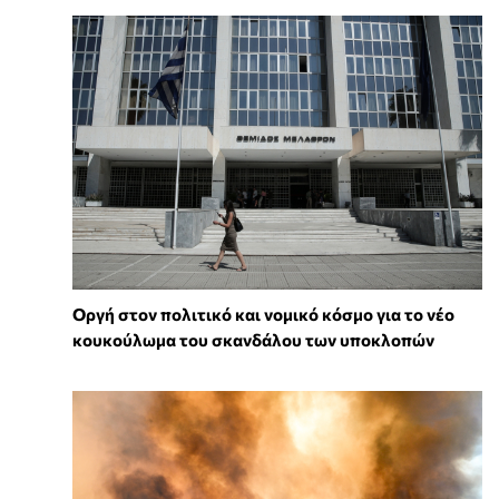
Οργή στον πολιτικό και νομικό κόσμο για το νέο
κουκούλωμα του σκανδάλου των υποκλοπών