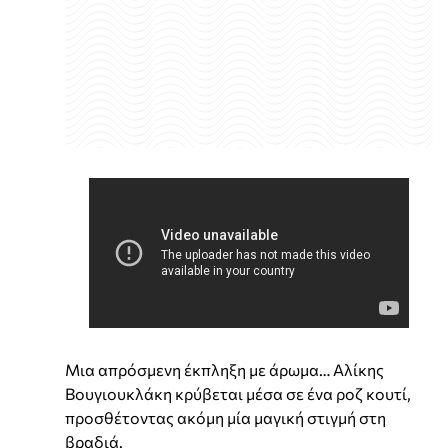
Μια απρόσμενη έκπληξη με άρωμα… Αλίκης
Βουγιουκλάκη κρύβεται μέσα σε ένα ροζ κουτί,
προσθέτοντας ακόμη μία μαγική στιγμή στη
βραδιά.