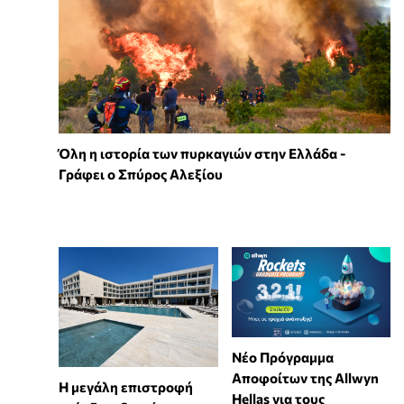
Όλη η ιστορία των πυρκαγιών στην Ελλάδα -
Γράφει ο Σπύρος Αλεξίου
Νέο Πρόγραμμα
Αποφοίτων της Allwyn
Η μεγάλη επιστροφή
Hellas για τους