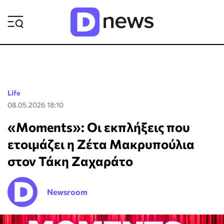
ΡΟΗ ΕΙΔΗΣΕΩΝ
Life
08.05.2026 18:10
«Moments»: Οι εκπλήξεις που
ετοιμάζει η Ζέτα Μακρυπούλια
στον Τάκη Ζαχαράτο
Newsroom