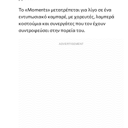
Το «Moments» μετατρέπεται για λίγο σε ένα
εντυπωσιακό καμπαρέ, με χορευτές, λαμπερά
κοστούμια και συνεργάτες που τον έχουν
συντροφεύσει στην πορεία του.