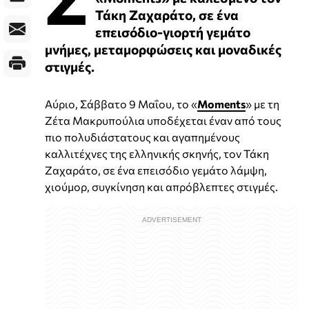
Τάκη Ζαχαράτο, σε ένα
επεισόδιο-γιορτή γεμάτο
μνήμες, μεταμορφώσεις και μοναδικές
στιγμές.
Αύριο, Σάββατο 9 Μαΐου, το «
Moments
» με τη
Ζέτα Μακρυπούλια υποδέχεται έναν από τους
πιο πολυδιάστατους και αγαπημένους
καλλιτέχνες της ελληνικής σκηνής, τον Τάκη
Ζαχαράτο, σε ένα επεισόδιο γεμάτο λάμψη,
χιούμορ, συγκίνηση και απρόβλεπτες στιγμές.