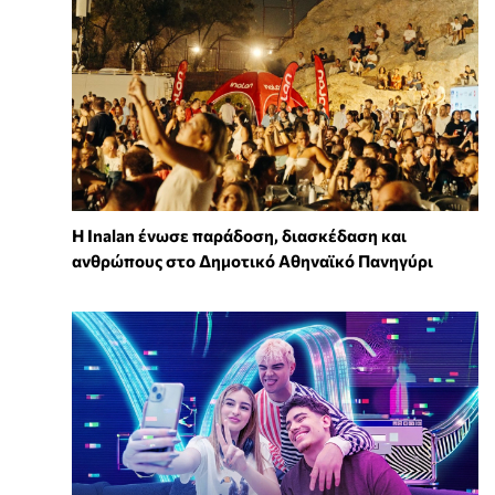
Η Inalan ένωσε παράδοση, διασκέδαση και
ανθρώπους στο Δημοτικό Αθηναϊκό Πανηγύρι