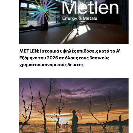
METLEN: Ιστορικά υψηλές επιδόσεις κατά το Α’
Εξάμηνο του 2026 σε όλους τους βασικούς
χρηματοοικονομικούς δείκτες