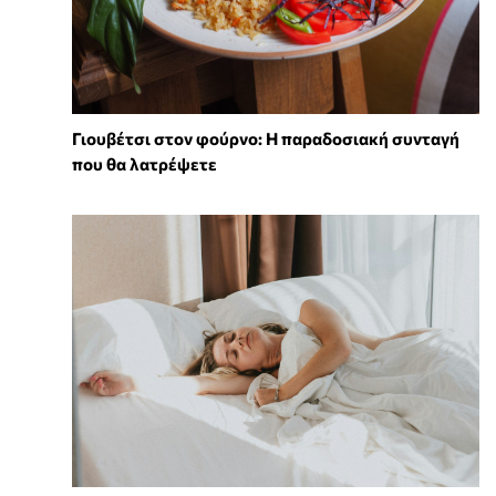
Γιουβέτσι στον φούρνο: Η παραδοσιακή συνταγή
που θα λατρέψετε