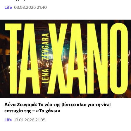
Life
03.03.2026 21:40
Λένα Ζευγαρά: Το νέο της βίντεο κλιπ για τη viral
επιτυχία της – «Τα χάνω»
Life
13.01.2026 21:05