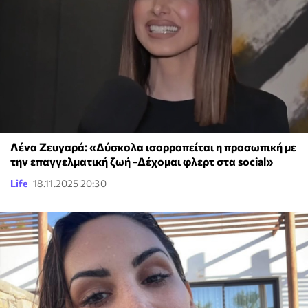
Λένα Ζευγαρά: «Δύσκολα ισορροπείται η προσωπική με
την επαγγελματική ζωή -Δέχομαι φλερτ στα social»
Life
18.11.2025 20:30