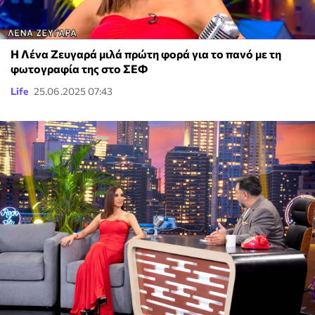
Η Λένα Ζευγαρά μιλά πρώτη φορά για το πανό με τη
φωτογραφία της στο ΣΕΦ
Life
25.06.2025 07:43