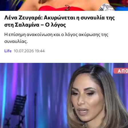
Λένα Ζευγαρά: Ακυρώνεται η συναυλία της
στη Σαλαμίνα – Ο λόγος
Η επίσημη ανακοίνωση και ο λόγος ακύρωσης της
συναυλίας.
Life
10.07.2026 19:44