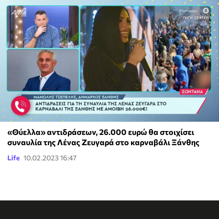
«Θύελλα» αντιδράσεων, 26.000 ευρώ θα στοιχίσει
συναυλία της Λένας Ζευγαρά στο καρναβάλι Ξάνθης
Life
10.02.2023 16:47