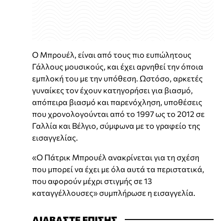
Ο Μπρουέλ, είναι από τους πιο ευπώλητους
Γάλλους μουσικούς, και έχει αρνηθεί την όποια
εμπλοκή του με την υπόθεση. Ωστόσο, αρκετές
γυναίκες τον έχουν κατηγορήσει για βιασμό,
απόπειρα βιασμό και παρενόχληση, υποθέσεις
που χρονολογούνται από το 1997 ως το 2012 σε
Γαλλία και Βέλγιο, σύμφωνα με το γραφείο της
εισαγγελίας.
«Ο Πάτρικ Μπρουέλ ανακρίνεται για τη σχέση
που μπορεί να έχει με όλα αυτά τα περιστατικά,
που αφορούν μέχρι στιγμής σε 13
καταγγέλλουσες» συμπλήρωσε η εισαγγελία.
ΔΙΑΒΑΣΤΕ ΕΠΙΣΗΣ