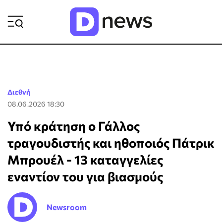
ΡΟΗ ΕΙΔΗΣΕΩΝ
Διεθνή
08.06.2026 18:30
Υπό κράτηση ο Γάλλος
τραγουδιστής και ηθοποιός Πάτρικ
Μπρουέλ - 13 καταγγελίες
εναντίον του για βιασμούς
Newsroom