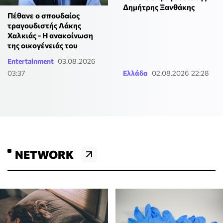
Δημήτρης Ξανθάκης
Πέθανε ο σπουδαίος
τραγουδιστής Λάκης
Χαλκιάς - Η ανακοίνωση
της οικογένειάς του
Entertainment
03.08.2026
03:37
Ελλάδα
02.08.2026 22:28
NETWORK