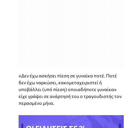
«Δεν έχω ασκήσει πίεση σε γυναίκα ποτέ. Ποτέ
δεν έχω ναρκώσει, κακομεταχειριστεί ή
υποβάλλει (υπό πίεση) οποιαδήποτε γυναίκα»
είχε γράψει σε ανάρτησή του ο τραγουδιστής τον
περασμένο μήνα.