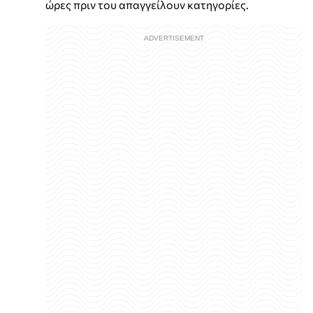
ώρες πριν του απαγγείλουν κατηγορίες.