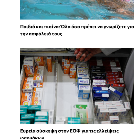
Παιδιά και πισίνα: Όλα όσα πρέπει να γνωρίζετε για
την ασφάλειά τους
Ευρεία σύσκεψη στον ΕΟΦ για τις ελλείψεις
φαρμάκων