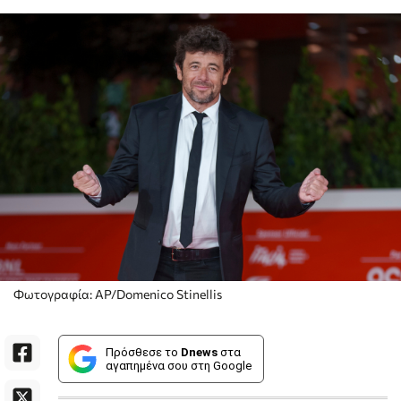
Φωτογραφία: AP/Domenico Stinellis
Πρόσθεσε το
Dnews
στα
αγαπημένα σου στη Google