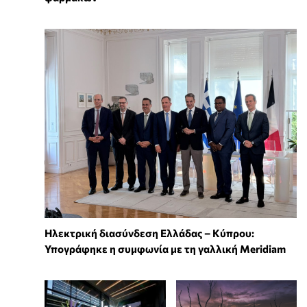
Ηλεκτρική διασύνδεση Ελλάδας – Κύπρου:
Υπογράφηκε η συμφωνία με τη γαλλική Meridiam