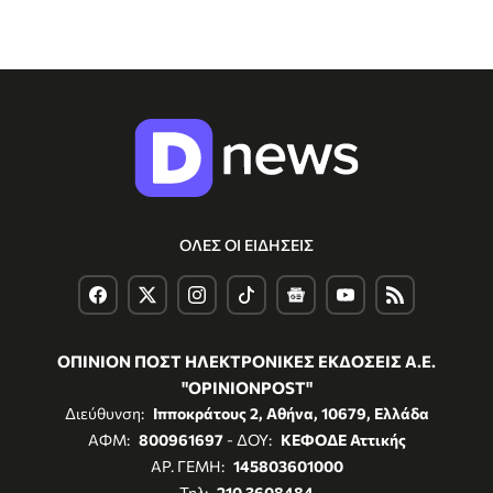
ΟΛΕΣ ΟΙ ΕΙΔΗΣΕΙΣ
ΟΠΙΝΙΟΝ ΠΟΣΤ ΗΛΕΚΤΡΟΝΙΚΕΣ ΕΚΔΟΣΕΙΣ Α.Ε.
"OPINIONPOST"
Διεύθυνση:
Ιπποκράτους 2, Αθήνα, 10679, Ελλάδα
ΑΦΜ:
800961697
- ΔΟΥ:
ΚΕΦΟΔΕ Αττικής
ΑΡ. ΓΕΜΗ:
145803601000
Τηλ:
210 3608484