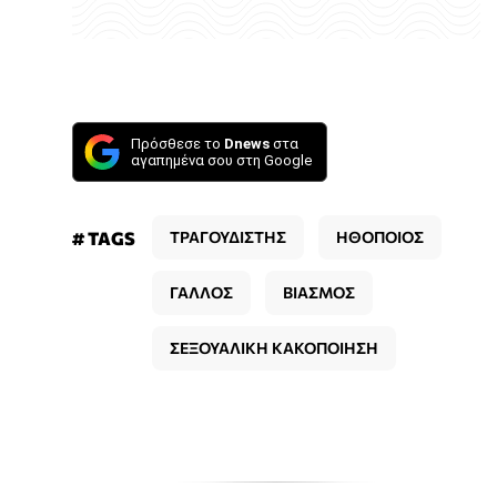
Πρόσθεσε το
Dnews
στα
αγαπημένα σου στη Google
# TAGS
ΤΡΑΓΟΥΔΙΣΤΗΣ
ΗΘΟΠΟΙΟΣ
ΓΑΛΛΟΣ
ΒΙΑΣΜΟΣ
ΣΕΞΟΥΑΛΙΚΗ ΚΑΚΟΠΟΙΗΣΗ