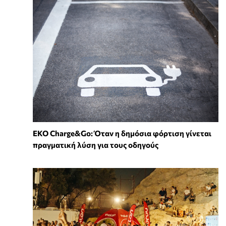
EKO Charge&Go: Όταν η δημόσια φόρτιση γίνεται
πραγματική λύση για τους οδηγούς