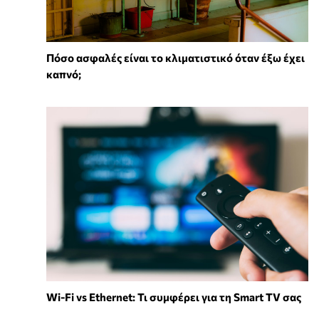
Πόσο ασφαλές είναι το κλιματιστικό όταν έξω έχει
καπνό;
Wi-Fi vs Ethernet: Τι συμφέρει για τη Smart TV σας