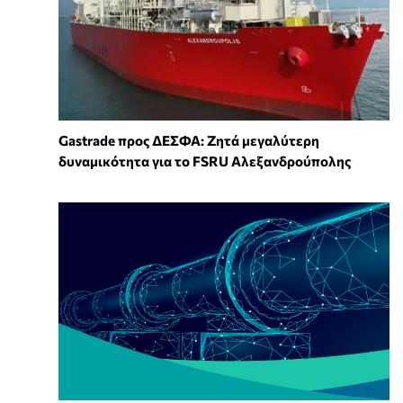
Gastrade προς ΔΕΣΦΑ: Ζητά μεγαλύτερη
δυναμικότητα για το FSRU Αλεξανδρούπολης