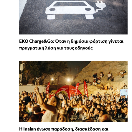
EKO Charge&Go: Όταν η δημόσια φόρτιση γίνεται
πραγματική λύση για τους οδηγούς
Η Inalan ένωσε παράδοση, διασκέδαση και