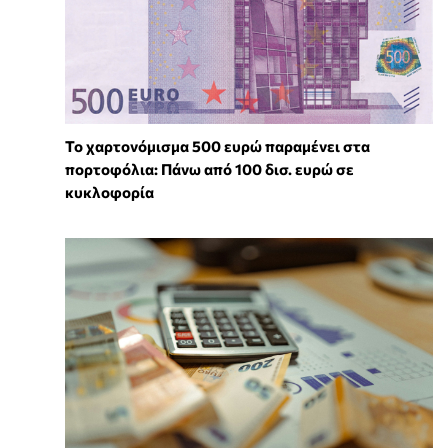
Το χαρτονόμισμα 500 ευρώ παραμένει στα
πορτοφόλια: Πάνω από 100 δισ. ευρώ σε
κυκλοφορία