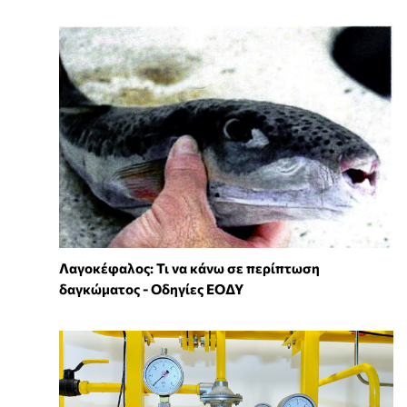
Λαγοκέφαλος: Τι να κάνω σε περίπτωση
δαγκώματος - Οδηγίες ΕΟΔΥ