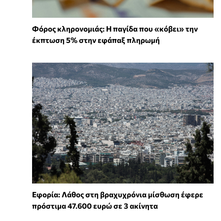
Φόρος κληρονομιάς: Η παγίδα που «κόβει» την
έκπτωση 5% στην εφάπαξ πληρωμή
Εφορία: Λάθος στη βραχυχρόνια μίσθωση έφερε
πρόστιμα 47.600 ευρώ σε 3 ακίνητα