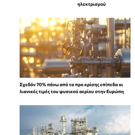
ηλεκτρισμού
Σχεδόν 70% πάνω από τα προ κρίσης επίπεδα οι
λιανικές τιμές του φυσικού αερίου στην Ευρώπη