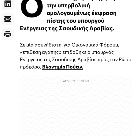
Ο
την υπερβολική
ομολογουμένως έκφραση
πίστης του υπουργού
Ενέργειας της Σαουδικής Αραβίας.
Σε μία ασυνήθιστη, για Οικονομικά Φόρουμ,
«επίθεση αγάπης» επιδόθηκε ο υπουργός
Ενέργειας της Σαουδικής Αραβίας προς τον Ρώσο
πρόεδρο,
Βλαντιμίρ Πούτιν.