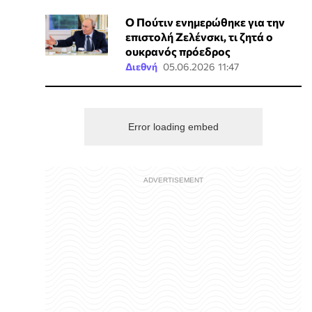
Ο Πούτιν ενημερώθηκε για την
επιστολή Ζελένσκι, τι ζητά ο
ουκρανός πρόεδρος
Διεθνή
05.06.2026 11:47
Error loading embed