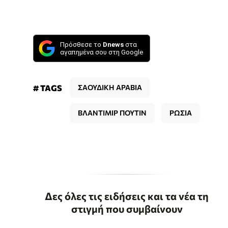
Πρόσθεσε το
Dnews
στα
αγαπημένα σου στη Google
# TAGS
ΣΑΟΥΔΙΚΗ ΑΡΑΒΙΑ
ΒΛΑΝΤΙΜΙΡ ΠΟΥΤΙΝ
ΡΩΣΙΑ
Δες όλες τις ειδήσεις και τα νέα τη
στιγμή που συμβαίνουν