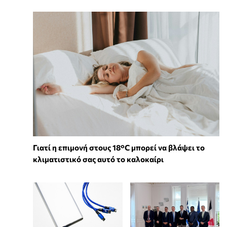
Γιατί η επιμονή στους 18°C μπορεί να βλάψει το
κλιματιστικό σας αυτό το καλοκαίρι