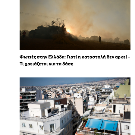
Φωτιές στην Ελλάδα: Γιατί η καταστολή δεν αρκεί -
Τι χρειάζεται για τα δάση