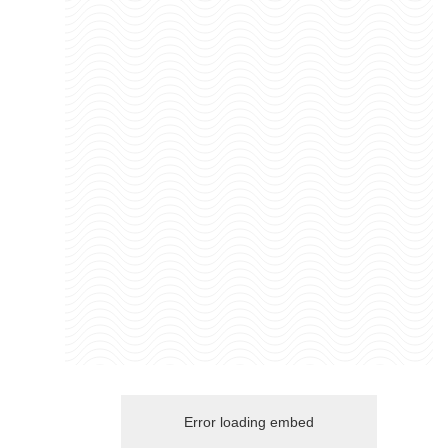
Error loading embed