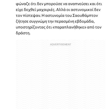
φώναζε ότι δεν μπορούσε να αναπνεύσει και ότι
είχε δεχθεί μαχαιριές. Αλλά οι αστυνομικοί δεν
τον πίστεψαν. Η αστυνομία του Σαουθάμπτον
ζήτησε συγγνώμη την περασμένη εβδομάδα,
υποστηρίζοντας ότι «παραπλανήθηκε» από τον
δράστη.