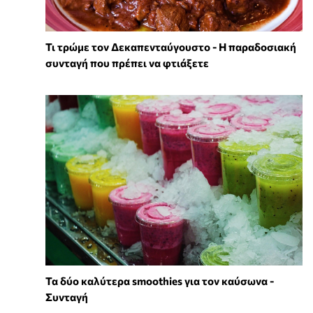
Τι τρώμε τον Δεκαπενταύγουστο - Η παραδοσιακή
συνταγή που πρέπει να φτιάξετε
Τα δύο καλύτερα smoothies για τον καύσωνα -
Συνταγή