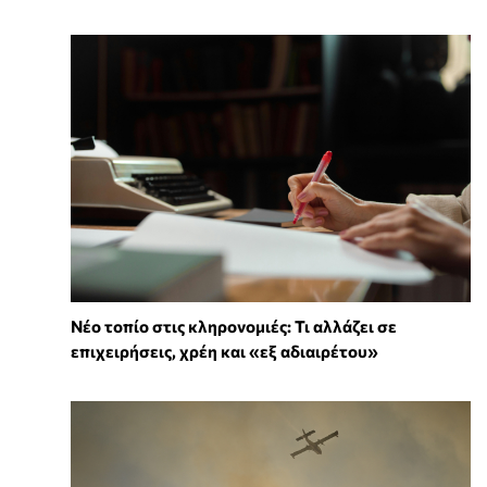
Νέο τοπίο στις κληρονομιές: Τι αλλάζει σε
επιχειρήσεις, χρέη και «εξ αδιαιρέτου»