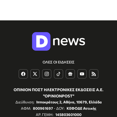
ΟΛΕΣ ΟΙ ΕΙΔΗΣΕΙΣ
ΟΠΙΝΙΟΝ ΠΟΣΤ ΗΛΕΚΤΡΟΝΙΚΕΣ ΕΚΔΟΣΕΙΣ Α.Ε.
"OPINIONPOST"
Διεύθυνση:
Ιπποκράτους 2, Αθήνα, 10679, Ελλάδα
ΑΦΜ:
800961697
- ΔΟΥ:
ΚΕΦΟΔΕ Αττικής
ΑΡ. ΓΕΜΗ:
145803601000