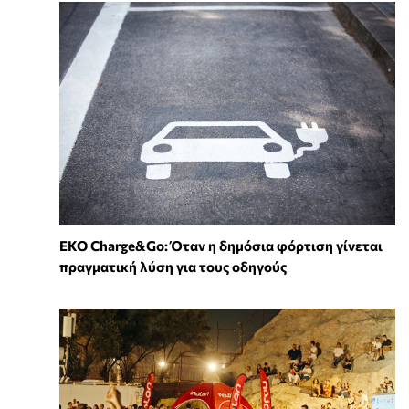
EKO Charge&Go: Όταν η δημόσια φόρτιση γίνεται
πραγματική λύση για τους οδηγούς