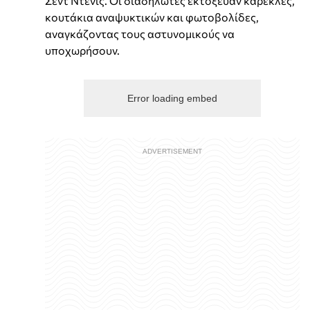
Σεντ Ντένις. Οι διαδηλωτές εκτόξευαν καρέκλες,
κουτάκια αναψυκτικών και φωτοβολίδες,
αναγκάζοντας τους αστυνομικούς να
υποχωρήσουν.
Error loading embed