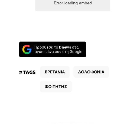
Error loading embed
Πρόσθεσε το
Dnews
στα
αγαπημένα σου στη Google
# TAGS
ΒΡΕΤΑΝΙΑ
ΔΟΛΟΦΟΝΙΑ
ΦΟΙΤΗΤΗΣ