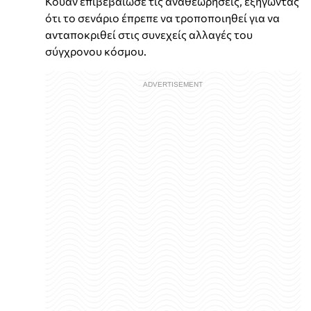
Κουάν επιβεβαίωσε τις αναθεωρήσεις, εξηγώντας
ότι το σενάριο έπρεπε να τροποποιηθεί για να
ανταποκριθεί στις συνεχείς αλλαγές του
σύγχρονου κόσμου.