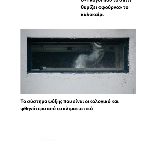
θυμίζει «φούρνο» το
καλοκαίρι
Το σύστημα ψύξης που είναι οικολογικό και
φθηνότερο από το κλιματιστικό