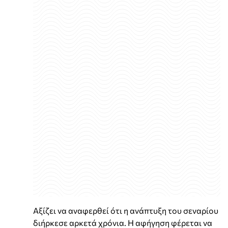
Αξίζει να αναφερθεί ότι η ανάπτυξη του σεναρίου
διήρκεσε αρκετά χρόνια. Η αφήγηση φέρεται να