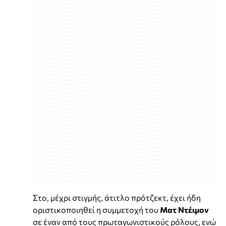
Στο, μέχρι στιγμής, άτιτλο πρότζεκτ, έχει ήδη
οριστικοποιηθεί η συμμετοχή του
Ματ Ντέιμον
σε έναν από τους πρωταγωνιστικούς ρόλους, ενώ