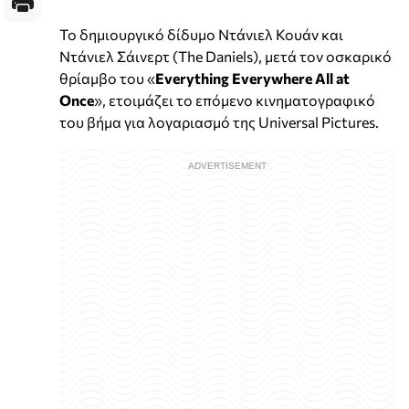
Το δημιουργικό δίδυμο Ντάνιελ Κουάν και
Ντάνιελ Σάινερτ (The Daniels), μετά τον οσκαρικό
θρίαμβο του «
Everything Everywhere All at
Once
», ετοιμάζει το επόμενο κινηματογραφικό
του βήμα για λογαριασμό της Universal Pictures.