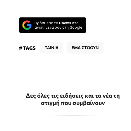
Πρόσθεσε το
Dnews
στα
αγαπημένα σου στη Google
# TAGS
ΤΑΙΝΙΑ
ΕΜΑ ΣΤΟΟΥΝ
Δες όλες τις ειδήσεις και τα νέα τη
στιγμή που συμβαίνουν