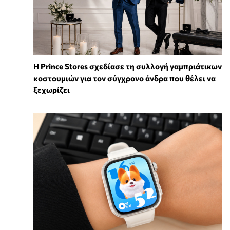
Η Prince Stores σχεδίασε τη συλλογή γαμπριάτικων
κοστουμιών για τον σύγχρονο άνδρα που θέλει να
ξεχωρίζει