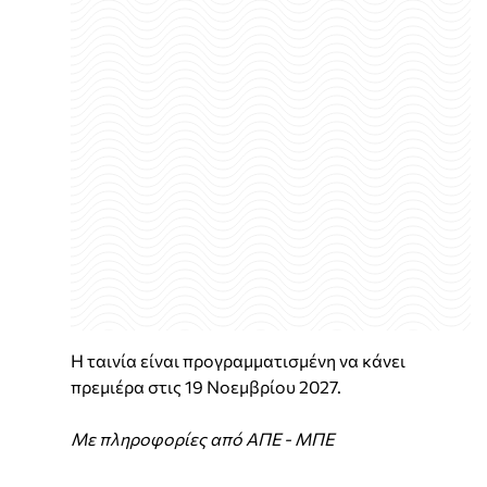
Η ταινία είναι προγραμματισμένη να κάνει
πρεμιέρα στις 19 Νοεμβρίου 2027.
Με πληροφορίες από ΑΠΕ - ΜΠΕ