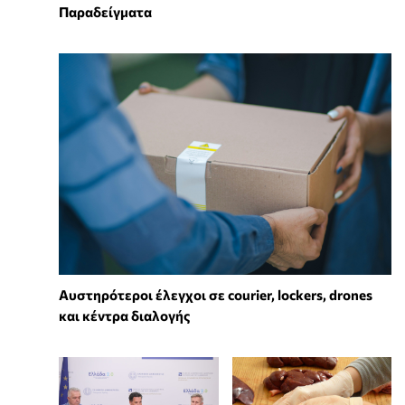
Παραδείγματα
Αυστηρότεροι έλεγχοι σε courier, lockers, drones
και κέντρα διαλογής