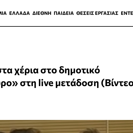
ΑΔΑ
ΔΙΕΘΝΗ
ΠΑΙΔΕΙΑ
ΘΕΣΕΙΣ ΕΡΓΑΣΙΑΣ
ENTERTAINMEN
ΜΙΑ
ΕΛΛΑΔΑ
ΔΙΕΘΝΗ
ΠΑΙΔΕΙΑ
ΘΕΣΕΙΣ ΕΡΓΑΣΙΑΣ
ENT
τα χέρια στο δημοτικό
ρο» στη live μετάδοση (Βίντεο