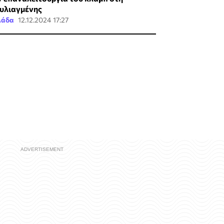
υλιαγμένης
λάδα
12.12.2024 17:27