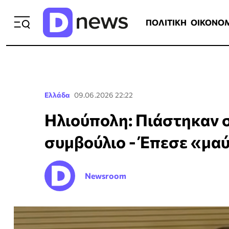
ΠΟΛΙΤΙΚΗ
ΟΙΚΟΝΟΜΙΑ
ΕΛΛ
ΠΟΛΙΤΙΚΗ
ΟΙΚΟΝΟ
Ελλάδα
09.06.2026 22:22
Ηλιούπολη: Πιάστηκαν σ
συμβούλιο - Έπεσε «μαύ
Newsroom