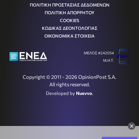
ΠΟΛΙΤΙΚΗ ΠΡΟΣΤΑΣΙΑΣ ΔΕΔΟΜΕΝΩΝ
ΠΟΛΙΤΙΚΗ ΑΠΟΡΡΗΤΟΥ
COOKIES
ΚΩΔΙΚΑΣ ΔΕΟΝΤΟΛΟΓΙΑΣ
ΟΙΚΟΝΟΜΙΚΑ ΣΤΟΙΧΕΙΑ
ΜΕΛΟΣ #242054
Μ.Η.Τ.
Copyright © 2011 - 2026 OpinionPost S.A.
All rights reserved.
Developed by
Nuevvo
.
×