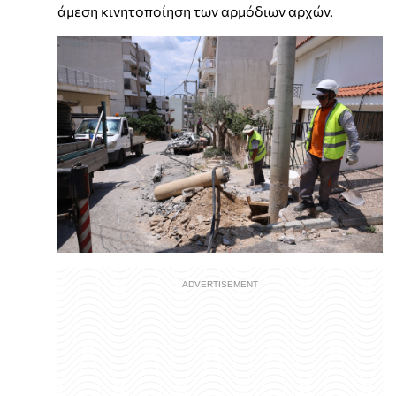
άμεση κινητοποίηση των αρμόδιων αρχών.