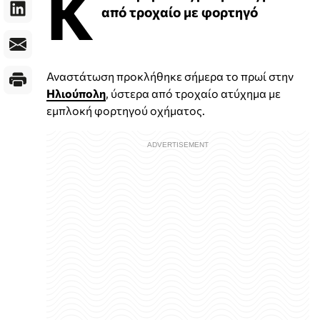
Κ
από τροχαίο με φορτηγό
Αναστάτωση προκλήθηκε σήμερα το πρωί στην
Ηλιούπολη
, ύστερα από τροχαίο ατύχημα με
εμπλοκή φορτηγού οχήματος.