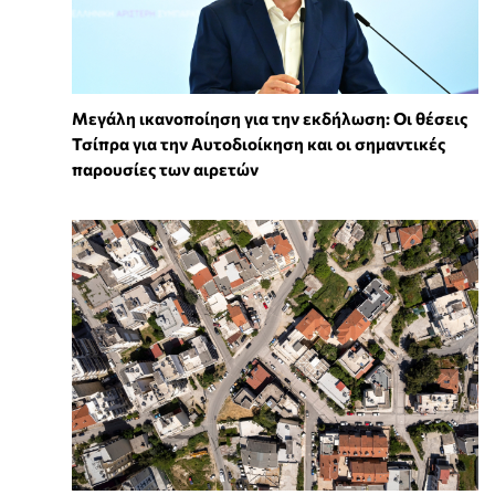
Μεγάλη ικανοποίηση για την εκδήλωση: Οι θέσεις
Τσίπρα για την Αυτοδιοίκηση και οι σημαντικές
παρουσίες των αιρετών