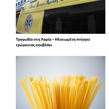
Τραγωδία στη Λαμία – Ηλικιωμένη πνίγηκε
τρώγοντας σουβλάκι