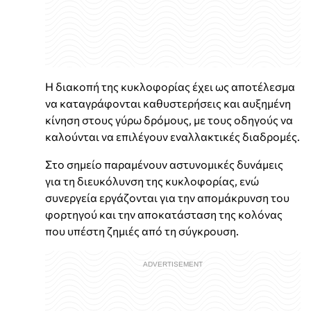
Η διακοπή της κυκλοφορίας έχει ως αποτέλεσμα
να καταγράφονται καθυστερήσεις και αυξημένη
κίνηση στους γύρω δρόμους, με τους οδηγούς να
καλούνται να επιλέγουν εναλλακτικές διαδρομές.
Στο σημείο παραμένουν αστυνομικές δυνάμεις
για τη διευκόλυνση της κυκλοφορίας, ενώ
συνεργεία εργάζονται για την απομάκρυνση του
φορτηγού και την αποκατάσταση της κολόνας
που υπέστη ζημιές από τη σύγκρουση.