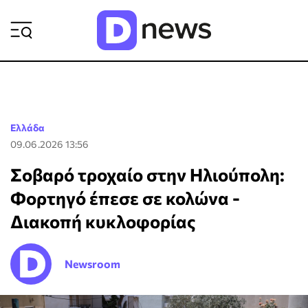
ΡΟΗ ΕΙΔΗΣΕΩΝ
Ελλάδα
09.06.2026 13:56
Σοβαρό τροχαίο στην Ηλιούπολη:
Φορτηγό έπεσε σε κολώνα -
Διακοπή κυκλοφορίας
Newsroom