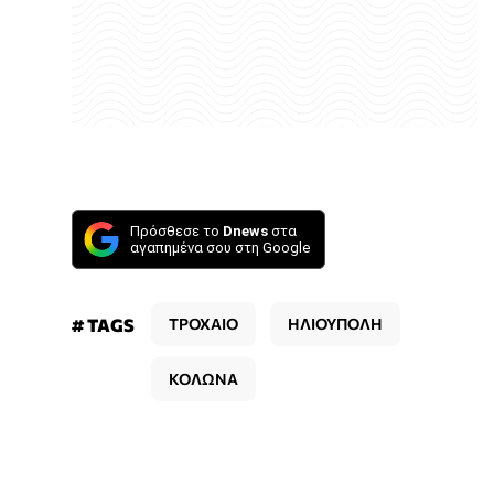
Πρόσθεσε το
Dnews
στα
αγαπημένα σου στη Google
# TAGS
ΤΡΟΧΑΙΟ
ΗΛΙΟΥΠΟΛΗ
ΚΟΛΩΝΑ