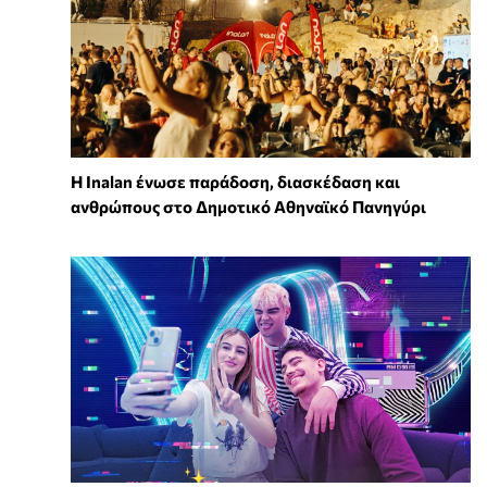
Η Inalan ένωσε παράδοση, διασκέδαση και
ανθρώπους στο Δημοτικό Αθηναϊκό Πανηγύρι