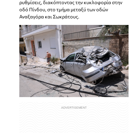
ρυθμίσεις, διακόπτοντας την κυκλοφορία στην
οδό Πίνδου, στο τμήμα μεταξύ των οδών
Αναξαγόρα και Σωκράτους.