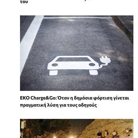
του
EKO Charge&Go: Όταν η δημόσια φόρτιση γίνεται
πραγματική λύση για τους οδηγούς