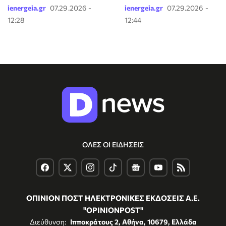
ienergeia.gr
07.29.2026 -
ienergeia.gr
07.29.2026 -
12:28
12:44
ΟΛΕΣ ΟΙ ΕΙΔΗΣΕΙΣ
ΟΠΙΝΙΟΝ ΠΟΣΤ ΗΛΕΚΤΡΟΝΙΚΕΣ ΕΚΔΟΣΕΙΣ Α.Ε.
"OPINIONPOST"
Διεύθυνση:
Ιπποκράτους 2, Αθήνα, 10679, Ελλάδα