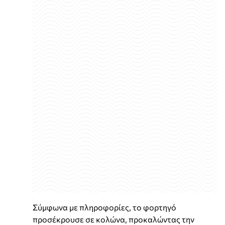
Σύμφωνα με πληροφορίες, το φορτηγό
προσέκρουσε σε κολώνα, προκαλώντας την