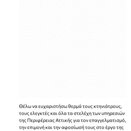
Θέλω να ευχαριστήσω θερμά τους κτηνιάτρους,
τους ελεγκτές και όλα τα στελέχη των υπηρεσιών
της Περιφέρειας Αττικής για τον επαγγελματισμό,
την επιμονή και την αφοσίωσή τους στο έργο της