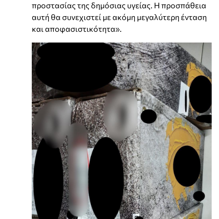
προστασίας της δημόσιας υγείας. Η προσπάθεια
αυτή θα συνεχιστεί με ακόμη μεγαλύτερη ένταση
και αποφασιστικότητα».