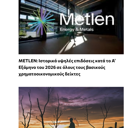
METLEN: Ιστορικά υψηλές επιδόσεις κατά το Α’
Εξάμηνο του 2026 σε όλους τους βασικούς
χρηματοοικονομικούς δείκτες