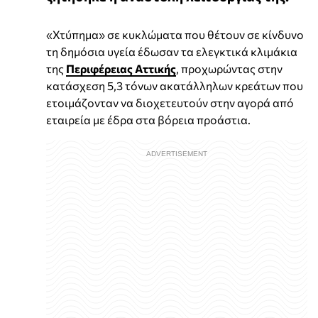
«Χτύπημα» σε κυκλώματα που θέτουν σε κίνδυνο
τη δημόσια υγεία έδωσαν τα ελεγκτικά κλιμάκια
της
Περιφέρειας Αττικής
, προχωρώντας στην
κατάσχεση 5,3 τόνων ακατάλληλων κρεάτων που
ετοιμάζονταν να διοχετευτούν στην αγορά από
εταιρεία με έδρα στα βόρεια προάστια.