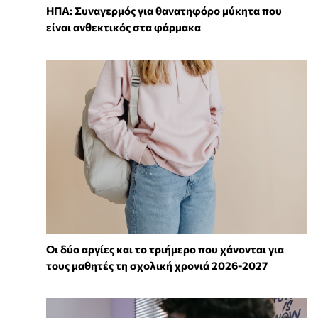
ΗΠΑ: Συναγερμός για θανατηφόρο μύκητα που
είναι ανθεκτικός στα φάρμακα
Οι δύο αργίες και το τριήμερο που χάνονται για
τους μαθητές τη σχολική χρονιά 2026-2027