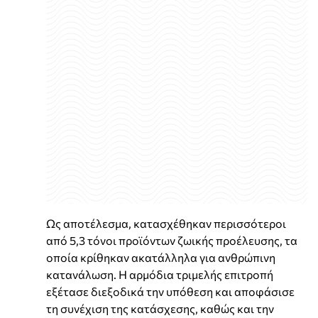
Ως αποτέλεσμα, κατασχέθηκαν περισσότεροι
από 5,3 τόνοι προϊόντων ζωικής προέλευσης, τα
οποία κρίθηκαν ακατάλληλα για ανθρώπινη
κατανάλωση. Η αρμόδια τριμελής επιτροπή
εξέτασε διεξοδικά την υπόθεση και αποφάσισε
τη συνέχιση της κατάσχεσης, καθώς και την