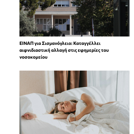
ΕΙΝΑΠ για Σισμανόγλειο: Καταγγέλλει
αιφνιδιαστική αλλαγή στις εφημερίες του
νοσοκομείου