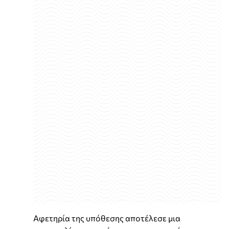
Αφετηρία της υπόθεσης αποτέλεσε μια