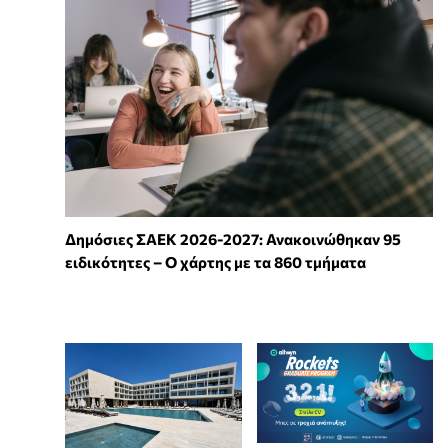
Δημόσιες ΣΑΕΚ 2026-2027: Ανακοινώθηκαν 95
ειδικότητες – Ο χάρτης με τα 860 τμήματα