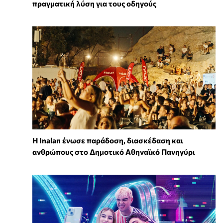
πραγματική λύση για τους οδηγούς
Η Inalan ένωσε παράδοση, διασκέδαση και
ανθρώπους στο Δημοτικό Αθηναϊκό Πανηγύρι