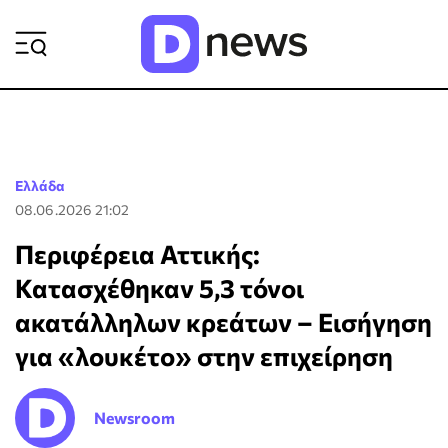
ΡΟΗ ΕΙΔΗΣΕΩΝ
Ελλάδα
08.06.2026 21:02
Περιφέρεια Αττικής:
Κατασχέθηκαν 5,3 τόνοι
ακατάλληλων κρεάτων – Εισήγηση
για «λουκέτο» στην επιχείρηση
Newsroom