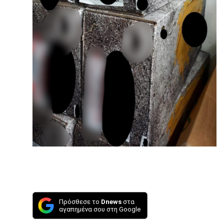
Πρόσθεσε το
Dnews
στα
αγαπημένα σου στη Google