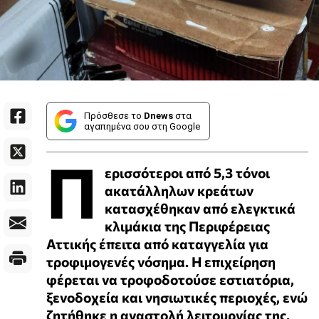
Πρόσθεσε το
Dnews
στα
αγαπημένα σου στη Google
Π
ερισσότεροι από 5,3 τόνοι
ακατάλληλων κρεάτων
κατασχέθηκαν από ελεγκτικά
κλιμάκια της Περιφέρειας
Αττικής έπειτα από καταγγελία για
τροφιμογενές νόσημα. Η επιχείρηση
φέρεται να τροφοδοτούσε εστιατόρια,
ξενοδοχεία και νησιωτικές περιοχές, ενώ
ζητήθηκε η αναστολή λειτουργίας της.