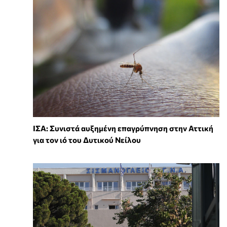
ΙΣΑ: Συνιστά αυξημένη επαγρύπνηση στην Αττική
για τον ιό του Δυτικού Νείλου