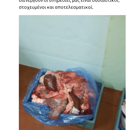
στοχευμένοι και αποτελεσματικοί.