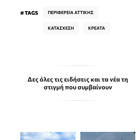
# TAGS
ΠΕΡΙΦΕΡΕΙΑ ΑΤΤΙΚΗΣ
ΚΑΤΑΣΧΕΣΗ
ΚΡΕΑΤΑ
Δες όλες τις ειδήσεις και τα νέα τη
στιγμή που συμβαίνουν