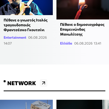
Πέθανε ο γνωστός Ιταλός
Πέθανε ο δημοσιογράφος
τραγουδοποιός
Επαμεινώνδας
Φραντσέσκο Γκουτσίνι
Μανωλίτσης
Entertainment
06.08.2026
14:07
Ελλάδα
06.08.2026 13:41
NETWORK