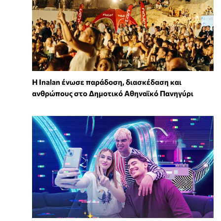
Η Inalan ένωσε παράδοση, διασκέδαση και
ανθρώπους στο Δημοτικό Αθηναϊκό Πανηγύρι