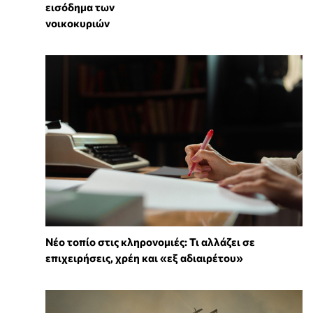
εισόδημα των
νοικοκυριών
Νέο τοπίο στις κληρονομιές: Τι αλλάζει σε
επιχειρήσεις, χρέη και «εξ αδιαιρέτου»