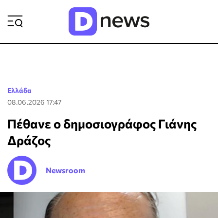
ΡΟΗ ΕΙΔΗΣΕΩΝ
Ελλάδα
08.06.2026 17:47
Πέθανε ο δημοσιογράφος Γιάνης
Δράζος
Newsroom