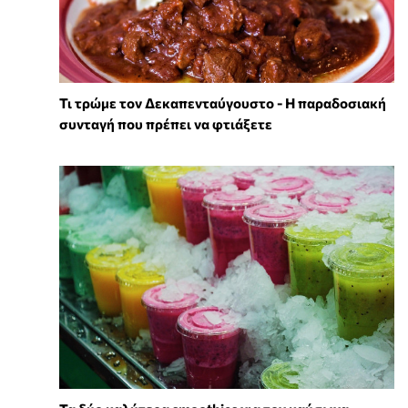
Τι τρώμε τον Δεκαπενταύγουστο - Η παραδοσιακή
συνταγή που πρέπει να φτιάξετε