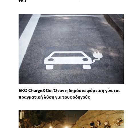
του
EKO Charge&Go: Όταν η δημόσια φόρτιση γίνεται
πραγματική λύση για τους οδηγούς