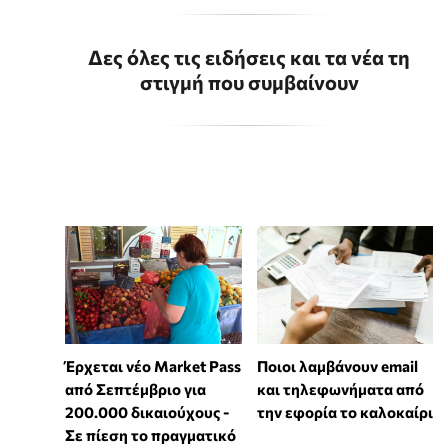
Δες όλες τις ειδήσεις και τα νέα τη
στιγμή που συμβαίνουν
Έρχεται νέο Market Pass
Ποιοι λαμβάνουν email
από Σεπτέμβριο για
και τηλεφωνήματα από
200.000 δικαιούχους -
την εφορία το καλοκαίρι
Σε πίεση το πραγματικό