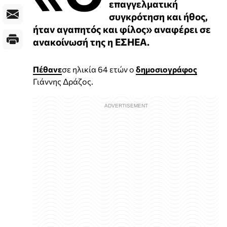
επαγγελματική
συγκρότηση και ήθος,
ήταν αγαπητός και φίλος» αναφέρει σε
ανακοίνωσή της η ΕΣΗΕΑ.
Πέθανε
σε ηλικία 64 ετών ο
δημοσιογράφος
Γιάννης Δράζος.