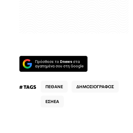
Πρόσθεσε το
Dnews
στα
αγαπημένα σου στη Google
# TAGS
ΠΕΘΑΝΕ
ΔΗΜΟΣΙΟΓΡΑΦΟΣ
ΕΣΗΕΑ