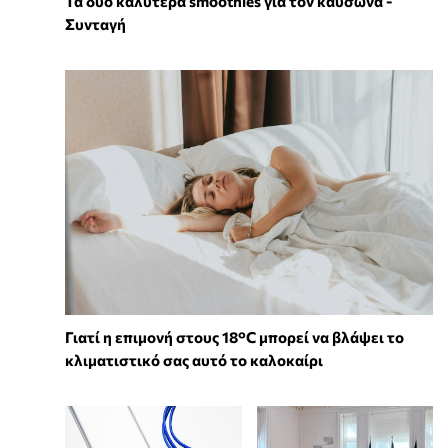
Τα δύο καλύτερα smoothies για τον καύσωνα -
Συνταγή
Γιατί η επιμονή στους 18°C μπορεί να βλάψει το
κλιματιστικό σας αυτό το καλοκαίρι