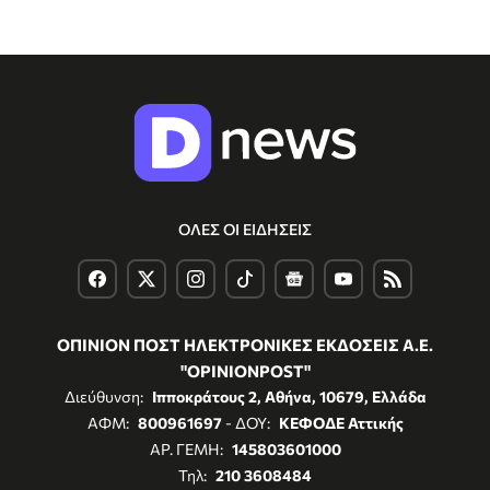
ΟΛΕΣ ΟΙ ΕΙΔΗΣΕΙΣ
ΟΠΙΝΙΟΝ ΠΟΣΤ ΗΛΕΚΤΡΟΝΙΚΕΣ ΕΚΔΟΣΕΙΣ Α.Ε.
"OPINIONPOST"
Διεύθυνση:
Ιπποκράτους 2, Αθήνα, 10679, Ελλάδα
ΑΦΜ:
800961697
- ΔΟΥ:
ΚΕΦΟΔΕ Αττικής
ΑΡ. ΓΕΜΗ:
145803601000
Τηλ:
210 3608484