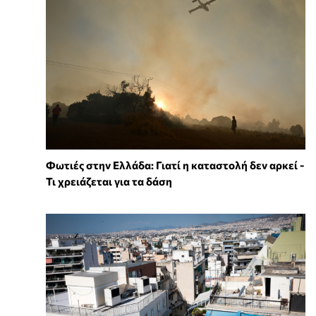
Φωτιές στην Ελλάδα: Γιατί η καταστολή δεν αρκεί -
Τι χρειάζεται για τα δάση