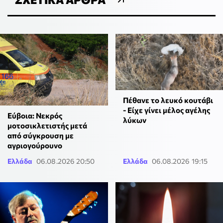
Πέθανε το λευκό κουτάβι
- Είχε γίνει μέλος αγέλης
Εύβοια: Νεκρός
λύκων
μοτοσικλετιστής μετά
από σύγκρουση με
αγριογούρουνο
Ελλάδα
06.08.2026 20:50
Ελλάδα
06.08.2026 19:15