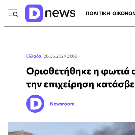
ΠΟΛΙΤΙΚΗ
ΟΙΚΟΝΟΜΙΑ
ΕΛΛ
ΠΟΛΙΤΙΚΗ
ΟΙΚΟΝΟ
Ελλάδα
26.05.2024 21:09
Οριοθετήθηκε η φωτιά σ
την επιχείρηση κατάσβ
Newsroom