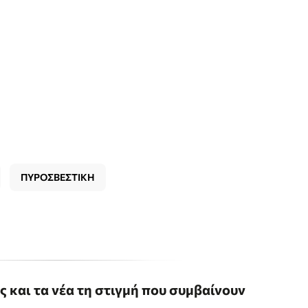
ΠΥΡΟΣΒΕΣΤΙΚΗ
ις και τα νέα τη στιγμή που συμβαίνουν