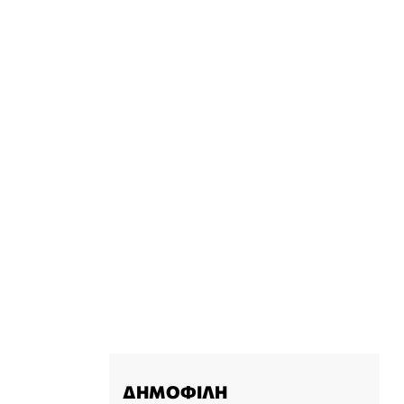
ΔΗΜΟΦΙΛΗ