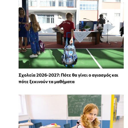
Σχολεία 2026-2027: Πότε θα γίνει ο αγιασμός και
πότε ξεκινούν τα μαθήματα