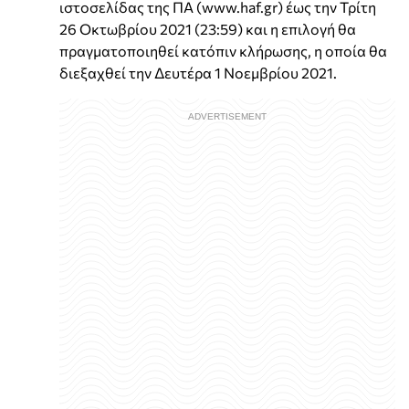
ιστοσελίδας της ΠΑ (www.haf.gr) έως την Τρίτη
26 Οκτωβρίου 2021 (23:59) και η επιλογή θα
πραγματοποιηθεί κατόπιν κλήρωσης, η οποία θα
διεξαχθεί την Δευτέρα 1 Νοεμβρίου 2021.