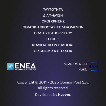
ΤΑΥΤΟΤΗΤΑ
ΔΙΑΦΗΜΙΣΗ
ΟΡΟΙ ΧΡΗΣΗΣ
ΠΟΛΙΤΙΚΗ ΠΡΟΣΤΑΣΙΑΣ ΔΕΔΟΜΕΝΩΝ
ΠΟΛΙΤΙΚΗ ΑΠΟΡΡΗΤΟΥ
COOKIES
ΚΩΔΙΚΑΣ ΔΕΟΝΤΟΛΟΓΙΑΣ
ΟΙΚΟΝΟΜΙΚΑ ΣΤΟΙΧΕΙΑ
ΜΕΛΟΣ #242054
Μ.Η.Τ.
Copyright © 2011 - 2026 OpinionPost S.A.
All rights reserved.
Developed by
Nuevvo
.