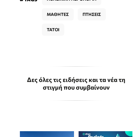
ΜΑΘΗΤΕΣ
ΠΤΗΣΕΙΣ
ΤΑΤΟΙ
Δες όλες τις ειδήσεις και τα νέα τη
στιγμή που συμβαίνουν