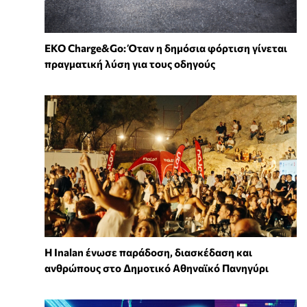
EKO Charge&Go: Όταν η δημόσια φόρτιση γίνεται
πραγματική λύση για τους οδηγούς
Η Inalan ένωσε παράδοση, διασκέδαση και
ανθρώπους στο Δημοτικό Αθηναϊκό Πανηγύρι