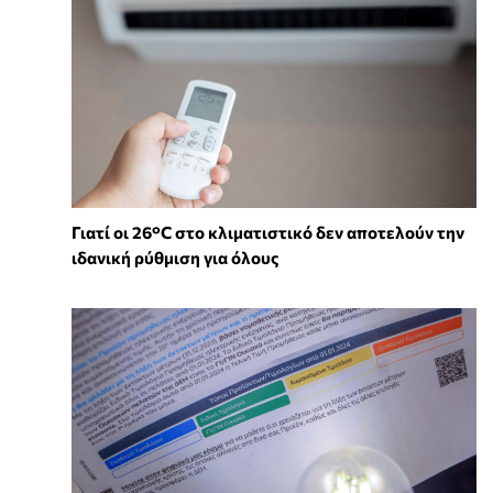
Γιατί οι 26°C στο κλιματιστικό δεν αποτελούν την
ιδανική ρύθμιση για όλους