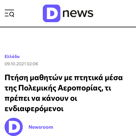
ΡΟΗ ΕΙΔΗΣΕΩΝ
Ελλάδα
09.10.2021 02:06
Πτήση μαθητών με πτητικά μέσα
της Πολεμικής Αεροπορίας, τι
πρέπει να κάνουν οι
ενδιαφερόμενοι
Newsroom