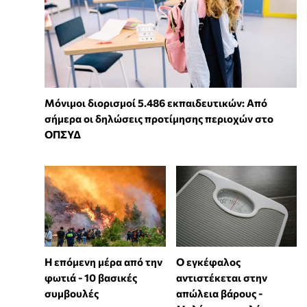
Μόνιμοι διορισμοί 5.486 εκπαιδευτικών: Από
σήμερα οι δηλώσεις προτίμησης περιοχών στο
ΟΠΣΥΔ
Η επόμενη μέρα από την
Ο εγκέφαλος
φωτιά - 10 βασικές
αντιστέκεται στην
συμβουλές
απώλεια βάρους -