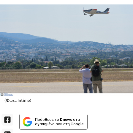
(Φωτ.: Intime)
Πρόσθεσε το
Dnews
στα
αγαπημένα σου στη Google