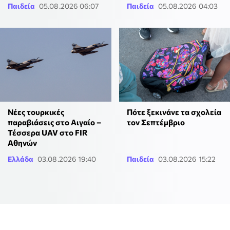
Παιδεία
05.08.2026 06:07
Παιδεία
05.08.2026 04:03
Νέες τουρκικές
Πότε ξεκινάνε τα σχολεία
παραβιάσεις στο Αιγαίο –
τον Σεπτέμβριο
Τέσσερα UAV στο FIR
Αθηνών
Ελλάδα
03.08.2026 19:40
Παιδεία
03.08.2026 15:22