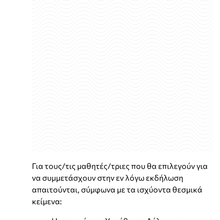
Για τους/τις μαθητές/τριες που θα επιλεγούν για
να συμμετάσχουν στην εν λόγω εκδήλωση
απαιτούνται, σύμφωνα με τα ισχύοντα θεσμικά
κείμενα: