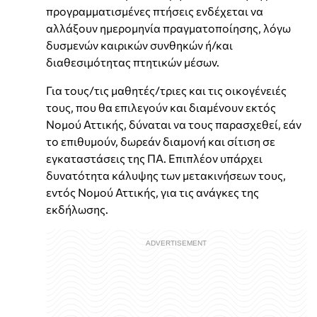
προγραμματισμένες πτήσεις ενδέχεται να
αλλάξουν ημερομηνία πραγματοποίησης, λόγω
δυσμενών καιρικών συνθηκών ή/και
διαθεσιμότητας πτητικών μέσων.
Για τους/τις μαθητές/τριες και τις οικογένειές
τους, που θα επιλεγούν και διαμένουν εκτός
Νομού Αττικής, δύναται να τους παρασχεθεί, εάν
το επιθυμούν, δωρεάν διαμονή και σίτιση σε
εγκαταστάσεις της ΠΑ. Επιπλέον υπάρχει
δυνατότητα κάλυψης των μετακινήσεων τους,
εντός Νομού Αττικής, για τις ανάγκες της
εκδήλωσης.