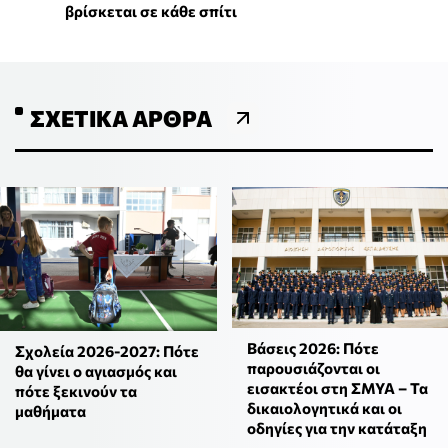
βρίσκεται σε κάθε σπίτι
ΣΧΕΤΙΚΆ ΆΡΘΡΑ
Βάσεις 2026: Πότε
Σχολεία 2026-2027: Πότε
παρουσιάζονται οι
θα γίνει ο αγιασμός και
εισακτέοι στη ΣΜΥΑ – Τα
πότε ξεκινούν τα
δικαιολογητικά και οι
μαθήματα
οδηγίες για την κατάταξη