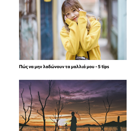
Πώς να μην λαδώνουν τα μαλλιά μου - 5 tips