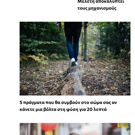
Μελέτη αποκαλύπτει
τους μηχανισμούς
5 πράγματα που θα συμβούν στο σώμα σας αν
κάνετε μια βόλτα στη φύση για 20 λεπτά