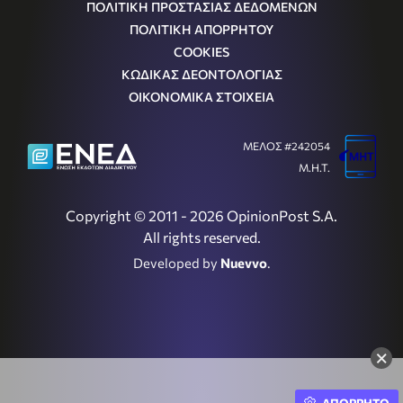
ΠΟΛΙΤΙΚΗ ΠΡΟΣΤΑΣΙΑΣ ΔΕΔΟΜΕΝΩΝ
ΠΟΛΙΤΙΚΗ ΑΠΟΡΡΗΤΟΥ
COOKIES
ΚΩΔΙΚΑΣ ΔΕΟΝΤΟΛΟΓΙΑΣ
ΟΙΚΟΝΟΜΙΚΑ ΣΤΟΙΧΕΙΑ
ΜΕΛΟΣ #242054
Μ.Η.Τ.
Copyright © 2011 - 2026 OpinionPost S.A.
All rights reserved.
Developed by
Nuevvo
.
×