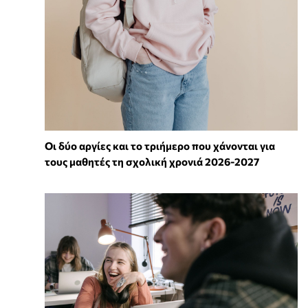
Οι δύο αργίες και το τριήμερο που χάνονται για
τους μαθητές τη σχολική χρονιά 2026-2027