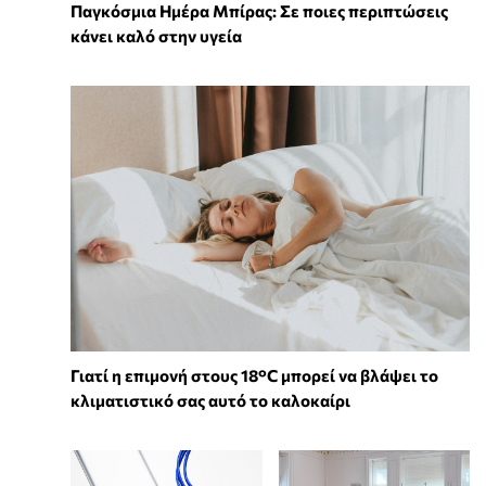
Παγκόσμια Ημέρα Μπίρας: Σε ποιες περιπτώσεις
κάνει καλό στην υγεία
Γιατί η επιμονή στους 18°C μπορεί να βλάψει το
κλιματιστικό σας αυτό το καλοκαίρι