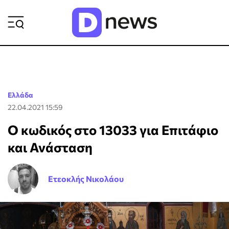
ΡΟΗ ΕΙΔΗΣΕΩΝ
Ελλάδα
22.04.2021 15:59
Ο κωδικός στο 13033 για Επιτάφιο
και Ανάσταση
Ετεοκλής Νικολάου