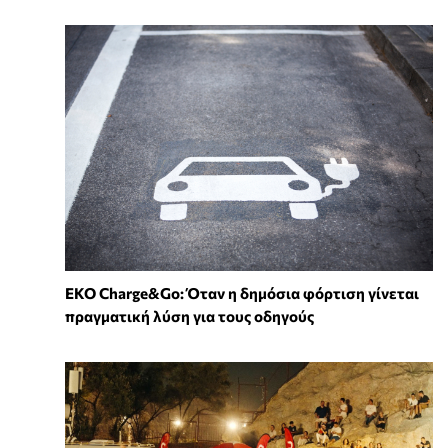
EKO Charge&Go: Όταν η δημόσια φόρτιση γίνεται
πραγματική λύση για τους οδηγούς