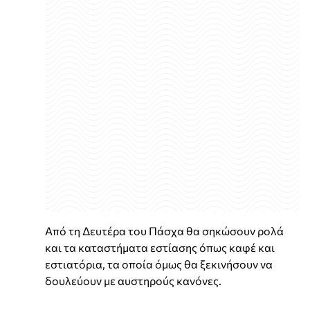
Από τη Δευτέρα του Πάσχα θα σηκώσουν ρολά
και τα καταστήματα εστίασης όπως καφέ και
εστιατόρια, τα οποία όμως θα ξεκινήσουν να
δουλεύουν με αυστηρούς κανόνες.