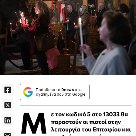
Πρόσθεσε το
Dnews
στα
αγαπημένα σου στη Google
Μ
ε τον κωδικό 5 στο 13033 θα
παραστούν οι πιστοί στην
λειτουργία του Επιταφίου και