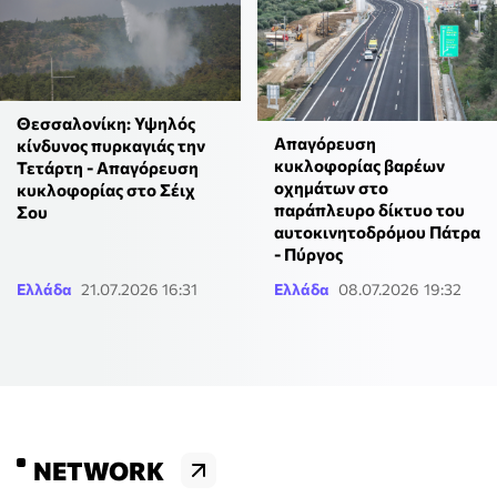
Θεσσαλονίκη: Υψηλός
Απαγόρευση
κίνδυνος πυρκαγιάς την
κυκλοφορίας βαρέων
Τετάρτη - Απαγόρευση
οχημάτων στο
κυκλοφορίας στο Σέιχ
παράπλευρο δίκτυο του
Σου
αυτοκινητοδρόμου Πάτρα
- Πύργος
Ελλάδα
21.07.2026 16:31
Ελλάδα
08.07.2026 19:32
NETWORK