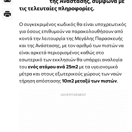
της Ανάστασης, σύμφωνα με
τις τελευταίες πληροφορίες.
Ο συγκεκριμένος κωδικός θα είναι υποχρεωτικός
για όσους επιθυμούν να παρακολουθήσουν από
κοντά την λειτουργία της Μεγάλης Παρασκευής
και της Ανάστασης, με τον αριθμό των πιστών να
είναι αρκετά περιορισμένος καθώς στο
εσωτερικό των εκκλησιών θα υπάρχει αναλογία
του
ενός ατόμου ανά 25m2
με τα υγειονομικά
μέτρα και στους εξωτερικούς χώρους των ναών
τήρηση απόστασης
10m2 μεταξύ των πιστών
.