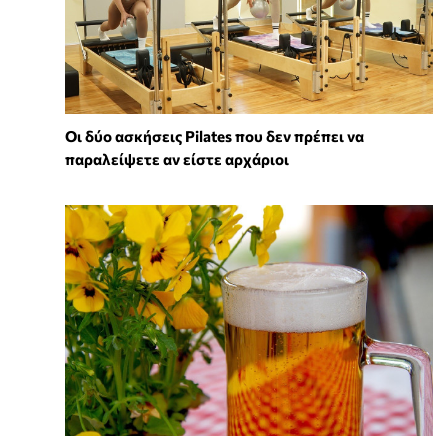
Οι δύο ασκήσεις Pilates που δεν πρέπει να
παραλείψετε αν είστε αρχάριοι