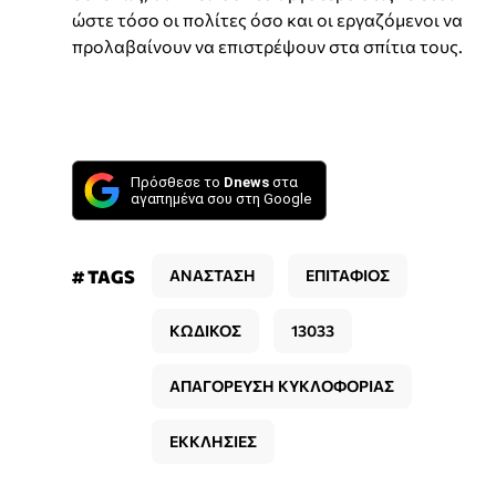
ώστε τόσο οι πολίτες όσο και οι εργαζόμενοι να
προλαβαίνουν να επιστρέψουν στα σπίτια τους.
Πρόσθεσε το
Dnews
στα
αγαπημένα σου στη Google
# TAGS
ΑΝΑΣΤΑΣΗ
ΕΠΙΤΑΦΙΟΣ
ΚΩΔΙΚΟΣ
13033
ΑΠΑΓΟΡΕΥΣΗ ΚΥΚΛΟΦΟΡΙΑΣ
ΕΚΚΛΗΣΙΕΣ