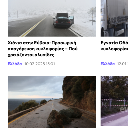
Χιόνια στην Εύβοια: Προσωρινή
Εγνατία Οδό
απαγόρευση κυκλοφορίας – Πού
κυκλοφορία
χρειάζονται αλυσίδες
Ελλάδα
10.02.2025 15:01
Ελλάδα
12.01