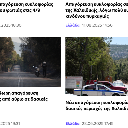
Απαγόρευση κυκλοφορίας
Απαγόρευση κυκλοφορίας σε
ου φωτιάς στις 4/9
της Χαλκιδικής, λόγω πολύ 
κινδύνου πυρκαγιάς
.2025 18:30
Ελλάδα
11.08.2025 14:50
24ωρη απαγόρευση
 από αύριο σε δασικές
Νέα απαγόρευση κυκλοφορία
δασικές περιοχές της Χαλκιδ
.2025 19:31
Ελλάδα
28.06.2025 17:45