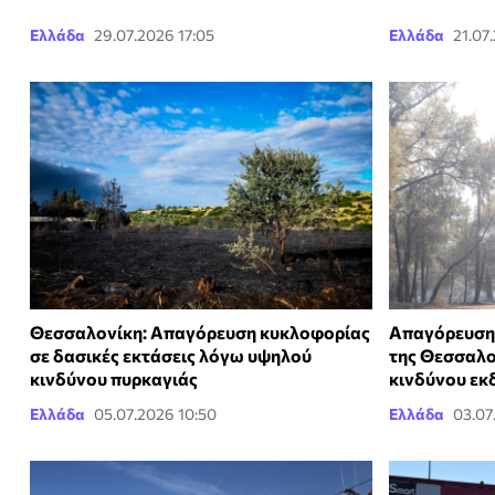
Ελλάδα
29.07.2026 17:05
Ελλάδα
21.07
Θεσσαλονίκη: Απαγόρευση κυκλοφορίας
Απαγόρευση 
σε δασικές εκτάσεις λόγω υψηλού
της Θεσσαλο
κινδύνου πυρκαγιάς
κινδύνου εκ
Ελλάδα
05.07.2026 10:50
Ελλάδα
03.07