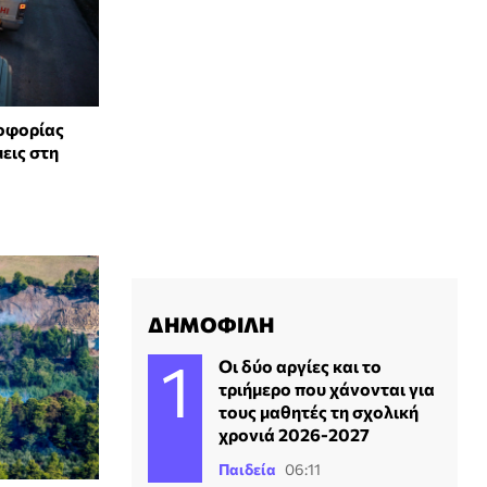
λοφορίας
εις στη
ΔΗΜΟΦΙΛΗ
Οι δύο αργίες και το
τριήμερο που χάνονται για
τους μαθητές τη σχολική
χρονιά 2026-2027
Παιδεία
06:11