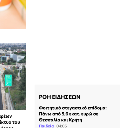
ΡΟΗ ΕΙΔΗΣΕΩΝ
Φοιτητικό στεγαστικό επίδομα:
Πάνω από 5,6 εκατ. ευρώ σε
αρέων
Θεσσαλία και Κρήτη
ίκτυο του
Παιδεία
04:05
Πύργος