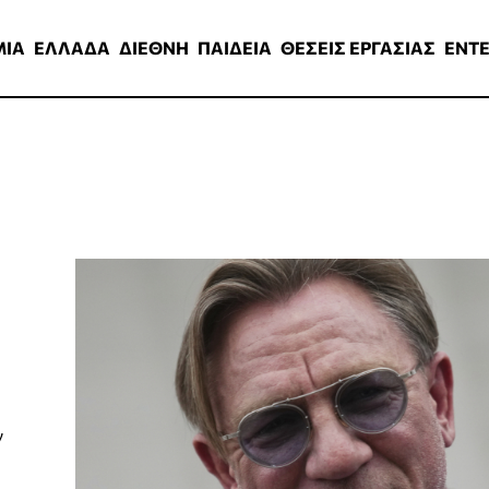
ΑΔΑ
ΔΙΕΘΝΗ
ΠΑΙΔΕΙΑ
ΘΕΣΕΙΣ ΕΡΓΑΣΙΑΣ
ENTERTAINMEN
ΜΙΑ
ΕΛΛΑΔΑ
ΔΙΕΘΝΗ
ΠΑΙΔΕΙΑ
ΘΕΣΕΙΣ ΕΡΓΑΣΙΑΣ
ENT
ν