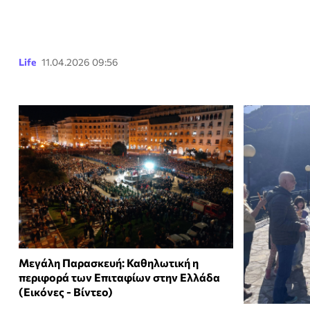
Life
11.04.2026 09:56
Μεγάλη Παρασκευή: Καθηλωτική η
περιφορά των Επιταφίων στην Ελλάδα
(Εικόνες - Βίντεο)