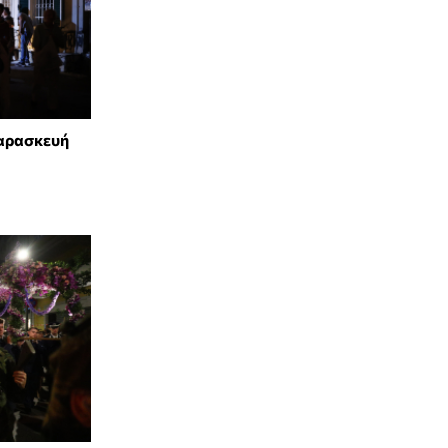
Παρασκευή