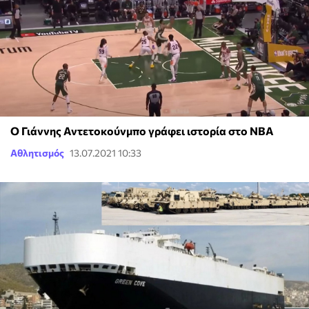
Ο Γιάννης Αντετοκούνμπο γράφει ιστορία στο ΝΒΑ
Αθλητισμός
13.07.2021 10:33