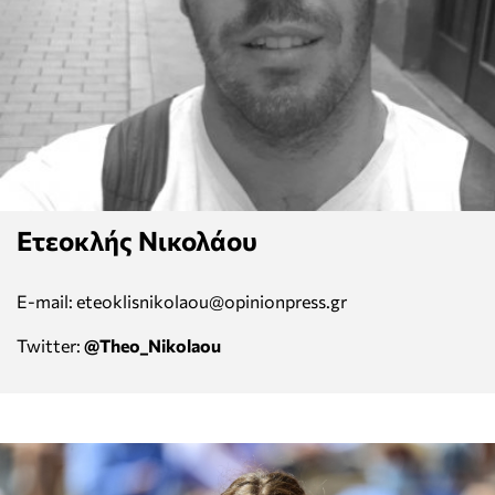
Ετεοκλής Νικολάου
E-mail: eteoklisnikolaou@opinionpress.gr
Twitter:
@Theo_Nikolaou