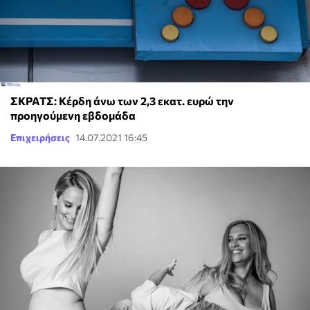
ΣΚΡΑΤΣ: Κέρδη άνω των 2,3 εκατ. ευρώ την
προηγούμενη εβδομάδα
Επιχειρήσεις
14.07.2021 16:45