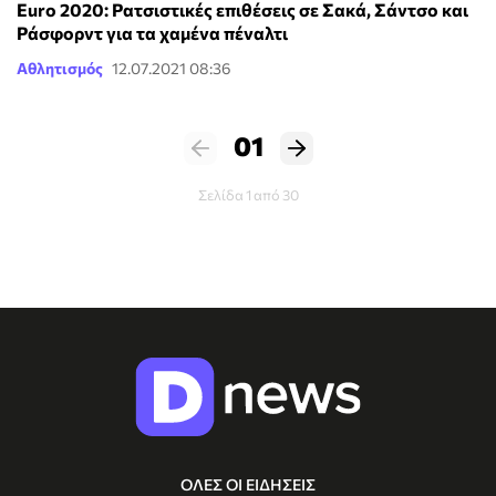
Euro 2020: Ρατσιστικές επιθέσεις σε Σακά, Σάντσο και
Ράσφορντ για τα χαμένα πέναλτι
Αθλητισμός
12.07.2021 08:36
01
Σελίδα 1 από 30
ΟΛΕΣ ΟΙ ΕΙΔΗΣΕΙΣ