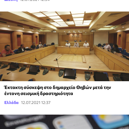
Έκτακτη σύσκεψη στο δημαρχείο Θηβών μετά την
έντονη σεισμική δραστηριότητα
Ελλάδα
12.07.2021 12:37