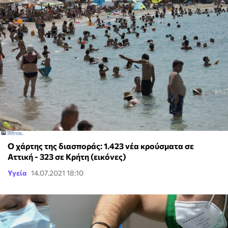
Ο χάρτης της διασποράς: 1.423 νέα κρούσματα σε
Αττική - 323 σε Κρήτη (εικόνες)
Υγεία
14.07.2021 18:10