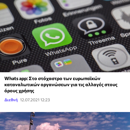
Whats app: Στο στόχαστρο των ευρωπαϊκών
καταναλωτικών οργανώσεων για τις αλλαγές στους
όρους χρήσης
Διεθνή
12.07.2021 12:23