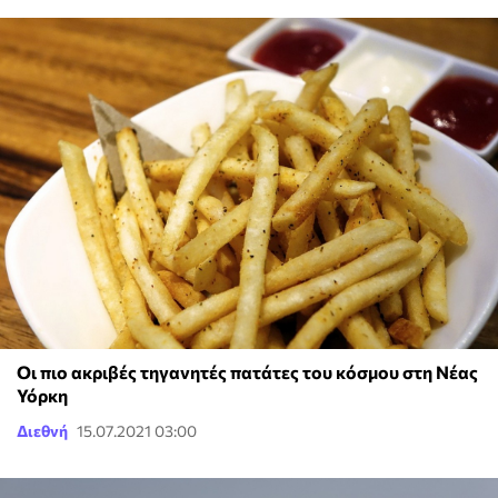
Οι πιο ακριβές τηγανητές πατάτες του κόσμου στη Νέας
Υόρκη
Διεθνή
15.07.2021 03:00