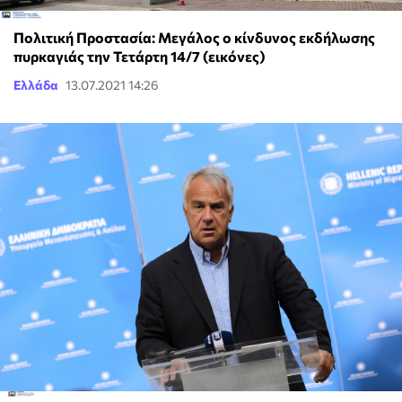
Πολιτική Προστασία: Μεγάλος ο κίνδυνος εκδήλωσης
πυρκαγιάς την Τετάρτη 14/7 (εικόνες)
Ελλάδα
13.07.2021 14:26