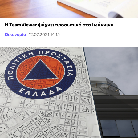
Η TeamViewer ψάχνει προσωπικό στα Ιωάννινα
Οικονομία
12.07.2021 14:15