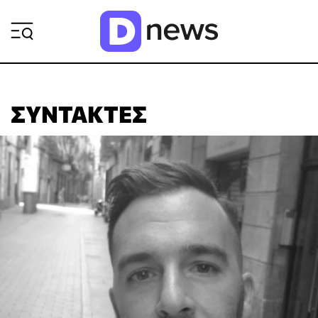
ΡΟΗ ΕΙΔΗΣΕΩΝ
ΣΥΝΤΆΚΤΕΣ