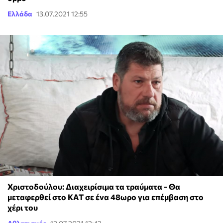
Ελλάδα
13.07.2021 12:55
Χριστοδούλου: Διαχειρίσιμα τα τραύματα - Θα
μεταφερθεί στο ΚΑΤ σε ένα 48ωρο για επέμβαση στο
χέρι του