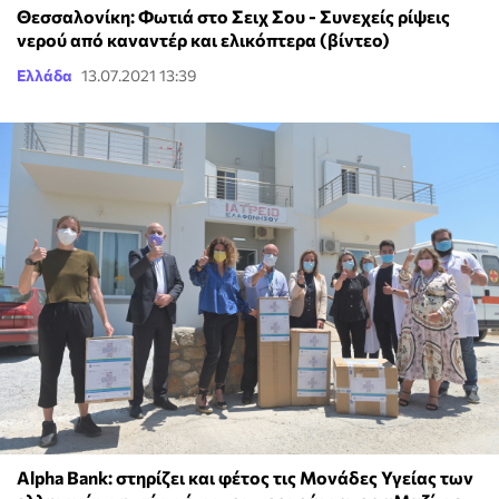
Θεσσαλονίκη: Φωτιά στο Σειχ Σου - Συνεχείς ρίψεις
νερού από καναντέρ και ελικόπτερα (βίντεο)
Ελλάδα
13.07.2021 13:39
Alpha Bank: στηρίζει και φέτος τις Μονάδες Υγείας των