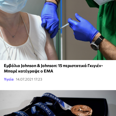
Εμβόλιο Johnson & Johnson: 15 περιστατικά Γκιγιέν-
Μπαρέ κατέγραψε ο ΕΜΑ
Υγεία
14.07.2021 17:23