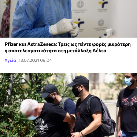
Pfizer και AstraZeneca: Τρεις ως πέντε φορές μικρότερη
η αποτελεσματικότητα στη μετάλλαξη Δέλτα
Υγεία
13.07.2021 09:04