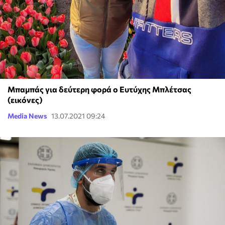
Μπαμπάς για δεύτερη φορά ο Ευτύχης Μπλέτσας
(εικόνες)
Media News
13.07.2021 09:24