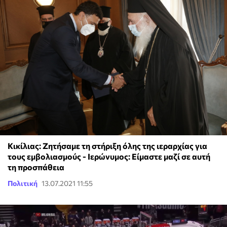
Κικίλιας: Ζητήσαμε τη στήριξη όλης της ιεραρχίας για
τους εμβολιασμούς - Ιερώνυμος: Είμαστε μαζί σε αυτή
τη προσπάθεια
Πολιτική
13.07.2021 11:55