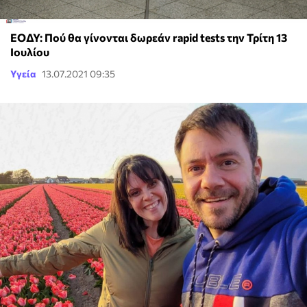
ΕΟΔΥ: Πού θα γίνονται δωρεάν rapid tests την Τρίτη 13
Ιουλίου
Υγεία
13.07.2021 09:35