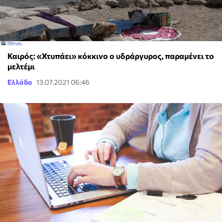
Καιρός: «Χτυπάει» κόκκινο ο υδράργυρος, παραμένει το
μελτέμι
Ελλάδα
13.07.2021 06:46