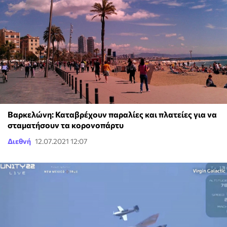
Βαρκελώνη: Καταβρέχουν παραλίες και πλατείες για να
σταματήσουν τα κορονοπάρτυ
Διεθνή
12.07.2021 12:07