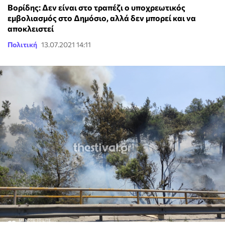
Βορίδης: Δεν είναι στο τραπέζι ο υποχρεωτικός
εμβολιασμός στο Δημόσιο, αλλά δεν μπορεί και να
αποκλειστεί
Πολιτική
13.07.2021 14:11