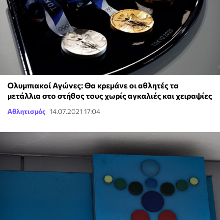
Ολυμπιακοί Αγώνες: Θα κρεμάνε οι αθλητές τα
μετάλλια στο στήθος τους χωρίς αγκαλιές και χειραψίες
Αθλητισμός
14.07.2021 17:04