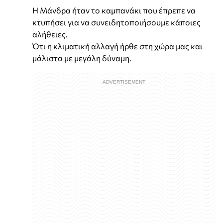
Η Μάνδρα ήταν το καμπανάκι που έπρεπε να
κτυπήσει για να συνειδητοποιήσουμε κάποιες
αλήθειες.
Ότι η κλιματική αλλαγή ήρθε στη χώρα μας και
μάλιστα με μεγάλη δύναμη.