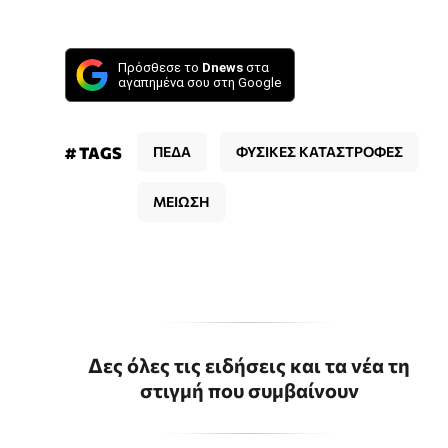
Πρόσθεσε το
Dnews
στα
αγαπημένα σου στη Google
# TAGS
ΠΕΔΑ
ΦΥΣΙΚΕΣ ΚΑΤΑΣΤΡΟΦΕΣ
ΜΕΙΩΣΗ
Δες όλες τις ειδήσεις και τα νέα τη
στιγμή που συμβαίνουν