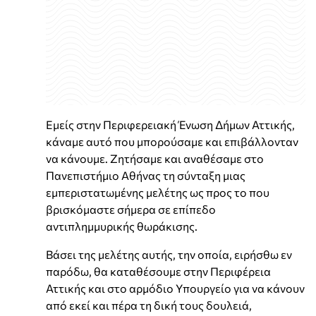
Εμείς στην Περιφερειακή Ένωση Δήμων Αττικής,
κάναμε αυτό που μπορούσαμε και επιβάλλονταν
να κάνουμε. Ζητήσαμε και αναθέσαμε στο
Πανεπιστήμιο Αθήνας τη σύνταξη μιας
εμπεριστατωμένης μελέτης ως προς το που
βρισκόμαστε σήμερα σε επίπεδο
αντιπλημμυρικής θωράκισης.
Βάσει της μελέτης αυτής, την οποία, ειρήσθω εν
παρόδω, θα καταθέσουμε στην Περιφέρεια
Αττικής και στο αρμόδιο Υπουργείο για να κάνουν
από εκεί και πέρα τη δική τους δουλειά,