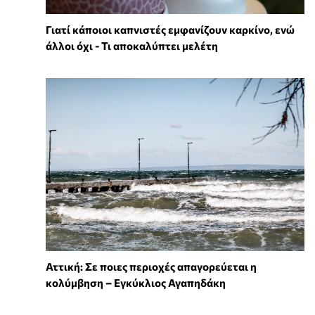
Γιατί κάποιοι καπνιστές εμφανίζουν καρκίνο, ενώ
άλλοι όχι - Τι αποκαλύπτει μελέτη
Αττική: Σε ποιες περιοχές απαγορεύεται η
κολύμβηση – Εγκύκλιος Αγαπηδάκη