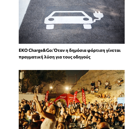
EKO Charge&Go: Όταν η δημόσια φόρτιση γίνεται
πραγματική λύση για τους οδηγούς