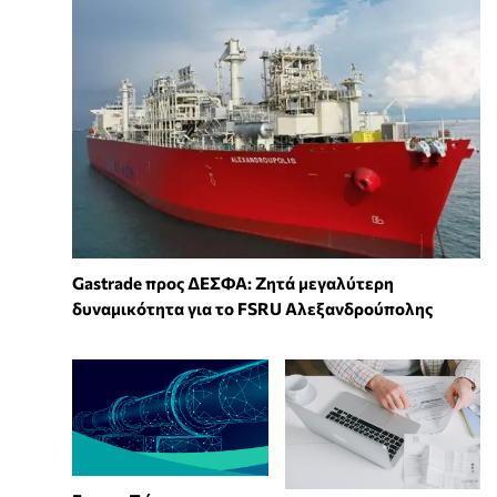
Gastrade προς ΔΕΣΦΑ: Ζητά μεγαλύτερη
δυναμικότητα για το FSRU Αλεξανδρούπολης