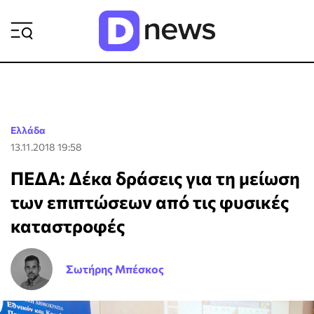
ΡΟΗ ΕΙΔΗΣΕΩΝ
Ελλάδα
13.11.2018 19:58
ΠΕΔΑ: Δέκα δράσεις για τη μείωση
των επιπτώσεων από τις φυσικές
καταστροφές
Σωτήρης Μπέσκος