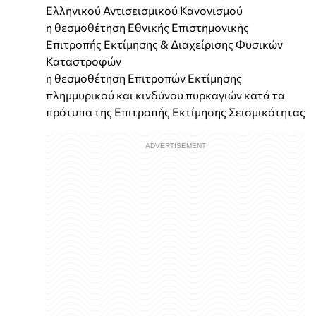
Ελληνικού Αντισεισμικού Κανονισμού
η θεσμοθέτηση Εθνικής Επιστημονικής
Επιτροπής Εκτίμησης & Διαχείρισης Φυσικών
Καταστροφών
η θεσμοθέτηση Επιτροπών Εκτίμησης
πλημμυρικού και κινδύνου πυρκαγιών κατά τα
πρότυπα της Επιτροπής Εκτίμησης Σεισμικότητας