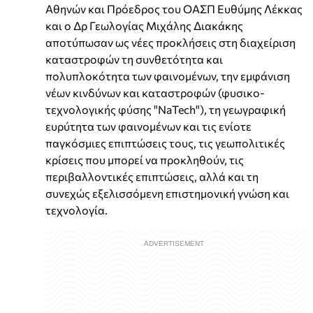
Αθηνών και Πρόεδρος του ΟΑΣΠ Ευθύμης Λέκκας
και ο Δρ Γεωλογίας Μιχάλης Διακάκης
αποτύπωσαν ως νέες προκλήσεις στη διαχείριση
καταστροφών τη συνθετότητα και
πολυπλοκότητα των φαινομένων, την εμφάνιση
νέων κινδύνων και καταστροφών (φυσικο-
τεχνολογικής φύσης "NaTech"), τη γεωγραφική
ευρύτητα των φαινομένων και τις ενίοτε
παγκόσμιες επιπτώσεις τους, τις γεωπολιτικές
κρίσεις που μπορεί να προκληθούν, τις
περιβαλλοντικές επιπτώσεις, αλλά και τη
συνεχώς εξελισσόμενη επιστημονική γνώση και
τεχνολογία.