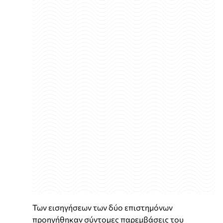
Των εισηγήσεων των δύο επιστημόνων
προηγήθηκαν σύντομες παρεμβάσεις του