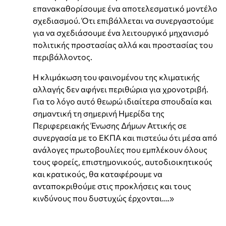
επανακαθορίσουμε ένα αποτελεσματικό μοντέλο
σχεδιασμού. Ότι επιβάλλεται να συνεργαστούμε
για να σχεδιάσουμε ένα λειτουργικό μηχανισμό
πολιτικής προστασίας αλλά και προστασίας του
περιβάλλοντος.
Η κλιμάκωση του φαινομένου της κλιματικής
αλλαγής δεν αφήνει περιθώρια για χρονοτριβή.
Για το λόγο αυτό θεωρώ ιδιαίτερα σπουδαία και
σημαντική τη σημερινή Ημερίδα της
Περιφερειακής Ένωσης Δήμων Αττικής σε
συνεργασία με το ΕΚΠΑ και πιστεύω ότι μέσα από
ανάλογες πρωτοβουλίες που εμπλέκουν όλους
τους φορείς, επιστημονικούς, αυτοδιοικητικούς
και κρατικούς, θα καταφέρουμε να
ανταποκριθούμε στις προκλήσεις και τους
κινδύνους που δυστυχώς έρχονται….»