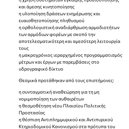
και άμεσης κινητοποίησης
η υλοποίηση δράσεων ενημέρωσης και
ευαισθητοποίησης πληθυσμού
η ορθολογιστική αναδιάρθρωση αρμοδιοτήτων
των αρμόδιων φορέων με σκοπό την
αποτελεσματικότερη και αμεσότερη λειτουργία
τους
η μακροχρόνιος ιεραρχημένος προγραμματισμός
μέτρων και έργων με παρεμβάσεις στο
υδρογραφικό δίκτυο
Θεσμικά προτάθηκαν από τους επιστήμονες:
η συνταγματική αναθεώρηση για τη μη
νομιμοποίηση των αυθαιρέτων
η θεσμοθέτηση νέου Πλαισίου Πολιτικής
Προστασίας
η θέσπιση Αντιπλημμυρικού και Αντιπυρικού
Κτηριοδομικού Κανονισμού στα πρότυπα του