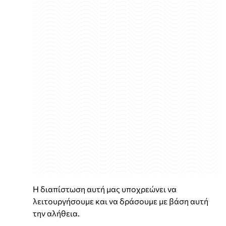
Η διαπίστωση αυτή μας υποχρεώνει να
λειτουργήσουμε και να δράσουμε με βάση αυτή
την αλήθεια.