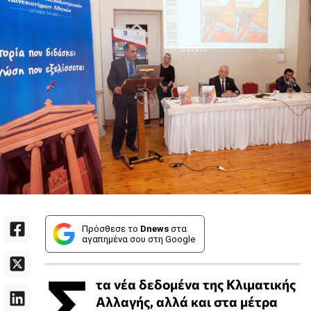
Πρόσθεσε το
Dnews
στα
αγαπημένα σου στη Google
Σ
τα νέα δεδομένα της Κλιματικής
Αλλαγής, αλλά και στα μέτρα