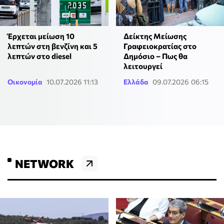
Έρχεται μείωση 10
Δείκτης Μείωσης
λεπτών στη βενζίνη και 5
Γραφειοκρατίας στο
λεπτών στο diesel
Δημόσιο – Πως θα
λειτουργεί
Οικονομία
10.07.2026 11:13
Ελλάδα
09.07.2026 06:15
NETWORK