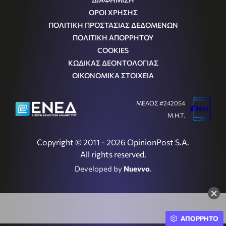
ΟΡΟΙ ΧΡΗΣΗΣ
ΠΟΛΙΤΙΚΗ ΠΡΟΣΤΑΣΙΑΣ ΔΕΔΟΜΕΝΩΝ
ΠΟΛΙΤΙΚΗ ΑΠΟΡΡΗΤΟΥ
COOKIES
ΚΩΔΙΚΑΣ ΔΕΟΝΤΟΛΟΓΙΑΣ
ΟΙΚΟΝΟΜΙΚΑ ΣΤΟΙΧΕΙΑ
ΜΕΛΟΣ #242054
Μ.Η.Τ.
Copyright © 2011 - 2026 OpinionPost S.A.
All rights reserved.
Developed by
Nuevvo
.
×
ΑΠΟΡΡΗΤΟ