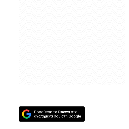
Πρόσθεσε το
Dnews
στα
αγαπημένα σου στη Google