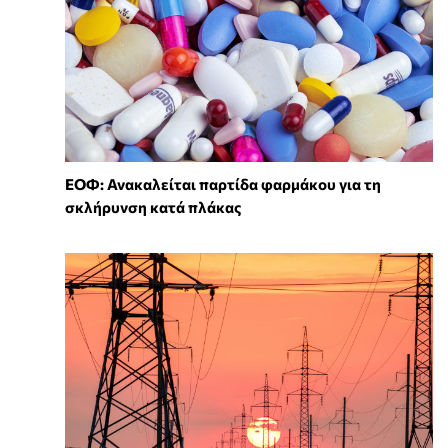
ΕΟΦ: Ανακαλείται παρτίδα φαρμάκου για τη
σκλήρυνση κατά πλάκας