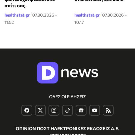
σπίτι σας
healthstat.gr
07.30.2026 -
healthstat.gr
07.30.2026 -
11:52
10:17
ΟΛΕΣ ΟΙ ΕΙΔΗΣΕΙΣ
ΟΠΙΝΙΟΝ ΠΟΣΤ ΗΛΕΚΤΡΟΝΙΚΕΣ ΕΚΔΟΣΕΙΣ Α.Ε.