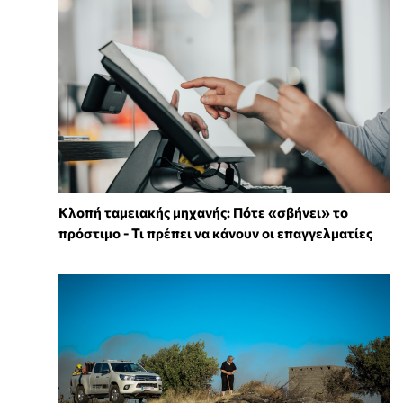
Κλοπή ταμειακής μηχανής: Πότε «σβήνει» το
πρόστιμο - Τι πρέπει να κάνουν οι επαγγελματίες