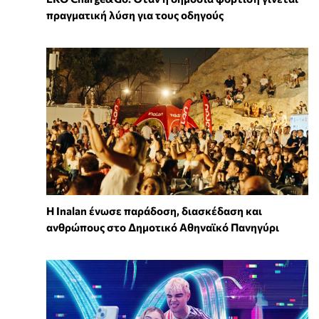
πραγματική λύση για τους οδηγούς
Η Inalan ένωσε παράδοση, διασκέδαση και
ανθρώπους στο Δημοτικό Αθηναϊκό Πανηγύρι