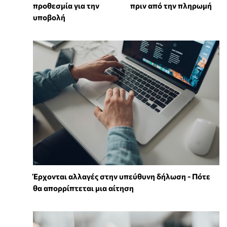
προθεσμία για την
πριν από την πληρωμή
υποβολή
Έρχονται αλλαγές στην υπεύθυνη δήλωση - Πότε
θα απορρίπτεται μια αίτηση