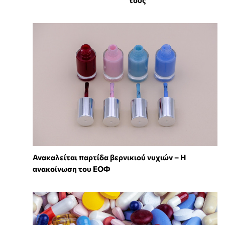
Ανακαλείται παρτίδα βερνικιού νυχιών – Η
ανακοίνωση του ΕΟΦ