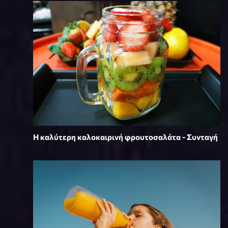
Η καλύτερη καλοκαιρινή φρουτοσαλάτα - Συνταγή