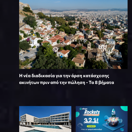
Η νέα διαδικασία για την άρση κατάσχεσης
ακινήτων πριν από την πώληση - Τα 8 βήματα