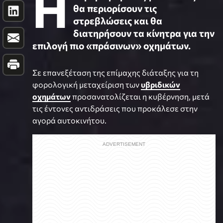
Η
θα περιορίσουν τις
στρεβλώσεις και θα
διατηρήσουν τα κίνητρα για την
επιλογή πιο «πράσινων» οχημάτων.
Σε επανεξέταση της επίμαχης διάταξης για τη
φορολογική μεταχείριση των
υβριδικών
οχημάτων
προσανατολίζεται η κυβέρνηση, μετά
τις έντονες αντιδράσεις που προκάλεσε στην
αγορά αυτοκινήτου.