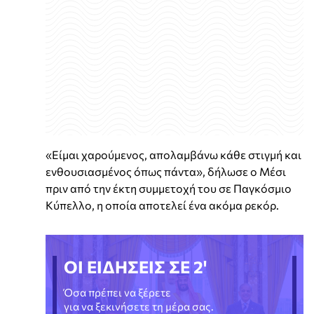
«Είμαι χαρούμενος, απολαμβάνω κάθε στιγμή και
ενθουσιασμένος όπως πάντα», δήλωσε ο Μέσι
πριν από την έκτη συμμετοχή του σε Παγκόσμιο
Κύπελλο, η οποία αποτελεί ένα ακόμα ρεκόρ.
ΟΙ ΕΙΔΗΣΕΙΣ ΣΕ 2'
Όσα πρέπει να ξέρετε
για να ξεκινήσετε τη μέρα σας.