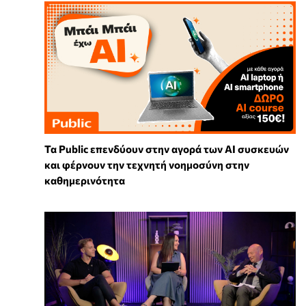
Τα Public επενδύουν στην αγορά των AI συσκευών
και φέρνουν την τεχνητή νοημοσύνη στην
καθημερινότητα