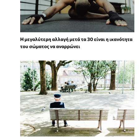
Η μεγαλύτερη αλλαγή μετά τα 30 είναι η ικανότητα
του σώματος να αναρρώνει