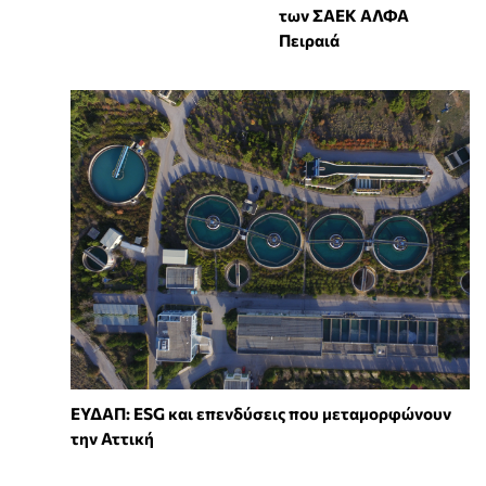
των ΣΑΕΚ ΑΛΦΑ
Πειραιά
ΕΥΔΑΠ: ESG και επενδύσεις που μεταμορφώνουν
την Αττική