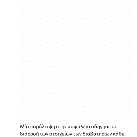
Μία παράλειψη στην ασφάλεια οδήγησε σε
διαρροή των στοιχείων των διαβατηρίων κάθε