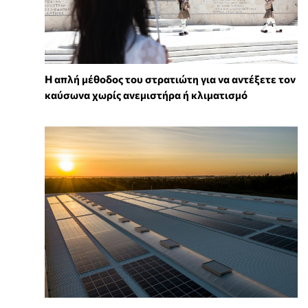
Η απλή μέθοδος του στρατιώτη για να αντέξετε τον
καύσωνα χωρίς ανεμιστήρα ή κλιματισμό