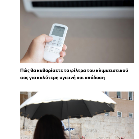
Πώς θα καθαρίσετε τα φίλτρα του κλιματιστικού
σας για καλύτερη υγιεινή και απόδοση