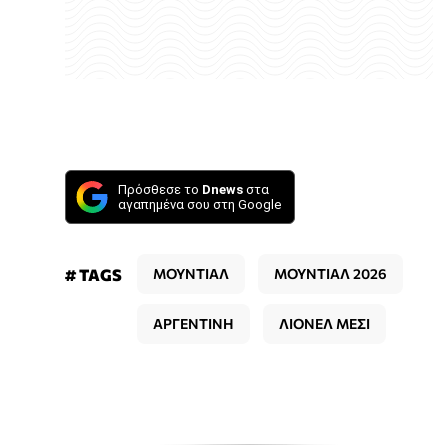
Πρόσθεσε το
Dnews
στα
αγαπημένα σου στη Google
# TAGS
ΜΟΥΝΤΙΑΛ
ΜΟΥΝΤΙΑΛ 2026
ΑΡΓΕΝΤΙΝΗ
ΛΙΟΝΕΛ ΜΕΣΙ