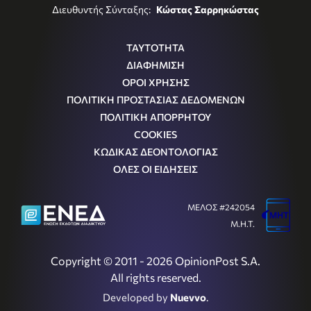
Διευθυντής Σύνταξης:
Κώστας Σαρρηκώστας
ΤΑΥΤΟΤΗΤΑ
ΔΙΑΦΗΜΙΣΗ
ΟΡΟΙ ΧΡΗΣΗΣ
ΠΟΛΙΤΙΚΗ ΠΡΟΣΤΑΣΙΑΣ ΔΕΔΟΜΕΝΩΝ
ΠΟΛΙΤΙΚΗ ΑΠΟΡΡΗΤΟΥ
COOKIES
ΚΩΔΙΚΑΣ ΔΕΟΝΤΟΛΟΓΙΑΣ
ΟΛΕΣ ΟΙ ΕΙΔΗΣΕΙΣ
ΜΕΛΟΣ #242054
Μ.Η.Τ.
Copyright © 2011 - 2026 OpinionPost S.A.
All rights reserved.
Developed by
Nuevvo
.