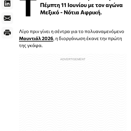
Τ
Πέμπτη 11 Ιουνίου με τον αγώνα
Μεξικό - Νότια Αφρική.
Λίγο πριν γίνει η σέντρα για το πολυαναμενόμενο
Μουντιάλ 2026
, η διοργάνωση έκανε την πρώτη
της γκάφα.