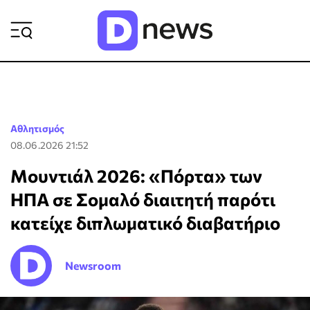
ΡΟΗ ΕΙΔΗΣΕΩΝ
Αθλητισμός
08.06.2026 21:52
Μουντιάλ 2026: «Πόρτα» των
ΗΠΑ σε Σομαλό διαιτητή παρότι
κατείχε διπλωματικό διαβατήριο
Newsroom