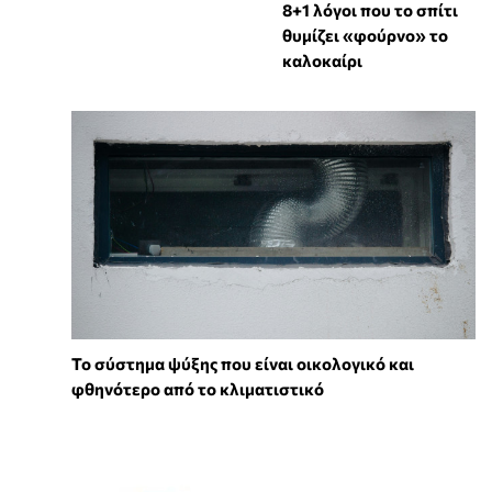
8+1 λόγοι που το σπίτι
θυμίζει «φούρνο» το
καλοκαίρι
Το σύστημα ψύξης που είναι οικολογικό και
φθηνότερο από το κλιματιστικό