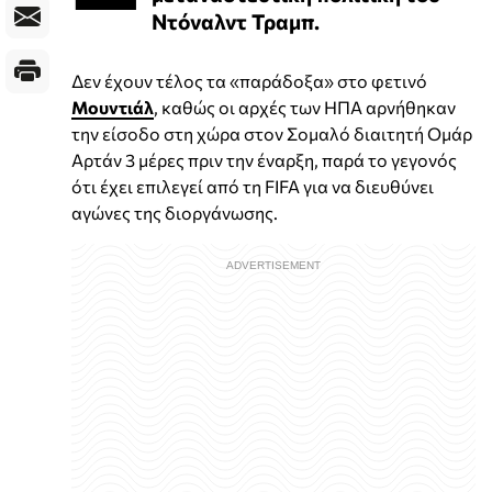
Ντόναλντ Τραμπ.
Δεν έχουν τέλος τα «παράδοξα» στο φετινό
Μουντιάλ
, καθώς οι αρχές των ΗΠΑ αρνήθηκαν
την είσοδο στη χώρα στον Σομαλό διαιτητή Ομάρ
Αρτάν 3 μέρες πριν την έναρξη, παρά το γεγονός
ότι έχει επιλεγεί από τη FIFA για να διευθύνει
αγώνες της διοργάνωσης.