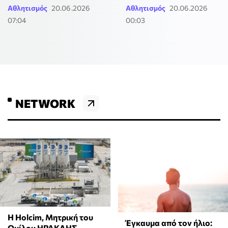
Αθλητισμός
20.06.2026
Αθλητισμός
20.06.2026
07:04
00:03
NETWORK
Η Holcim, Μητρική του
Έγκαυμα από τον ήλιο:
Ομίλου ΗΡΑΚΛΗΣ,