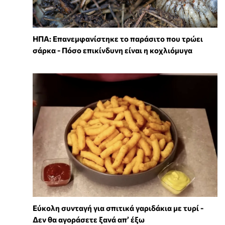
ΗΠΑ: Επανεμφανίστηκε το παράσιτο που τρώει
σάρκα - Πόσο επικίνδυνη είναι η κοχλιόμυγα
Εύκολη συνταγή για σπιτικά γαριδάκια με τυρί -
Δεν θα αγοράσετε ξανά απ’ έξω