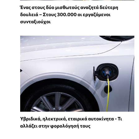
Ένας στους δύο μισθωτούς αναζητά δεύτερη
δουλειά – Στους 300.000 οι εργαζόμενοι
συνταξιούχοι
Υβριδικά, ηλεκτρικά, εταιρικά αυτοκίνητα - Τι
αλλάζει στην φορολόγησή τους