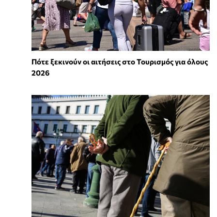
Πότε ξεκινούν οι αιτήσεις στο Τουρισμός για όλους
2026