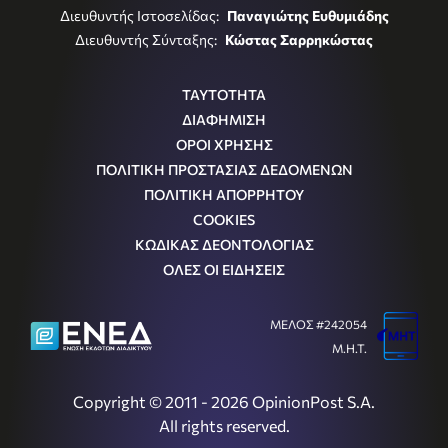
Διευθυντής Ιστοσελίδας:
Παναγιώτης Ευθυμιάδης
Διευθυντής Σύνταξης:
Κώστας Σαρρηκώστας
ΤΑΥΤΟΤΗΤΑ
ΔΙΑΦΗΜΙΣΗ
ΟΡΟΙ ΧΡΗΣΗΣ
ΠΟΛΙΤΙΚΗ ΠΡΟΣΤΑΣΙΑΣ ΔΕΔΟΜΕΝΩΝ
ΠΟΛΙΤΙΚΗ ΑΠΟΡΡΗΤΟΥ
COOKIES
ΚΩΔΙΚΑΣ ΔΕΟΝΤΟΛΟΓΙΑΣ
ΟΛΕΣ ΟΙ ΕΙΔΗΣΕΙΣ
ΜΕΛΟΣ #242054
Μ.Η.Τ.
Copyright © 2011 - 2026 OpinionPost S.A.
All rights reserved.