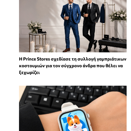
Η Prince Stores σχεδίασε τη συλλογή γαμπριάτικων
κοστουμιών για τον σύγχρονο άνδρα που θέλει να
ξεχωρίζει