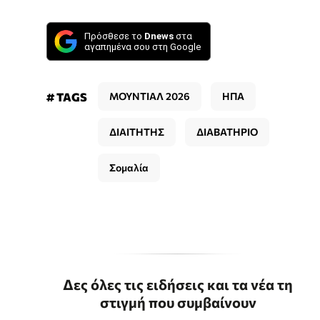
Πρόσθεσε το
Dnews
στα
αγαπημένα σου στη Google
# TAGS
ΜΟΥΝΤΙΑΛ 2026
ΗΠΑ
ΔΙΑΙΤΗΤΗΣ
ΔΙΑΒΑΤΗΡΙΟ
Σομαλία
Δες όλες τις ειδήσεις και τα νέα τη
στιγμή που συμβαίνουν