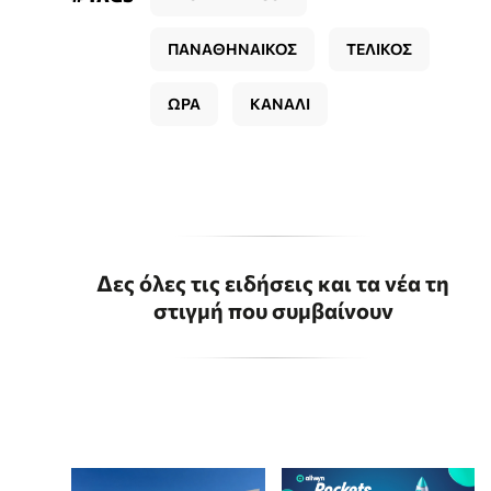
ΠΑΝΑΘΗΝΑΙΚΟΣ
ΤΕΛΙΚΟΣ
ΩΡΑ
ΚΑΝΑΛΙ
Δες όλες τις ειδήσεις και τα νέα τη
στιγμή που συμβαίνουν