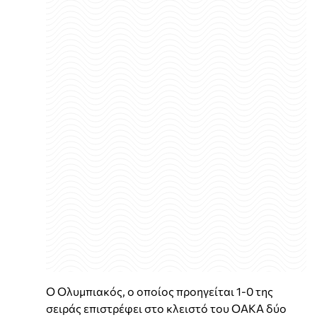
Ο Ολυμπιακός, ο οποίος προηγείται 1-0 της
σειράς επιστρέφει στο κλειστό του ΟΑΚΑ δύο