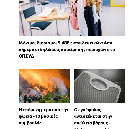
Μόνιμοι διορισμοί 5.486 εκπαιδευτικών: Από
σήμερα οι δηλώσεις προτίμησης περιοχών στο
ΟΠΣΥΔ
Η επόμενη μέρα από την
Ο εγκέφαλος
φωτιά - 10 βασικές
αντιστέκεται στην
συμβουλές
απώλεια βάρους -