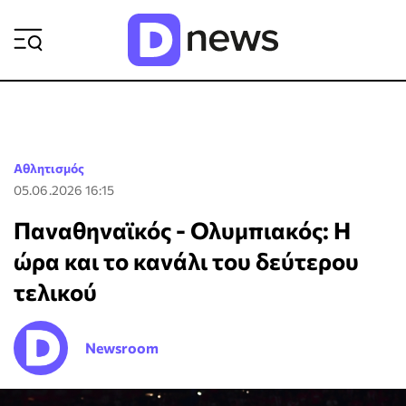
ΡΟΗ ΕΙΔΗΣΕΩΝ
Αθλητισμός
05.06.2026 16:15
Παναθηναϊκός - Ολυμπιακός: Η
ώρα και το κανάλι του δεύτερου
τελικού
Newsroom