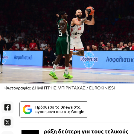
Φωτογραφία: ΔΗΜΗΤΡΗΣ ΜΠΙΡΝΤΑΧΑΣ / EUROKINISSI
Πρόσθεσε το
Dnews
στα
αγαπημένα σου στη Google
ράξη δεύτερη για τους τελικούς