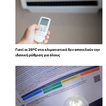
Γιατί οι 26°C στο κλιματιστικό δεν αποτελούν την
ιδανική ρύθμιση για όλους