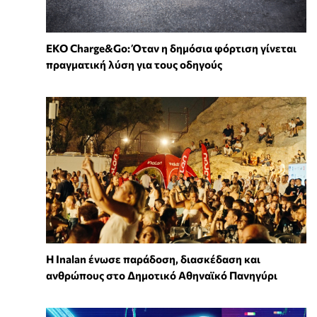
EKO Charge&Go: Όταν η δημόσια φόρτιση γίνεται
πραγματική λύση για τους οδηγούς
Η Inalan ένωσε παράδοση, διασκέδαση και
ανθρώπους στο Δημοτικό Αθηναϊκό Πανηγύρι