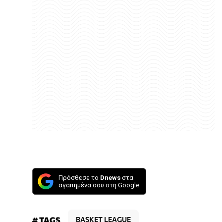
Πρόσθεσε το
Dnews
στα
αγαπημένα σου στη Google
# TAGS
BASKET LEAGUE