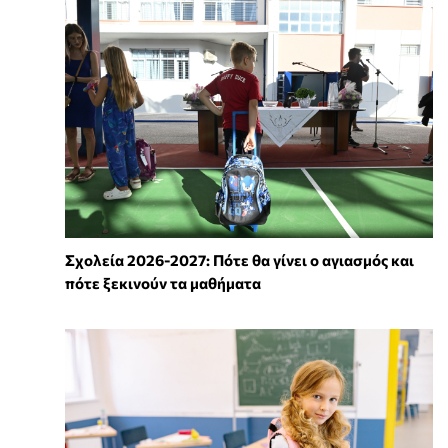
Σχολεία 2026-2027: Πότε θα γίνει ο αγιασμός και
πότε ξεκινούν τα μαθήματα