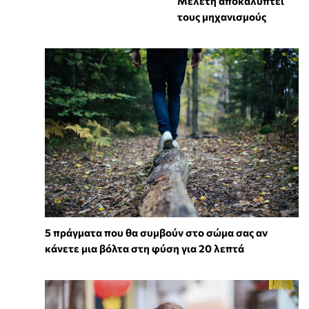
Μελέτη αποκαλύπτει
τους μηχανισμούς
5 πράγματα που θα συμβούν στο σώμα σας αν
κάνετε μια βόλτα στη φύση για 20 λεπτά