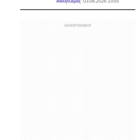
Αθλητισμός
03.06.2026 23:55