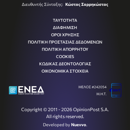
Διευθυντής Σύνταξης:
Κώστας Σαρρηκώστας
ΤΑΥΤΟΤΗΤΑ
ΔΙΑΦΗΜΙΣΗ
ΟΡΟΙ ΧΡΗΣΗΣ
ΠΟΛΙΤΙΚΗ ΠΡΟΣΤΑΣΙΑΣ ΔΕΔΟΜΕΝΩΝ
ΠΟΛΙΤΙΚΗ ΑΠΟΡΡΗΤΟΥ
COOKIES
ΚΩΔΙΚΑΣ ΔΕΟΝΤΟΛΟΓΙΑΣ
ΟΙΚΟΝΟΜΙΚΑ ΣΤΟΙΧΕΙΑ
ΜΕΛΟΣ #242054
Μ.Η.Τ.
Copyright © 2011 - 2026 OpinionPost S.A.
All rights reserved.
Developed by
Nuevvo
.