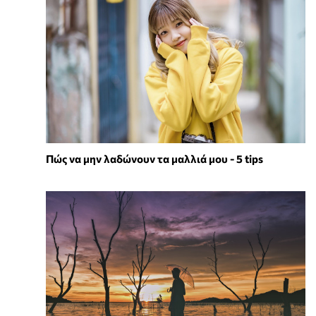
Πώς να μην λαδώνουν τα μαλλιά μου - 5 tips