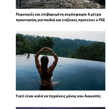
Πυρκαγιές και επιβαρυμένη ατμόσφαιρα: 6 μέτρα
προστασίας για παιδιά και ενήλικες προτείνει ο ΠΙΣ
Γιατί είναι καλό να πηγαίνεις μόνος σου διακοπές