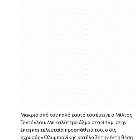
Μακριά από τον καλό εαυτό του έμεινε ο Μίλτος
Τεντόγλου. Με καλύτερο άλμα στα 8,19μ. στην
έκτη και τελευταία προσπάθεια του, ο δις
«χρυσός» Ολυμπιονίκης κατέλαβε την έκτη θέση