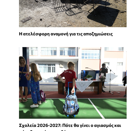
Η ατελέσφορη αναμονή για τις αποζημιώσεις
Σχολεία 2026-2027: Πότε θα γίνει ο αγιασμός και