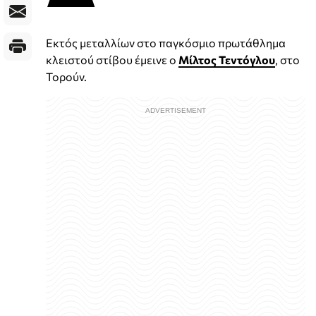
Εκτός μεταλλίων στο παγκόσμιο πρωτάθλημα
κλειστού στίβου έμεινε ο
Μίλτος Τεντόγλου
, στο
Τορούν.