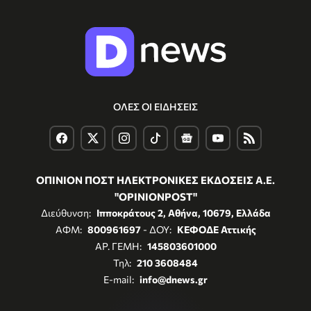
ΟΛΕΣ ΟΙ ΕΙΔΗΣΕΙΣ
ΟΠΙΝΙΟΝ ΠΟΣΤ ΗΛΕΚΤΡΟΝΙΚΕΣ ΕΚΔΟΣΕΙΣ Α.Ε.
"OPINIONPOST"
Διεύθυνση:
Ιπποκράτους 2, Αθήνα, 10679, Ελλάδα
ΑΦΜ:
800961697
- ΔΟΥ:
ΚΕΦΟΔΕ Αττικής
ΑΡ. ΓΕΜΗ:
145803601000
Τηλ:
210 3608484
E-mail:
info@dnews.gr