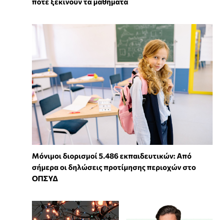
πότε ξεκινούν τα μαθήματα
Μόνιμοι διορισμοί 5.486 εκπαιδευτικών: Από
σήμερα οι δηλώσεις προτίμησης περιοχών στο
ΟΠΣΥΔ