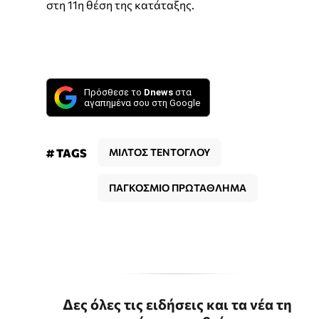
στη 11η θέση της κατάταξης.
Πρόσθεσε το
Dnews
στα
αγαπημένα σου στη Google
# TAGS
ΜΙΛΤΟΣ ΤΕΝΤΟΓΛΟΥ
ΠΑΓΚΟΣΜΙΟ ΠΡΩΤΑΘΛΗΜΑ
Δες όλες τις ειδήσεις και τα νέα τη