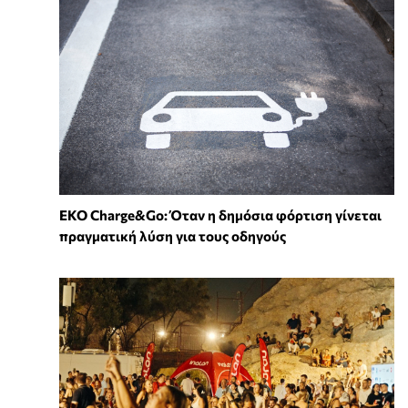
EKO Charge&Go: Όταν η δημόσια φόρτιση γίνεται
πραγματική λύση για τους οδηγούς