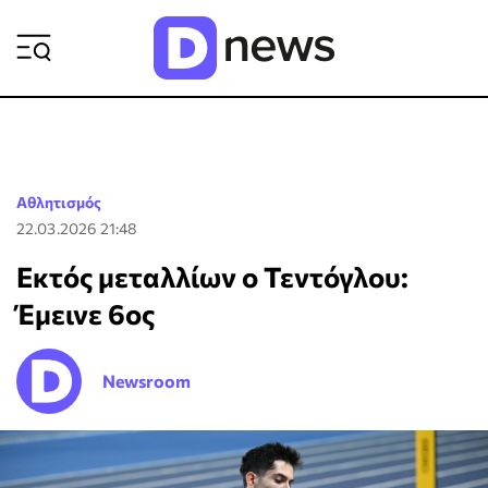
ΡΟΗ ΕΙΔΗΣΕΩΝ
Αθλητισμός
22.03.2026 21:48
Εκτός μεταλλίων ο Τεντόγλου:
Έμεινε 6ος
Newsroom