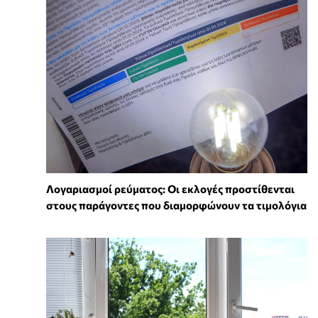
Λογαριασμοί ρεύματος: Οι εκλογές προστίθενται
στους παράγοντες που διαμορφώνουν τα τιμολόγια