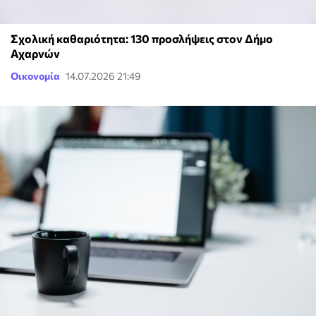
Σχολική καθαριότητα: 130 προσλήψεις στον Δήμο
Αχαρνών
Οικονομία
14.07.2026 21:49