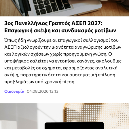
3ος Πανελλήνιος Γραπτός ΑΣΕΠ 2027:
Επαγωγική σκέψη και συνδυασμός μοτίβων
Όπως ήδη γνωρίζουμε οι επαγωγικοί συλλογισμοί του
ΑΣΕΠ αξιολογούν την ικανότητα αναγνώρισης μοτίβων
και λογικών σχέσεων χωρίς προηγούμενη γνώση. Ο
υποψήφιος καλείται να εντοπίσει κανόνες, ακολουθίες
και μεταβολές σε σχήματα, εφαρμόζοντας αναλυτική
σκέψη, παρατηρητικότητα και συστηματική επίλυση
προβλημάτων υπό χρονική πίεση.
Οικονομία
04.08.2026 12:13