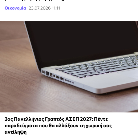
Οικονομία
23.07.2026 11:11
3ος Πανελλήνιος Γραπτός ΑΣΕΠ 2027: Πέντε
παραδείγματα που θα αλλάξουν τη χωρική σας
αντίληψη