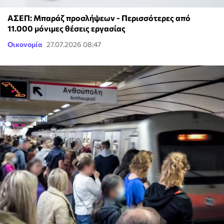
ΑΣΕΠ: Μπαράζ προσλήψεων - Περισσότερες από
11.000 μόνιμες θέσεις εργασίας
Οικονομία
27.07.2026 08:47