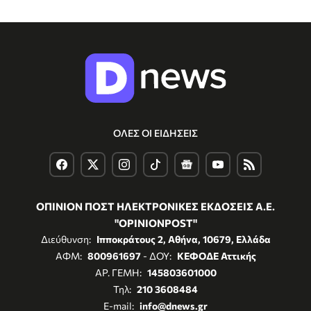
ΟΛΕΣ ΟΙ ΕΙΔΗΣΕΙΣ
ΟΠΙΝΙΟΝ ΠΟΣΤ ΗΛΕΚΤΡΟΝΙΚΕΣ ΕΚΔΟΣΕΙΣ Α.Ε.
"OPINIONPOST"
Διεύθυνση:
Ιπποκράτους 2, Αθήνα, 10679, Ελλάδα
ΑΦΜ:
800961697
- ΔΟΥ:
ΚΕΦΟΔΕ Αττικής
ΑΡ. ΓΕΜΗ:
145803601000
Τηλ:
210 3608484
E-mail:
info@dnews.gr