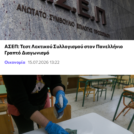
ΑΣΕΠ: Τεστ Λεκτικού Συλλογισμού στον Πανελλήνιο
Γραπτό Διαγωνισμό
Οικονομία
15.07.2026 13:22