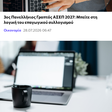
3ος Πανελλήνιος Γραπτός ΑΣΕΠ 2027: Μπείτε στη
λογική του επαγωγικού συλλογισμού
Οικονομία
28.07.2026 06:47