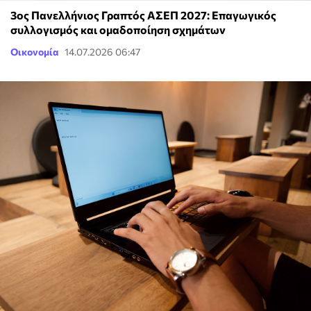
3ος Πανελλήνιος Γραπτός ΑΣΕΠ 2027: Επαγωγικός
συλλογισμός και ομαδοποίηση σχημάτων
Οικονομία
14.07.2026 06:47