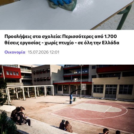
Προσλήψεις στα σχολεία: Περισσότερες από 1.700
θέσεις εργασίας - χωρίς πτυχίο - σε όλη την Ελλάδα
Οικονομία
15.07.2026 12:01