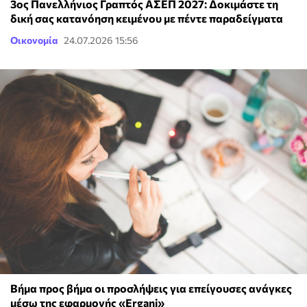
3ος Πανελλήνιος Γραπτός ΑΣΕΠ 2027: Δοκιμάστε τη
δική σας κατανόηση κειμένου με πέντε παραδείγματα
Οικονομία
24.07.2026 15:56
Βήμα προς βήμα οι προσλήψεις για επείγουσες ανάγκες
μέσω της εφαρμογής «Ergani»