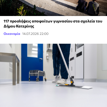
117 προσλήψεις αποφοίτων γυμνασίου στα σχολεία του
Δήμου Κατερίνης
Οικονομία
14.07.2026 22:00