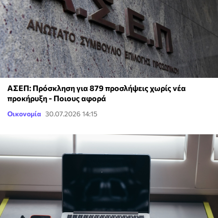
ΑΣΕΠ: Πρόσκληση για 879 προσλήψεις χωρίς νέα
προκήρυξη - Ποιους αφορά
Οικονομία
30.07.2026 14:15