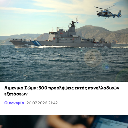
Λιμενικό Σώμα: 500 προσλήψεις εκτός πανελλαδικών
εξετάσεων
Οικονομία
20.07.2026 21:42