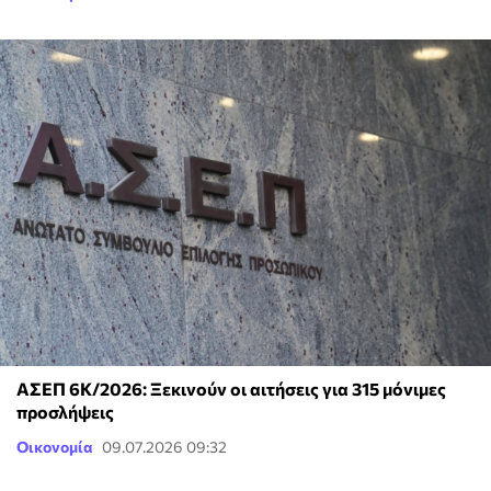
ΑΣΕΠ 6Κ/2026: Ξεκινούν οι αιτήσεις για 315 μόνιμες
προσλήψεις
Οικονομία
09.07.2026 09:32