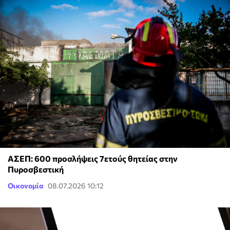
ΑΣΕΠ: 600 προσλήψεις 7ετούς θητείας στην
Πυροσβεστική
Οικονομία
08.07.2026 10:12