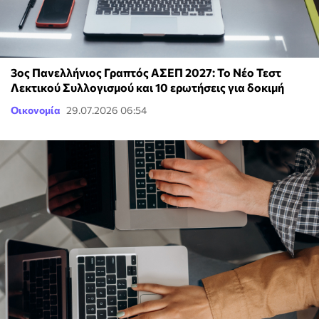
3ος Πανελλήνιος Γραπτός ΑΣΕΠ 2027: Το Νέο Τεστ
Λεκτικού Συλλογισμού και 10 ερωτήσεις για δοκιμή
Οικονομία
29.07.2026 06:54