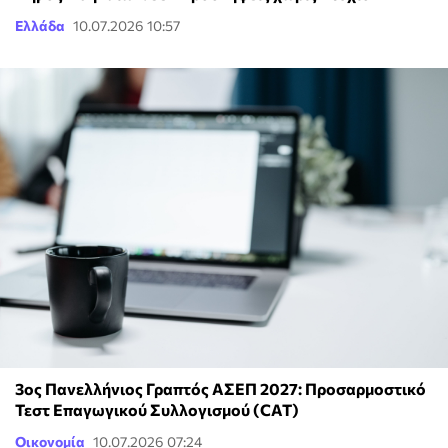
Ελλάδα
10.07.2026 10:57
3ος Πανελλήνιος Γραπτός ΑΣΕΠ 2027: Προσαρμοστικό
Τεστ Επαγωγικού Συλλογισμού (CAT)
Οικονομία
10.07.2026 07:24