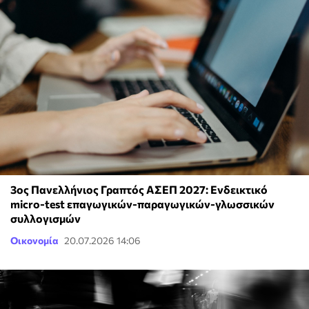
3ος Πανελλήνιος Γραπτός ΑΣΕΠ 2027: Ενδεικτικό
micro-test επαγωγικών-παραγωγικών-γλωσσικών
συλλογισμών
Οικονομία
20.07.2026 14:06