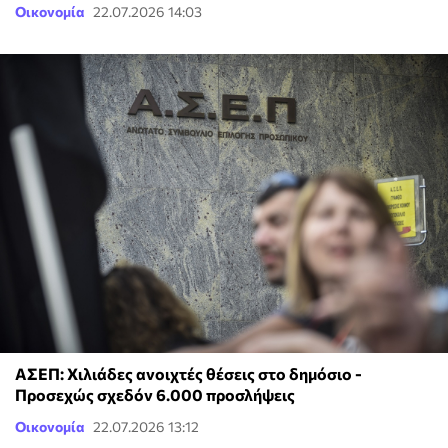
Οικονομία
22.07.2026 14:03
ΑΣΕΠ: Χιλιάδες ανοιχτές θέσεις στο δημόσιο -
Προσεχώς σχεδόν 6.000 προσλήψεις
Οικονομία
22.07.2026 13:12