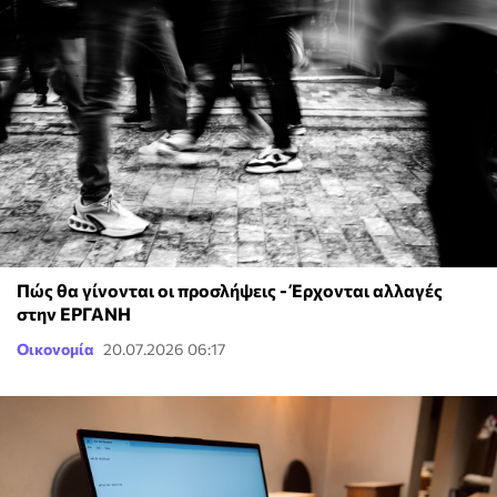
Πώς θα γίνονται οι προσλήψεις - Έρχονται αλλαγές
στην ΕΡΓΑΝΗ
Οικονομία
20.07.2026 06:17