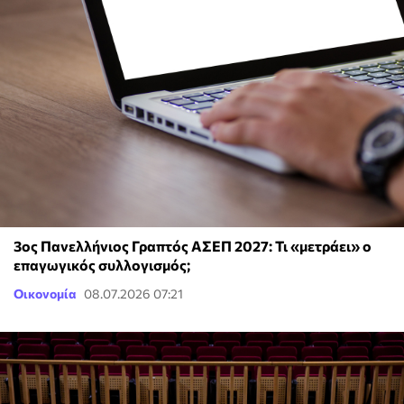
3ος Πανελλήνιος Γραπτός ΑΣΕΠ 2027: Τι «μετράει» ο
επαγωγικός συλλογισμός;
Οικονομία
08.07.2026 07:21