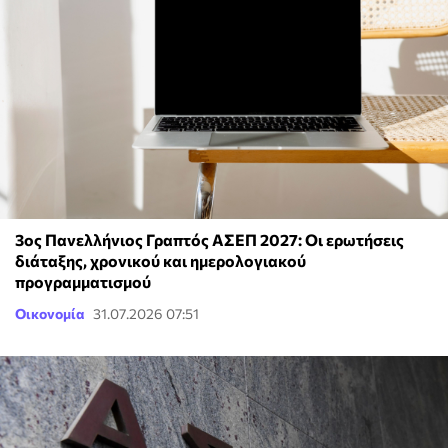
3ος Πανελλήνιος Γραπτός ΑΣΕΠ 2027: Οι ερωτήσεις
διάταξης, χρονικού και ημερολογιακού
προγραμματισμού
Οικονομία
31.07.2026 07:51