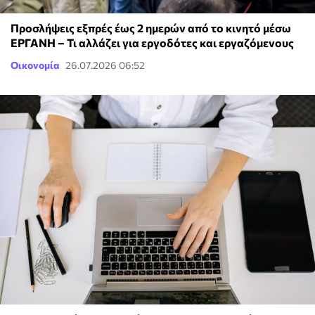
Προσλήψεις εξπρές έως 2 ημερών από το κινητό μέσω
ΕΡΓΑΝΗ – Τι αλλάζει για εργοδότες και εργαζόμενους
Οικονομία
26.07.2026 06:52