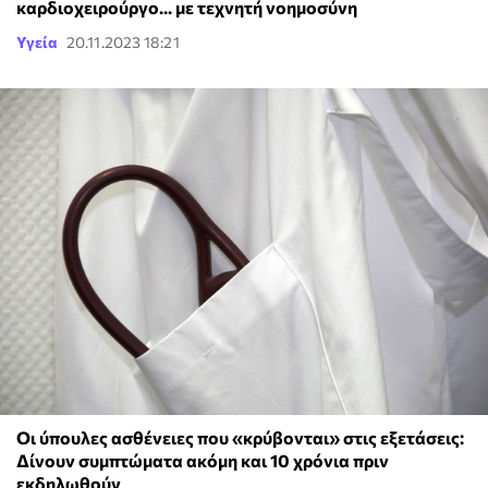
καρδιοχειρούργο... με τεχνητή νοημοσύνη
Υγεία
20.11.2023 18:21
Οι ύπουλες ασθένειες που «κρύβονται» στις εξετάσεις:
Δίνουν συμπτώματα ακόμη και 10 χρόνια πριν
εκδηλωθούν