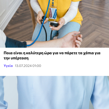
Ποια είναι η καλύτερη ώρα για να πάρετε τα χάπια για
την υπέρταση
Υγεία
13.07.2024 01:00