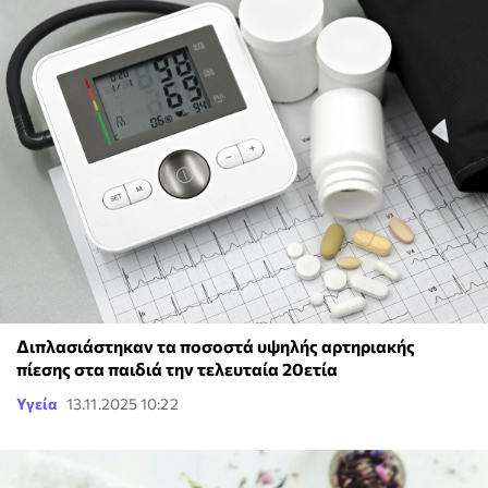
Διπλασιάστηκαν τα ποσοστά υψηλής αρτηριακής
πίεσης στα παιδιά την τελευταία 20ετία
Υγεία
13.11.2025 10:22