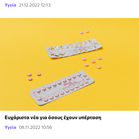
Υγεία
21.12.2022 12:13
Ευχάριστα νέα για όσους έχουν υπέρταση
Υγεία
08.11.2022 10:56