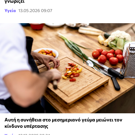
γνωρίζει
Υγεία
13.05.2026 09:07
Αυτή η συνήθεια στο μεσημεριανό γεύμα μειώνει τον
κίνδυνο υπέρτασης