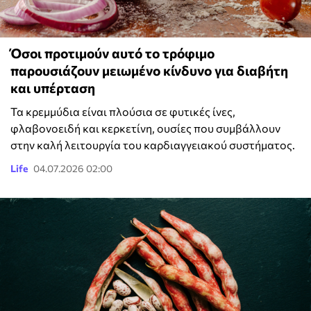
Όσοι προτιμούν αυτό το τρόφιμο
παρουσιάζουν μειωμένο κίνδυνο για διαβήτη
και υπέρταση
Τα κρεμμύδια είναι πλούσια σε φυτικές ίνες,
φλαβονοειδή και κερκετίνη, ουσίες που συμβάλλουν
στην καλή λειτουργία του καρδιαγγειακού συστήματος.
Life
04.07.2026 02:00