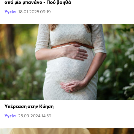
από μία μπανάνα - Πού βοηθά
Υγεία
18.01.2025 09:19
Υπέρταση στην Κύηση
Υγεία
25.09.2024 14:59