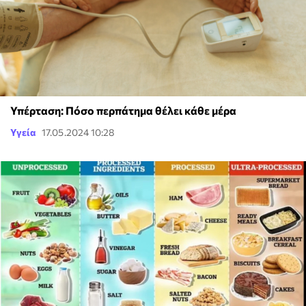
Υπέρταση: Πόσο περπάτημα θέλει κάθε μέρα
Υγεία
17.05.2024 10:28