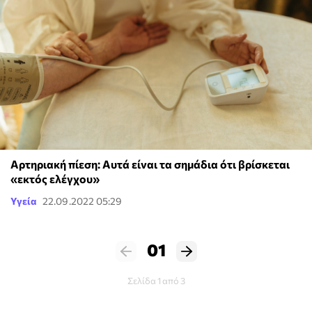
Αρτηριακή πίεση: Αυτά είναι τα σημάδια ότι βρίσκεται
«εκτός ελέγχου»
Υγεία
22.09.2022 05:29
01
Σελίδα 1 από 3