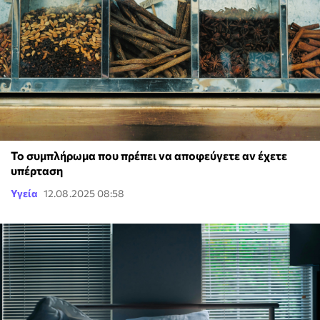
Το συμπλήρωμα που πρέπει να αποφεύγετε αν έχετε
υπέρταση
Υγεία
12.08.2025 08:58