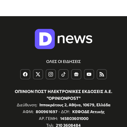
ΟΛΕΣ ΟΙ ΕΙΔΗΣΕΙΣ
ΟΠΙΝΙΟΝ ΠΟΣΤ ΗΛΕΚΤΡΟΝΙΚΕΣ ΕΚΔΟΣΕΙΣ Α.Ε.
"OPINIONPOST"
Διεύθυνση:
Ιπποκράτους 2, Αθήνα, 10679, Ελλάδα
ΑΦΜ:
800961697
- ΔΟΥ:
ΚΕΦΟΔΕ Αττικής
ΑΡ. ΓΕΜΗ:
145803601000
Τηλ:
210 3608484