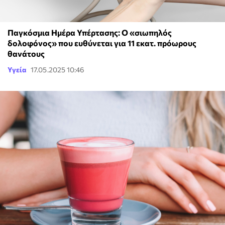
Παγκόσμια Ημέρα Υπέρτασης: Ο «σιωπηλός
δολοφόνος» που ευθύνεται για 11 εκατ. πρόωρους
θανάτους
Υγεία
17.05.2025 10:46