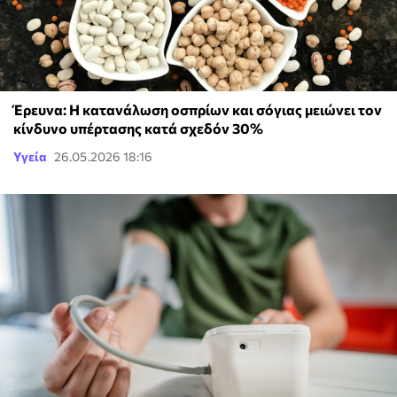
Έρευνα: Η κατανάλωση οσπρίων και σόγιας μειώνει τον
κίνδυνο υπέρτασης κατά σχεδόν 30%
Υγεία
26.05.2026 18:16