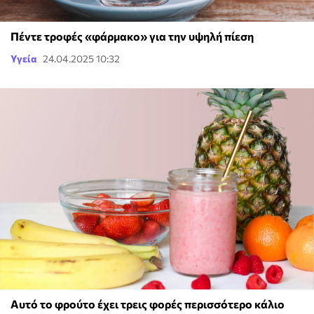
Πέντε τροφές «φάρμακο» για την υψηλή πίεση
Υγεία
24.04.2025 10:32
Αυτό το φρούτο έχει τρεις φορές περισσότερο κάλιο