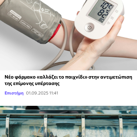
Νέο φάρμακο «αλλάζει το παιχνίδι» στην αντιμετώπιση
της επίμονης υπέρτασης
Επιστήμη
01.09.2025 11:41