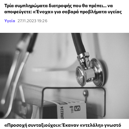
Τρία συμπληρώματα διατροφής που θα πρέπει... να
αποφεύγετε: «Ένοχα» για σοβαρά προβλήματα υγείας
Υγεία
27.11.2023 19:26
«Προσοχή συνταξιούχοι»: Έκαναν «ντελάλη» γνωστό