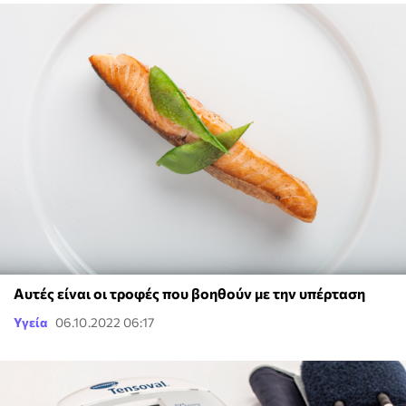
Αυτές είναι οι τροφές που βοηθούν με την υπέρταση
Υγεία
06.10.2022 06:17