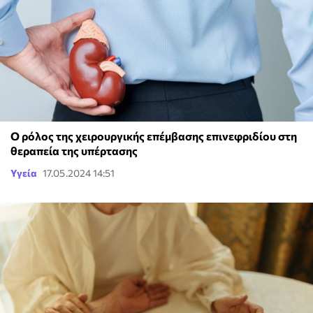
Ο ρόλος της χειρουργικής επέμβασης επινεφριδίου στη
θεραπεία της υπέρτασης
Υγεία
17.05.2024 14:51