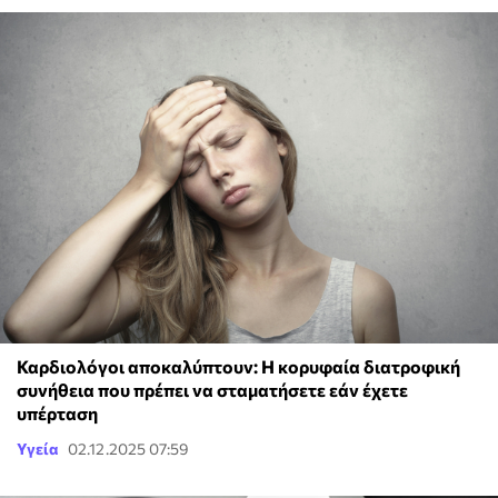
Καρδιολόγοι αποκαλύπτουν: Η κορυφαία διατροφική
συνήθεια που πρέπει να σταματήσετε εάν έχετε
υπέρταση
Υγεία
02.12.2025 07:59