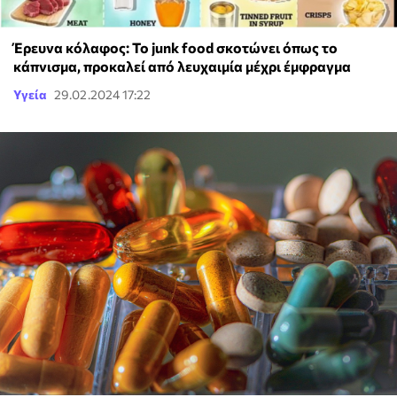
Έρευνα κόλαφος: Το junk food σκοτώνει όπως το
κάπνισμα, προκαλεί από λευχαιμία μέχρι έμφραγμα
Υγεία
29.02.2024 17:22