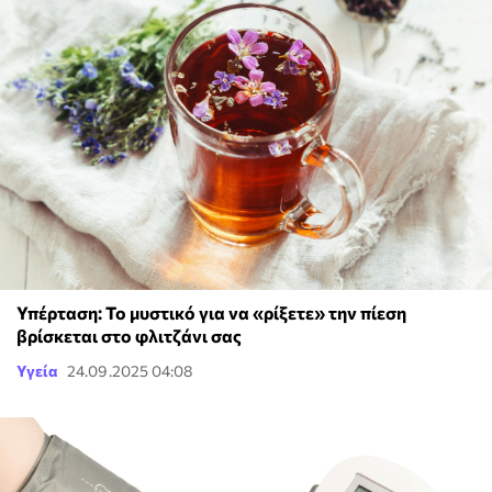
Υπέρταση: Το μυστικό για να «ρίξετε» την πίεση
βρίσκεται στο φλιτζάνι σας
Υγεία
24.09.2025 04:08