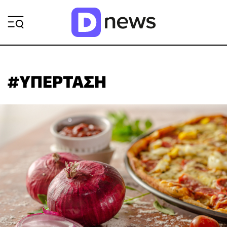
ΡΟΗ ΕΙΔΗΣΕΩΝ
#ΥΠΕΡΤΑΣΗ