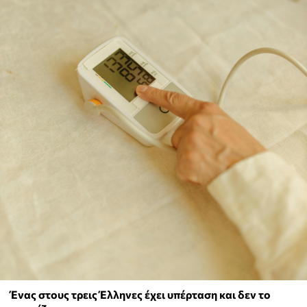
Ένας στους τρεις Έλληνες έχει υπέρταση και δεν το