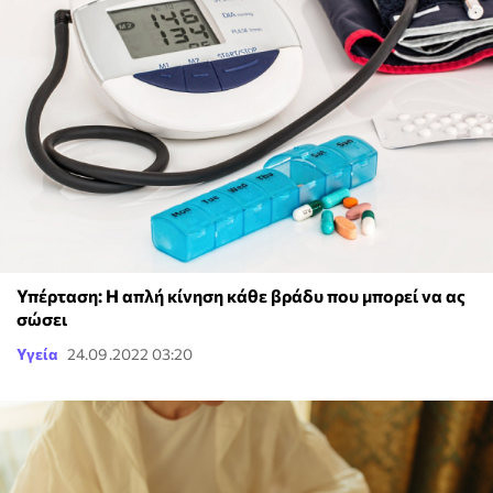
Υπέρταση: Η απλή κίνηση κάθε βράδυ που μπορεί να ας
σώσει
Υγεία
24.09.2022 03:20