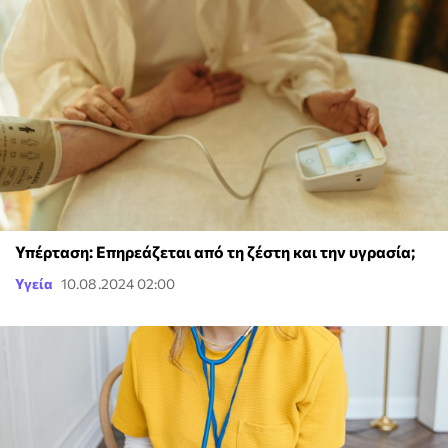
Υπέρταση: Επηρεάζεται από τη ζέστη και την υγρασία;
Υγεία
10.08.2024 02:00