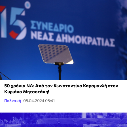
50 χρόνια ΝΔ: Από τον Κωνσταντίνο Καραμανλή στον
Κυριάκο Μητσοτάκη!
Πολιτική
05.04.2024 05:41