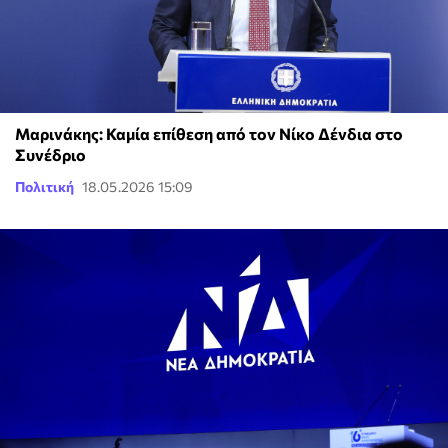
Μαρινάκης: Καμία επίθεση από τον Νίκο Δένδια στο
Συνέδριο
Πολιτική
18.05.2026 15:09