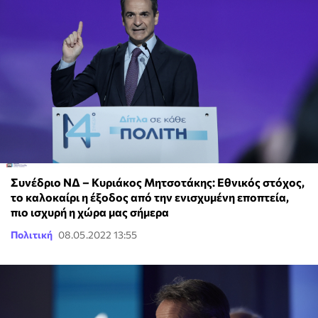
Συνέδριο ΝΔ – Κυριάκος Μητσοτάκης: Εθνικός στόχος,
το καλοκαίρι η έξοδος από την ενισχυμένη εποπτεία,
πιο ισχυρή η χώρα μας σήμερα
Πολιτική
08.05.2022 13:55