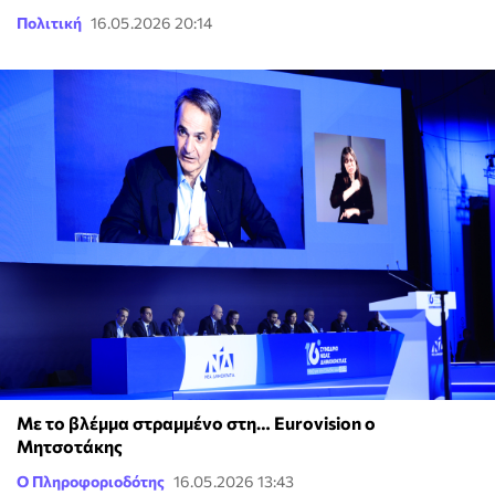
Πολιτική
16.05.2026 20:14
Με το βλέμμα στραμμένο στη… Eurovision o
Μητσοτάκης
Ο Πληροφοριοδότης
16.05.2026 13:43