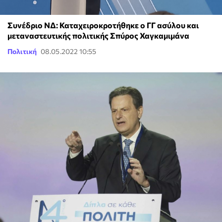
Συνέδριο ΝΔ: Καταχειροκροτήθηκε ο ΓΓ ασύλου και
μεταναστευτικής πολιτικής Σπύρος Χαγκαμιμάνα
Πολιτική
08.05.2022 10:55