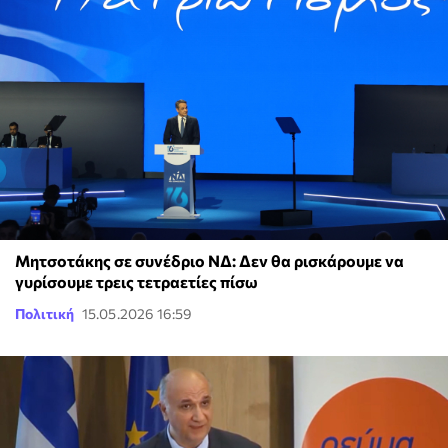
Μητσοτάκης σε συνέδριο ΝΔ: Δεν θα ρισκάρουμε να
γυρίσουμε τρεις τετραετίες πίσω
Πολιτική
15.05.2026 16:59