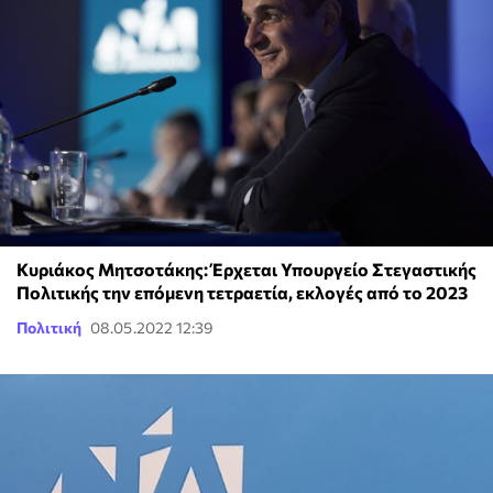
Κυριάκος Μητσοτάκης: Έρχεται Υπουργείο Στεγαστικής
Πολιτικής την επόμενη τετραετία, εκλογές από το 2023
Πολιτική
08.05.2022 12:39