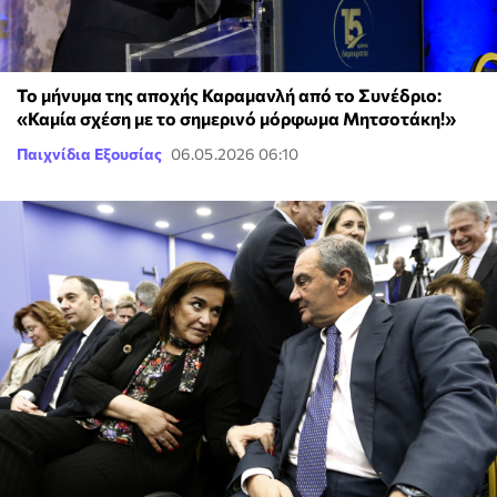
Το μήνυμα της αποχής Καραμανλή από το Συνέδριο:
«Καμία σχέση με το σημερινό μόρφωμα Μητσοτάκη!»
Παιχνίδια Εξουσίας
06.05.2026 06:10