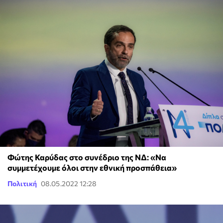
Φώτης Καρύδας στο συνέδριο της ΝΔ: «Να
συμμετέχουμε όλοι στην εθνική προσπάθεια»
Πολιτική
08.05.2022 12:28