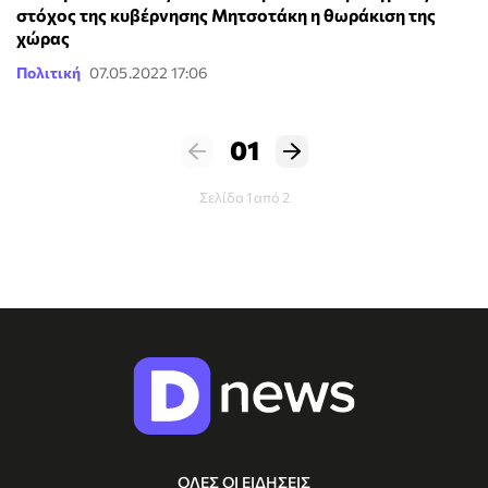
στόχος της κυβέρνησης Μητσοτάκη η θωράκιση της
χώρας
Πολιτική
07.05.2022 17:06
01
Σελίδα 1 από 2
ΟΛΕΣ ΟΙ ΕΙΔΗΣΕΙΣ