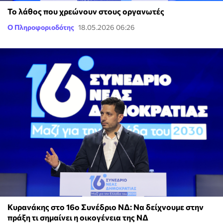
Το λάθος που χρεώνουν στους οργανωτές
Ο Πληροφοριοδότης
18.05.2026 06:26
Κυρανάκης στο 16ο Συνέδριο ΝΔ: Να δείχνουμε στην
πράξη τι σημαίνει η οικογένεια της ΝΔ