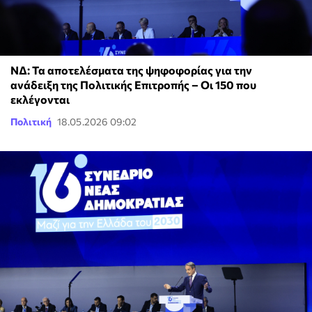
ΝΔ: Τα αποτελέσματα της ψηφοφορίας για την
ανάδειξη της Πολιτικής Επιτροπής – Οι 150 που
εκλέγονται
Πολιτική
18.05.2026 09:02