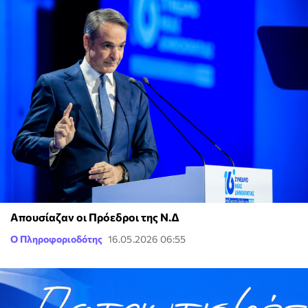
Απουσίαζαν οι Πρόεδροι της Ν.Δ
Ο Πληροφοριοδότης
16.05.2026 06:55