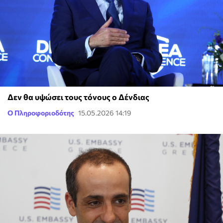
Δεν θα υψώσει τους τόνους ο Δένδιας
Ο Πληροφοριοδότης
15.05.2026 14:19