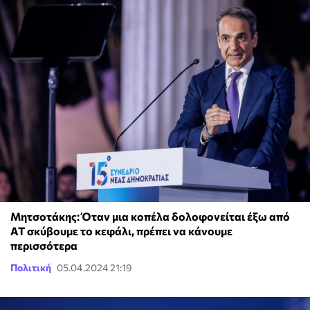
Μητσοτάκης: Όταν μια κοπέλα δολοφονείται έξω από
ΑΤ σκύβουμε το κεφάλι, πρέπει να κάνουμε
περισσότερα
Πολιτική
05.04.2024 21:19