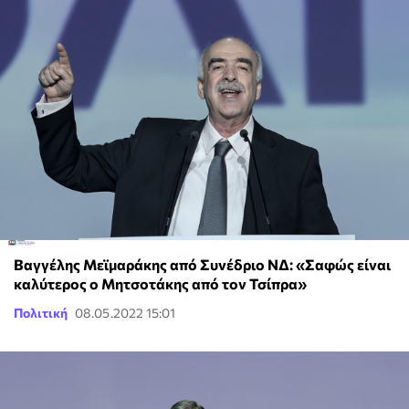
Βαγγέλης Μεϊμαράκης από Συνέδριο ΝΔ: «Σαφώς είναι
καλύτερος ο Μητσοτάκης από τον Τσίπρα»
Πολιτική
08.05.2022 15:01