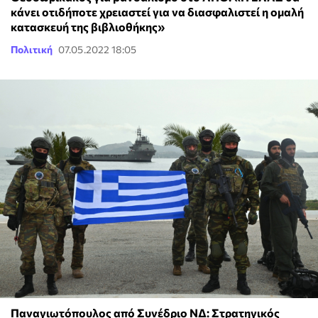
κάνει οτιδήποτε χρειαστεί για να διασφαλιστεί η ομαλή
κατασκευή της βιβλιοθήκης»
Πολιτική
07.05.2022 18:05
Παναγιωτόπουλος από Συνέδριο ΝΔ: Στρατηγικός