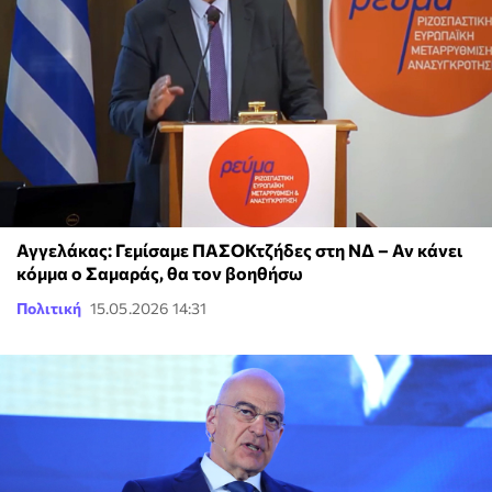
Αγγελάκας: Γεμίσαμε ΠΑΣΟΚτζήδες στη ΝΔ – Αν κάνει
κόμμα ο Σαμαράς, θα τον βοηθήσω
Πολιτική
15.05.2026 14:31