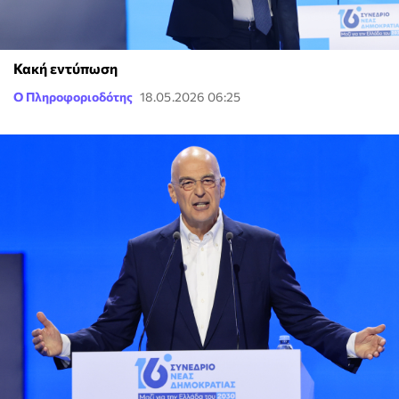
Κακή εντύπωση
Ο Πληροφοριοδότης
18.05.2026 06:25