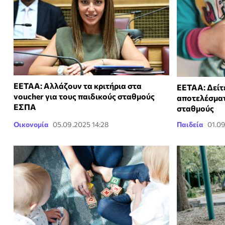
ΕΕΤΑΑ: Αλλάζουν τα κριτήρια στα
ΕΕΤΑΑ: Δείτ
voucher για τους παιδικούς σταθμούς
αποτελέσματ
ΕΣΠΑ
σταθμούς
Οικονομία
05.09.2025 14:28
Παιδεία
01.0