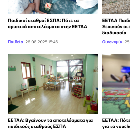
Παιδικοί σταθμοί ΕΣΠΑ: Πότε τα
ΕΕΤΑΑ Παιδι
οριστικά αποτελέσματα στην ΕΕΤΑΑ
Ξεκινούν οι 
διαδικασία
Παιδεία
28.08.2025 15:46
Οικονομία
25
ΕΕΤΑΑ: Βγαίνουν τα αποτελέσματα για
ΕΕΤΑΑ: Πότε
παιδικούς σταθμούς ΕΣΠΑ
για τα vouc