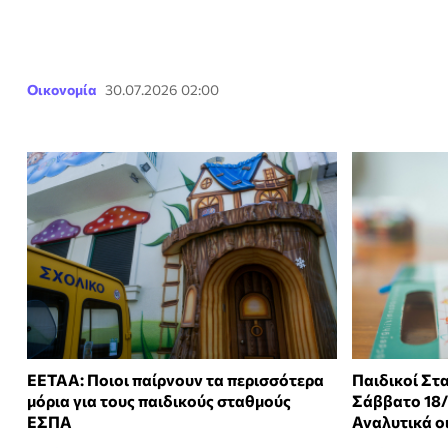
Οικονομία
30.07.2026 02:00
ΕΕΤΑΑ: Ποιοι παίρνουν τα περισσότερα
Παιδικοί Στ
μόρια για τους παιδικούς σταθμούς
Σάββατο 18/
ΕΣΠΑ
Αναλυτικά ο