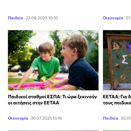
Παιδεία
22.08.2025 10:10
Οικονομία
01
Παιδικοί σταθμοί ΕΣΠΑ: Τι ώρα ξεκινούν
ΕΕΤΑΑ: Για δ
οι αιτήσεις στην ΕΕΤΑΑ
τους παιδικ
Οικονομία
30.07.2025 13:16
Παιδεία
30.07