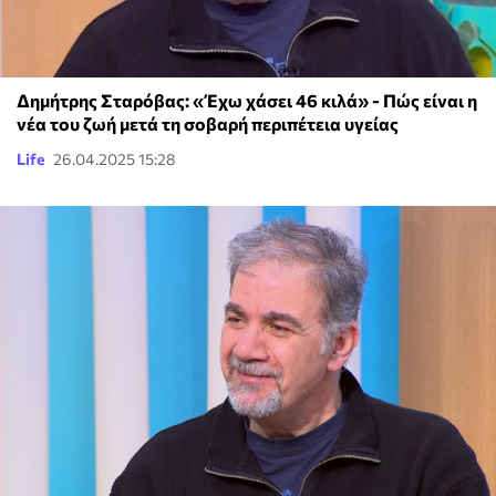
Δημήτρης Σταρόβας: «Έχω χάσει 46 κιλά» - Πώς είναι η
νέα του ζωή μετά τη σοβαρή περιπέτεια υγείας
Life
26.04.2025 15:28