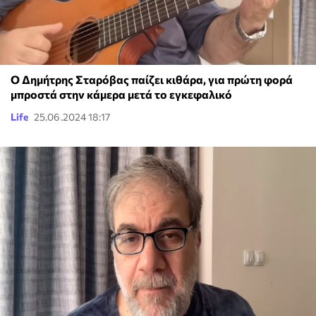
Ο Δημήτρης Σταρόβας παίζει κιθάρα, για πρώτη φορά
μπροστά στην κάμερα μετά το εγκεφαλικό
Life
25.06.2024 18:17