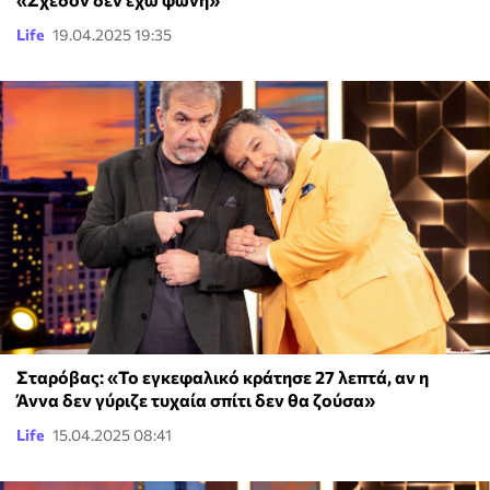
Life
19.04.2025 19:35
Σταρόβας: «Το εγκεφαλικό κράτησε 27 λεπτά, αν η
Άννα δεν γύριζε τυχαία σπίτι δεν θα ζούσα»
Life
15.04.2025 08:41