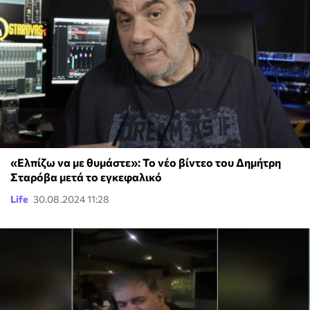
«Ελπίζω να με θυμάστε»: Το νέο βίντεο του Δημήτρη
Σταρόβα μετά το εγκεφαλικό
Life
30.08.2024 11:28