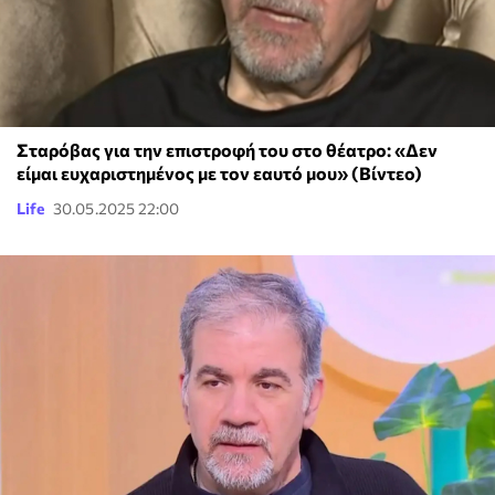
Σταρόβας για την επιστροφή του στο θέατρο: «Δεν
είμαι ευχαριστημένος με τον εαυτό μου» (Βίντεο)
Life
30.05.2025 22:00