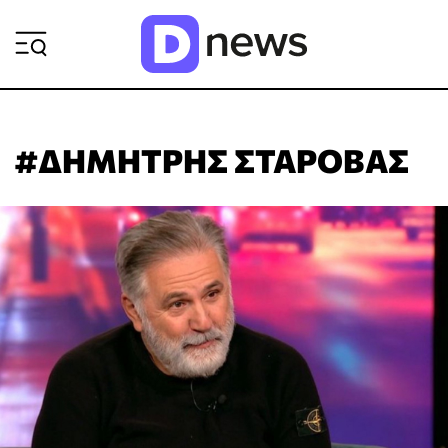
ΡΟΗ ΕΙΔΗΣΕΩΝ
#ΔΗΜΗΤΡΗΣ ΣΤΑΡΟΒΑΣ