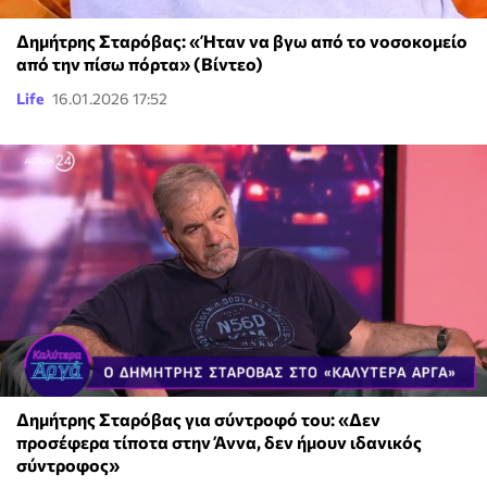
Δημήτρης Σταρόβας: «Ήταν να βγω από το νοσοκομείο
από την πίσω πόρτα» (Βίντεο)
Life
16.01.2026 17:52
Δημήτρης Σταρόβας για σύντροφό του: «Δεν
προσέφερα τίποτα στην Άννα, δεν ήμουν ιδανικός
σύντροφος»