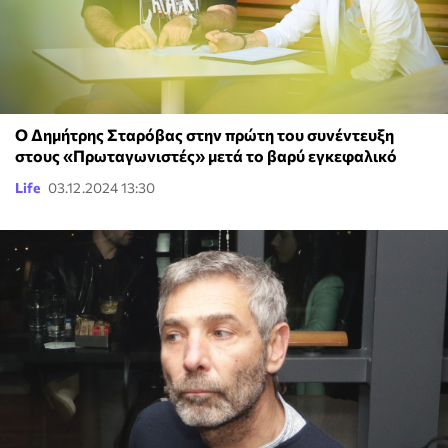
Ο Δημήτρης Σταρόβας στην πρώτη του συνέντευξη
στους «Πρωταγωνιστές» μετά το βαρύ εγκεφαλικό
Life
03.12.2024 13:30