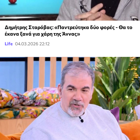
Δημήτρης Σταρόβας: «Παντρεύτηκα δύο φορές - Θα το
έκανα ξανά για χάρη της Άννας»
Life
04.03.2026 22:12