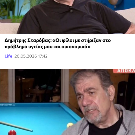
Δημήτρης Σταρόβας: «Οι φίλοι με στήριξαν στο
πρόβλημα υγείας μου και οικονομικά»
Life
26.05.2026 17:42