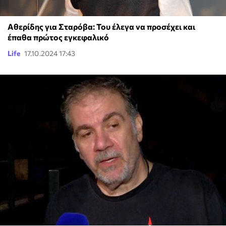
Αθερίδης για Σταρόβα: Του έλεγα να προσέχει και
έπαθα πρώτος εγκεφαλικό
Life
17.10.2024 17:43