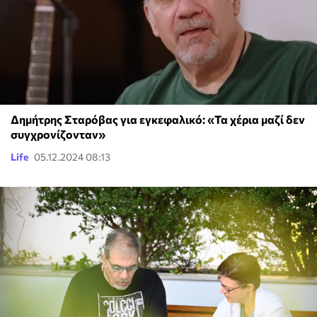
Δημήτρης Σταρόβας για εγκεφαλικό: «Τα χέρια μαζί δεν
συγχρονίζονταν»
Life
05.12.2024 08:13