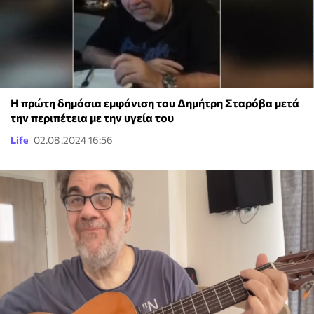
Η πρώτη δημόσια εμφάνιση του Δημήτρη Σταρόβα μετά
την περιπέτεια με την υγεία του
Life
02.08.2024 16:56