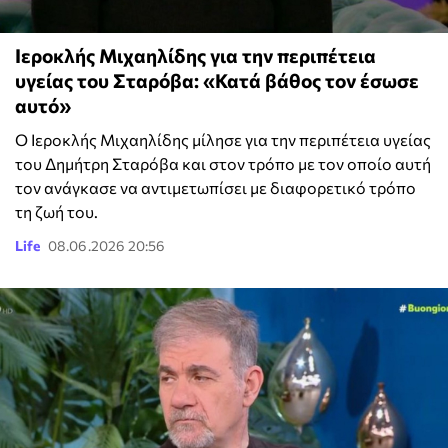
Ιεροκλής Μιχαηλίδης για την περιπέτεια
υγείας του Σταρόβα: «Κατά βάθος τον έσωσε
αυτό»
Ο Ιεροκλής Μιχαηλίδης μίλησε για την περιπέτεια υγείας
του Δημήτρη Σταρόβα και στον τρόπο με τον οποίο αυτή
τον ανάγκασε να αντιμετωπίσει με διαφορετικό τρόπο
τη ζωή του.
Life
08.06.2026 20:56