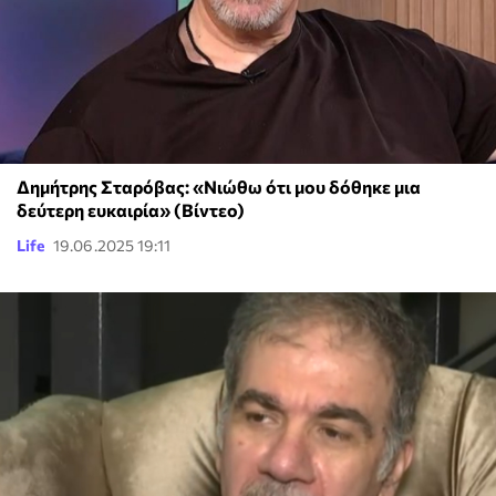
Δημήτρης Σταρόβας: «Νιώθω ότι μου δόθηκε μια
δεύτερη ευκαιρία» (Βίντεο)
Life
19.06.2025 19:11