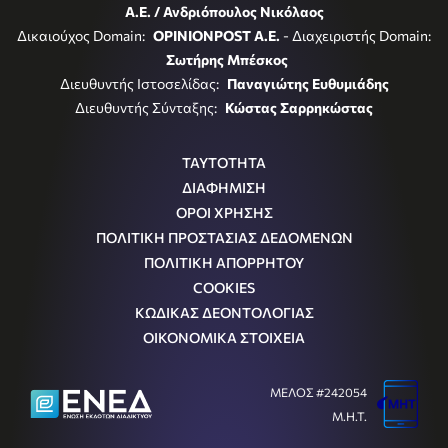
Α.Ε. / Ανδριόπουλος Νικόλαος
Δικαιούχος Domain:
OPINIONPOST A.E.
- Διαχειριστής Domain:
Σωτήρης Μπέσκος
Διευθυντής Ιστοσελίδας:
Παναγιώτης Ευθυμιάδης
Διευθυντής Σύνταξης:
Κώστας Σαρρηκώστας
ΤΑΥΤΟΤΗΤΑ
ΔΙΑΦΗΜΙΣΗ
ΟΡΟΙ ΧΡΗΣΗΣ
ΠΟΛΙΤΙΚΗ ΠΡΟΣΤΑΣΙΑΣ ΔΕΔΟΜΕΝΩΝ
ΠΟΛΙΤΙΚΗ ΑΠΟΡΡΗΤΟΥ
COOKIES
ΚΩΔΙΚΑΣ ΔΕΟΝΤΟΛΟΓΙΑΣ
ΟΙΚΟΝΟΜΙΚΑ ΣΤΟΙΧΕΙΑ
ΜΕΛΟΣ #242054
Μ.Η.Τ.