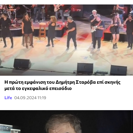
Η πρώτη εμφάνιση του Δημήτρη Σταρόβα επί σκηνής
μετά το εγκεφαλικό επεισόδιο
Life
04.09.2024 11:19