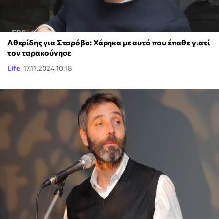
Αθερίδης για Σταρόβα: Χάρηκα με αυτό που έπαθε γιατί
τον ταρακούνησε
Life
17.11.2024 10:18