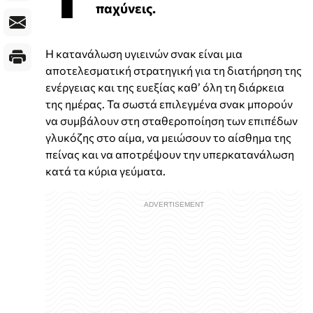
παχύνεις.
Η κατανάλωση υγιεινών σνακ είναι μια
αποτελεσματική στρατηγική για τη διατήρηση της
ενέργειας και της ευεξίας καθ’ όλη τη διάρκεια
της ημέρας. Τα σωστά επιλεγμένα σνακ μπορούν
να συμβάλουν στη σταθεροποίηση των επιπέδων
γλυκόζης στο αίμα, να μειώσουν το αίσθημα της
πείνας και να αποτρέψουν την υπερκατανάλωση
κατά τα κύρια γεύματα.