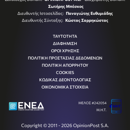
Σωτήρης Μπέσκος
Διευθυντής Ιστοσελίδας:
Παναγιώτης Ευθυμιάδης
Διευθυντής Σύνταξης:
Κώστας Σαρρηκώστας
ΤΑΥΤΟΤΗΤΑ
ΔΙΑΦΗΜΙΣΗ
ΟΡΟΙ ΧΡΗΣΗΣ
ΠΟΛΙΤΙΚΗ ΠΡΟΣΤΑΣΙΑΣ ΔΕΔΟΜΕΝΩΝ
ΠΟΛΙΤΙΚΗ ΑΠΟΡΡΗΤΟΥ
COOKIES
ΚΩΔΙΚΑΣ ΔΕΟΝΤΟΛΟΓΙΑΣ
ΟΙΚΟΝΟΜΙΚΑ ΣΤΟΙΧΕΙΑ
ΜΕΛΟΣ #242054
Μ.Η.Τ.
Copyright © 2011 - 2026 OpinionPost S.A.