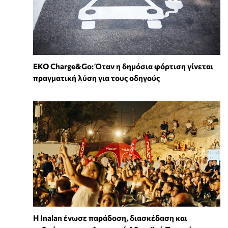
EKO Charge&Go: Όταν η δημόσια φόρτιση γίνεται
πραγματική λύση για τους οδηγούς
Η Inalan ένωσε παράδοση, διασκέδαση και