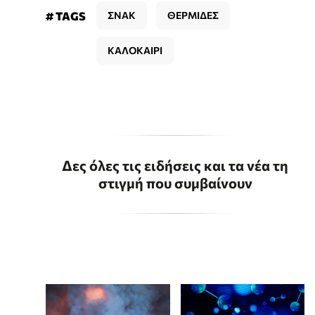
# TAGS
ΣΝΑΚ
ΘΕΡΜΙΔΕΣ
ΚΑΛΟΚΑΙΡΙ
Δες όλες τις ειδήσεις και τα νέα τη
στιγμή που συμβαίνουν