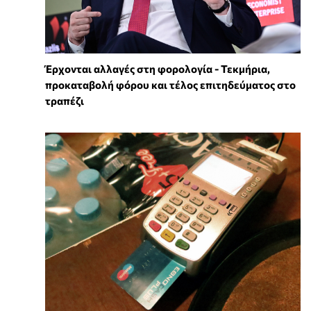
Έρχονται αλλαγές στη φορολογία - Τεκμήρια,
προκαταβολή φόρου και τέλος επιτηδεύματος στο
τραπέζι