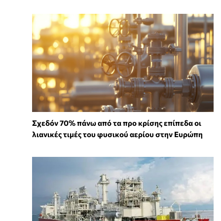
Σχεδόν 70% πάνω από τα προ κρίσης επίπεδα οι
λιανικές τιμές του φυσικού αερίου στην Ευρώπη