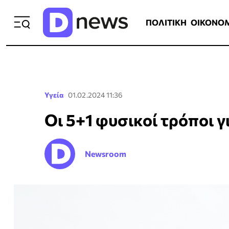
ΠΟΛΙΤΙΚΗ
ΟΙΚΟΝΟΜΙΑ
ΕΛΛ
ΠΟΛΙΤΙΚΗ
ΟΙΚΟΝΟ
Υγεία
01.02.2024 11:36
Οι 5+1 φυσικοί τρόποι γ
Newsroom