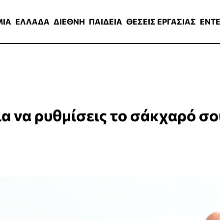
ΑΔΑ
ΔΙΕΘΝΗ
ΠΑΙΔΕΙΑ
ΘΕΣΕΙΣ ΕΡΓΑΣΙΑΣ
ENTERTAINMEN
ΜΙΑ
ΕΛΛΑΔΑ
ΔΙΕΘΝΗ
ΠΑΙΔΕΙΑ
ΘΕΣΕΙΣ ΕΡΓΑΣΙΑΣ
ENT
ια να ρυθμίσεις το σάκχαρό σο